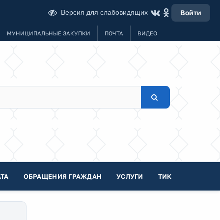
Версия для слабовидящих
Войти
МУНИЦИПАЛЬНЫЕ ЗАКУПКИ
ПОЧТА
ВИДЕО
ТА
ОБРАЩЕНИЯ ГРАЖДАН
УСЛУГИ
ТИК