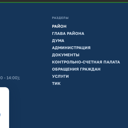
РАЗДЕЛЫ
РАЙОН
ГЛАВА РАЙОНА
ДУМА
АДМИНИСТРАЦИЯ
ДОКУМЕНТЫ
КОНТРОЛЬНО-СЧЕТНАЯ ПАЛАТА
ОБРАЩЕНИЯ ГРАЖДАН
УСЛУГИ
0 - 14:00);
ТИК
в