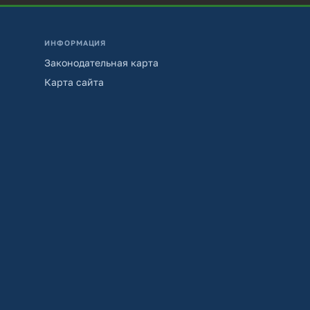
ИНФОРМАЦИЯ
Законодательная карта
Карта сайта