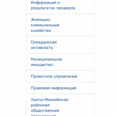
Информация о
результатах проверок
Жилищно-
коммунальное
хозяйство
Гражданская
активность
Муниципальное
имущество
Проектное управление
Правовая информация
Ханты-Мансийская
районная
общественная
организация