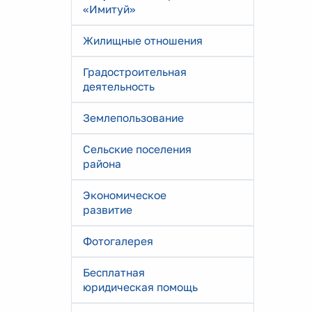
«Имитуй»
Жилищные отношения
Градостроительная
деятельность
Землепользование
Сельские поселения
района
Экономическое
развитие
Фотогалерея
Бесплатная
юридическая помощь