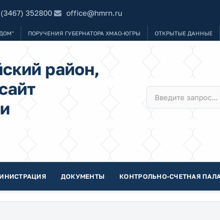
 (3467) 352800
office@hmrn.ru
ДОМ"
ПОРУЧЕНИЯ ГУБЕРНАТОРА ХМАО-ЮГРЫ
ОТКРЫТЫЕ ДАННЫЕ
ский район,
сайт
и
ИНИСТРАЦИЯ
ДОКУМЕНТЫ
КОНТРОЛЬНО-СЧЕТНАЯ ПАЛА