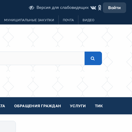
Версия для слабовидящих
Войти
МУНИЦИПАЛЬНЫЕ ЗАКУПКИ
ПОЧТА
ВИДЕО
ТА
ОБРАЩЕНИЯ ГРАЖДАН
УСЛУГИ
ТИК