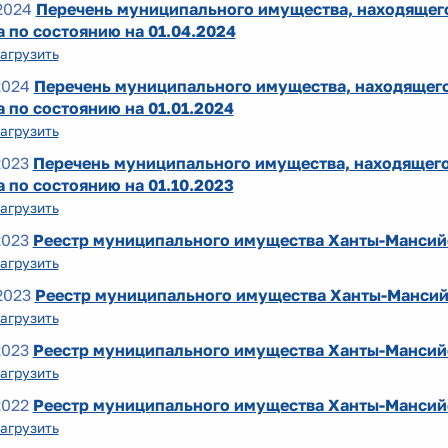
2024
Перечень муниципального имущества, находящего
 по состоянию на 01.04.2024
агрузить
2024
Перечень муниципального имущества, находящего
 по состоянию на 01.01.2024
агрузить
2023
Перечень муниципального имущества, находящего
 по состоянию на 01.10.2023
агрузить
2023
Реестр муниципального имущества Ханты-Мансийс
агрузить
2023
Реестр муниципального имущества Ханты-Мансийс
агрузить
2023
Реестр муниципального имущества Ханты-Мансийс
агрузить
2022
Реестр муниципального имущества Ханты-Мансийс
агрузить