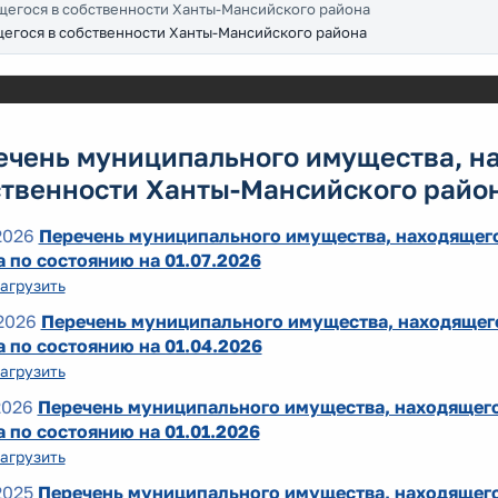
щегося в собственности Ханты-Мансийского района
егося в собственности Ханты-Мансийского района
ечень муниципального имущества, н
ственности Ханты-Мансийского райо
2026
Перечень муниципального имущества, находящего
 по состоянию на 01.07.2026
агрузить
2026
Перечень муниципального имущества, находящег
 по состоянию на 01.04.2026
агрузить
2026
Перечень муниципального имущества, находящего
 по состоянию на 01.01.2026
агрузить
2025
Перечень муниципального имущества, находящего