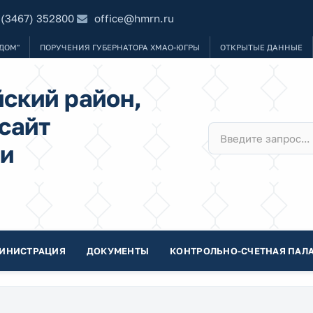
 (3467) 352800
office@hmrn.ru
ДОМ"
ПОРУЧЕНИЯ ГУБЕРНАТОРА ХМАО-ЮГРЫ
ОТКРЫТЫЕ ДАННЫЕ
ский район,
сайт
и
ИНИСТРАЦИЯ
ДОКУМЕНТЫ
КОНТРОЛЬНО-СЧЕТНАЯ ПАЛА