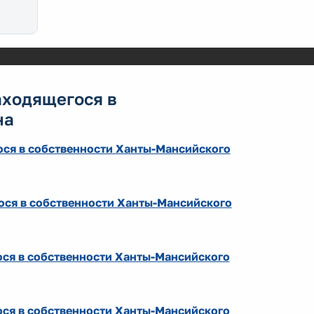
аходящегося в
на
ся в собственности Ханты-Мансийского
ося в собственности Ханты-Мансийского
ся в собственности Ханты-Мансийского
ся в собственности Ханты-Мансийского