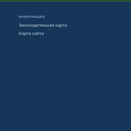
ИНФОРМАЦИЯ
Законодательная карта
Карта сайта