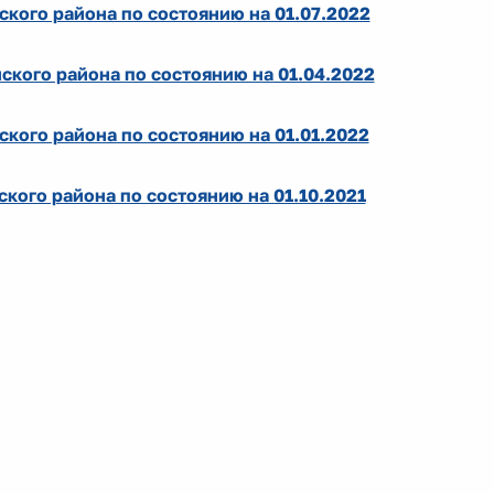
кого района по состоянию на 01.07.2022
кого района по состоянию на 01.04.2022
кого района по состоянию на 01.01.2022
ого района по состоянию на 01.10.2021