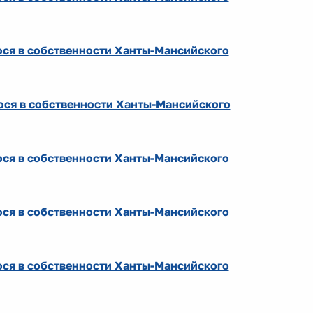
ся в собственности Ханты-Мансийского
ся в собственности Ханты-Мансийского
ся в собственности Ханты-Мансийского
ся в собственности Ханты-Мансийского
ся в собственности Ханты-Мансийского