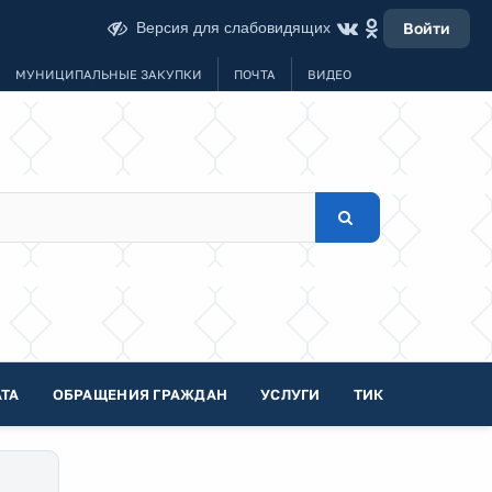
Версия для слабовидящих
Войти
МУНИЦИПАЛЬНЫЕ ЗАКУПКИ
ПОЧТА
ВИДЕО
ТА
ОБРАЩЕНИЯ ГРАЖДАН
УСЛУГИ
ТИК