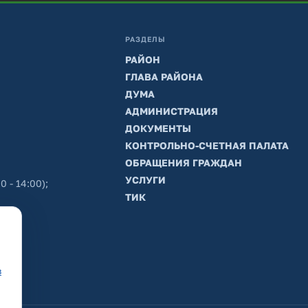
РАЗДЕЛЫ
РАЙОН
ГЛАВА РАЙОНА
ДУМА
АДМИНИСТРАЦИЯ
ДОКУМЕНТЫ
КОНТРОЛЬНО-СЧЕТНАЯ ПАЛАТА
ОБРАЩЕНИЯ ГРАЖДАН
УСЛУГИ
0 - 14:00);
ТИК
в