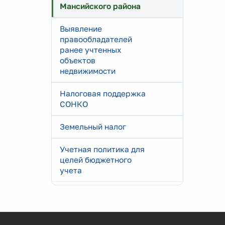
Мансийского района
Выявление
правообладателей
ранее учтенных
объектов
недвижимости
Налоговая поддержка
СОНКО
Земельный налог
Учетная политика для
целей бюджетного
учета