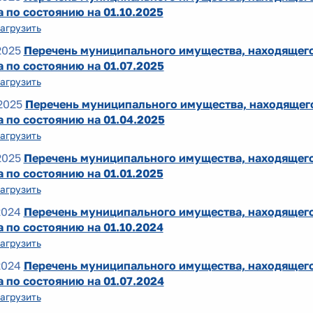
 по состоянию на 01.10.2025
агрузить
2025
Перечень муниципального имущества, находящего
 по состоянию на 01.07.2025
агрузить
2025
Перечень муниципального имущества, находящего
 по состоянию на 01.04.2025
агрузить
2025
Перечень муниципального имущества, находящего
 по состоянию на 01.01.2025
агрузить
2024
Перечень муниципального имущества, находящего
 по состоянию на 01.10.2024
агрузить
2024
Перечень муниципального имущества, находящего
 по состоянию на 01.07.2024
агрузить