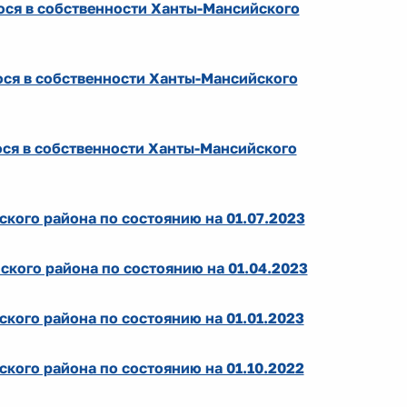
ся в собственности Ханты-Мансийского
ся в собственности Ханты-Мансийского
ся в собственности Ханты-Мансийского
кого района по состоянию на 01.07.2023
кого района по состоянию на 01.04.2023
кого района по состоянию на 01.01.2023
кого района по состоянию на 01.10.2022