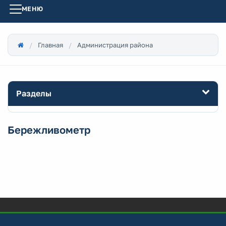
МЕНЮ
Главная
Администрация района
Разделы
Бережливометр