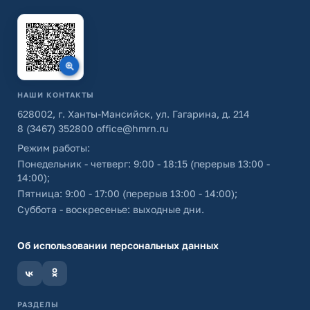
НАШИ КОНТАКТЫ
628002, г. Ханты-Мансийск, ул. Гагарина, д. 214
8 (3467) 352800
office@hmrn.ru
Режим работы:
Понедельник - четверг: 9:00 - 18:15 (перерыв 13:00 -
14:00);
Пятница: 9:00 - 17:00 (перерыв 13:00 - 14:00);
Суббота - воскресенье: выходные дни.
Об использовании персональных данных
РАЗДЕЛЫ