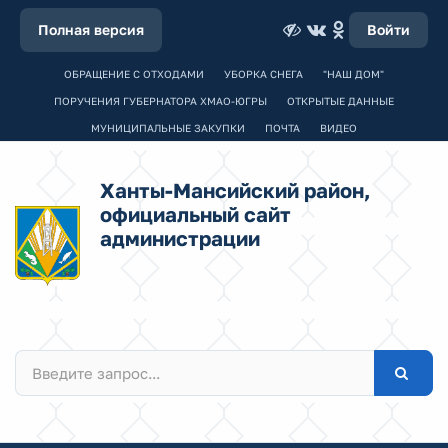
Полная версия
Войти
ОБРАЩЕНИЕ С ОТХОДАМИ
УБОРКА СНЕГА
"НАШ ДОМ"
ПОРУЧЕНИЯ ГУБЕРНАТОРА ХМАО-ЮГРЫ
ОТКРЫТЫЕ ДАННЫЕ
МУНИЦИПАЛЬНЫЕ ЗАКУПКИ
ПОЧТА
ВИДЕО
Ханты-Мансийский район,
официальный сайт
администрации