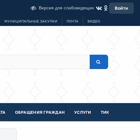
Версия для слабовидящих
Войти
МУНИЦИПАЛЬНЫЕ ЗАКУПКИ
ПОЧТА
ВИДЕО
ТА
ОБРАЩЕНИЯ ГРАЖДАН
УСЛУГИ
ТИК