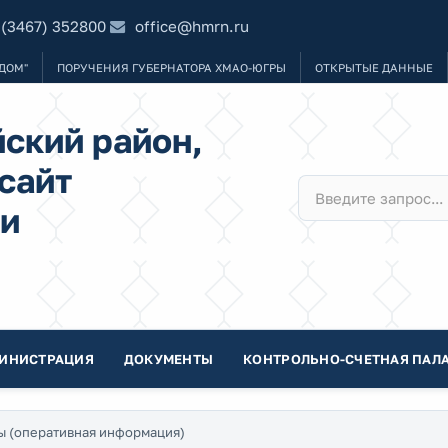
 (3467) 352800
office@hmrn.ru
ДОМ"
ПОРУЧЕНИЯ ГУБЕРНАТОРА ХМАО-ЮГРЫ
ОТКРЫТЫЕ ДАННЫЕ
ский район,
сайт
и
ИНИСТРАЦИЯ
ДОКУМЕНТЫ
КОНТРОЛЬНО-СЧЕТНАЯ ПАЛА
ы (оперативная информация)