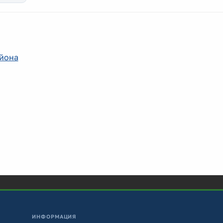
айона
ИНФОРМАЦИЯ