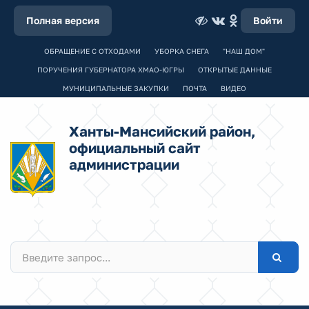
Полная версия
Войти
ОБРАЩЕНИЕ С ОТХОДАМИ
УБОРКА СНЕГА
"НАШ ДОМ"
ПОРУЧЕНИЯ ГУБЕРНАТОРА ХМАО-ЮГРЫ
ОТКРЫТЫЕ ДАННЫЕ
МУНИЦИПАЛЬНЫЕ ЗАКУПКИ
ПОЧТА
ВИДЕО
Ханты-Мансийский район,
официальный сайт
администрации