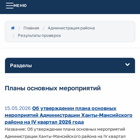
МЕНЮ
Главная
Администрация района
Результаты проверок
Разделы
Планы основных мероприятий
15.05.2026
Об утверждении плана основных
мероприятий Администрации Ханты-Мансийского
района на IV квартал 2026 года
Название: Об утверждении плана основных мероприятий
Администрации Ханты-Мансийского района на IV квартал