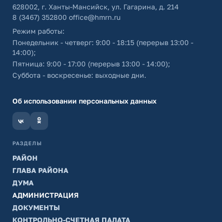
628002, г. Ханты-Мансийск, ул. Гагарина, д. 214
8 (3467) 352800
office@hmrn.ru
Режим работы:
Понедельник - четверг: 9:00 - 18:15 (перерыв 13:00 -
14:00);
Пятница: 9:00 - 17:00 (перерыв 13:00 - 14:00);
Суббота - воскресенье: выходные дни.
Об использовании персональных данных
РАЗДЕЛЫ
РАЙОН
ГЛАВА РАЙОНА
ДУМА
АДМИНИСТРАЦИЯ
ДОКУМЕНТЫ
КОНТРОЛЬНО-СЧЕТНАЯ ПАЛАТА