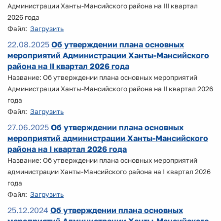
Администрации Ханты-Мансийского района на III квартал
2026 года
Файл:
Загрузить
22.08.2025
Об утверждении плана основных
мероприятий Администрации Ханты-Мансийского
района на II квартал 2026 года
Название: Об утверждении плана основных мероприятий
Администрации Ханты-Мансийского района на II квартал 2026
года
Файл:
Загрузить
27.06.2025
Об утверждении плана основных
мероприятий администрации Ханты-Мансийского
района на I квартал 2026 года
Название: Об утверждении плана основных мероприятий
администрации Ханты-Мансийского района на I квартал 2026
года
Файл:
Загрузить
25.12.2024
Об утверждении плана основных