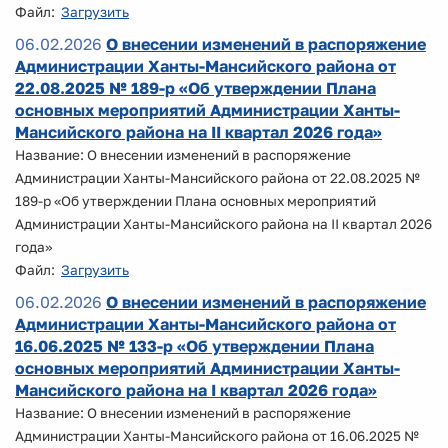
Файл:
Загрузить
06.02.2026
О внесении изменений в распоряжение
Администрации Ханты-Мансийского района от
22.08.2025 № 189-р «Об утверждении Плана
основных мероприятий Администрации Ханты-
Мансийского района на II квартал 2026 года»
Название: О внесении изменений в распоряжение
Администрации Ханты-Мансийского района от 22.08.2025 №
189-р «Об утверждении Плана основных мероприятий
Администрации Ханты-Мансийского района на II квартал 2026
года»
Файл:
Загрузить
06.02.2026
О внесении изменений в распоряжение
Администрации Ханты-Мансийского района от
16.06.2025 № 133-р «Об утверждении Плана
основных мероприятий Администрации Ханты-
Мансийского района на I квартал 2026 года»
Название: О внесении изменений в распоряжение
Администрации Ханты-Мансийского района от 16.06.2025 №