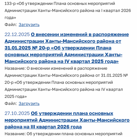
133-р «Об утверждении Плана основных мероприятий
Администрации Ханты-Мансийского района на I квартал 2026
года»
Файл:
Загрузить
22.12.2025
О внесении изменений в распоряжение
Администрации Ханты-Мансийского района от
31.01.2025 № 20-р «Об утверждении Плана
основных мероприятий Администрации Ханты-
Мансийского района на IV квартал 2025 года»
Название: О внесении изменений в распоряжение
Администрации Ханты-Мансийского района от 31.01.2025 №
20-р «Об утверждении Плана основных мероприятий
Администрации Ханты-Мансийского района на IV квартал
2025 года»
Файл:
Загрузить
27.10.2025
Об утверждении плана основных
мероприятий Администрации Ханты-Мансийского
района на III квартал 2026 года
Название: Об утверждении плана основных мероприятий