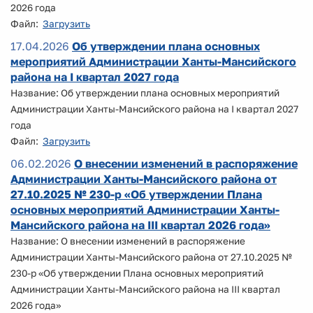
2026 года
Файл:
Загрузить
17.04.2026
Об утверждении плана основных
мероприятий Администрации Ханты-Мансийского
района на I квартал 2027 года
Название: Об утверждении плана основных мероприятий
Администрации Ханты-Мансийского района на I квартал 2027
года
Файл:
Загрузить
06.02.2026
О внесении изменений в распоряжение
Администрации Ханты-Мансийского района от
27.10.2025 № 230-р «Об утверждении Плана
основных мероприятий Администрации Ханты-
Мансийского района на III квартал 2026 года»
Название: О внесении изменений в распоряжение
Администрации Ханты-Мансийского района от 27.10.2025 №
230-р «Об утверждении Плана основных мероприятий
Администрации Ханты-Мансийского района на III квартал
2026 года»