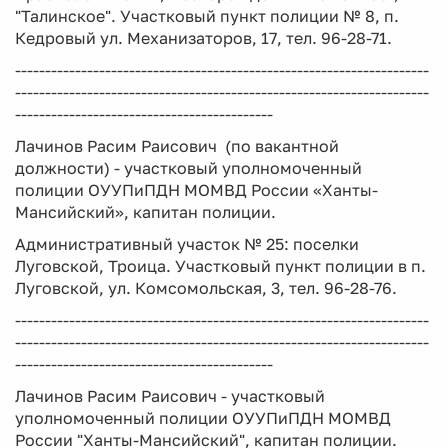
"Талинское". Участковый пункт полиции № 8, п.
Кедровый ул. Механизаторов, 17, тел. 96-28-71.
---------------------------------------------------------------------
---------------------------------------------------------------------
-------------------------------------------
Лачинов Расим Раисович (по вакантной
должности) - участковый уполномоченный
полиции ОУУПиПДН МОМВД России «Ханты-
Мансийский», капитан полиции.
Административный участок № 25: поселки
Луговской, Троица. Участковый пункт полиции в п.
Луговской, ул. Комсомольская, 3, тел. 96-28-76.
---------------------------------------------------------------------
---------------------------------------------------------------------
-------------------------------------------
Лачинов Расим Раисович - участковый
уполномоченный полиции ОУУПиПДН МОМВД
России "Ханты-Мансийский", капитан полиции.