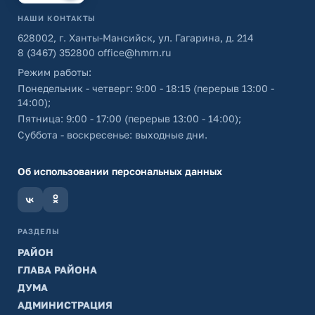
НАШИ КОНТАКТЫ
628002, г. Ханты-Мансийск, ул. Гагарина, д. 214
8 (3467) 352800
office@hmrn.ru
Режим работы:
Понедельник - четверг: 9:00 - 18:15 (перерыв 13:00 -
14:00);
Пятница: 9:00 - 17:00 (перерыв 13:00 - 14:00);
Суббота - воскресенье: выходные дни.
Об использовании персональных данных
РАЗДЕЛЫ
РАЙОН
ГЛАВА РАЙОНА
ДУМА
АДМИНИСТРАЦИЯ