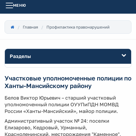
МЕНЮ
Главная
Профилактика правонарушений
Разделы
Участковые уполномоченные полиции по
Ханты-Мансийскому району
Белов Виктор Юрьевич – старший участковый
уполномоченный полиции ОУУПиПДН МОМВД
России «Ханты-Мансийский», майор полиции.
Административный участок № 24: поселки
Елизарово, Кедровый, Урманный,
Красноленинский, месторождения "Каменное",