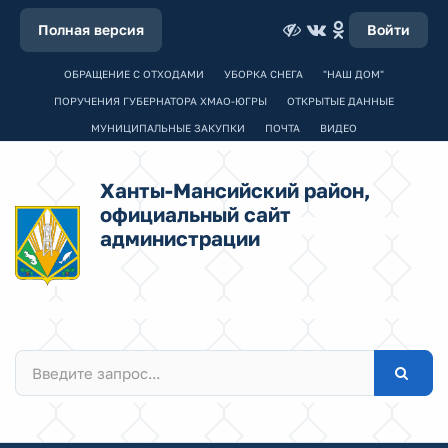
Полная версия
Войти
ОБРАЩЕНИЕ С ОТХОДАМИ
УБОРКА СНЕГА
"НАШ ДОМ"
ПОРУЧЕНИЯ ГУБЕРНАТОРА ХМАО-ЮГРЫ
ОТКРЫТЫЕ ДАННЫЕ
МУНИЦИПАЛЬНЫЕ ЗАКУПКИ
ПОЧТА
ВИДЕО
Ханты-Мансийский район,
официальный сайт
администрации