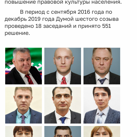
повышение правовой культуры населения.
В период с сентября 2016 года по
декабрь 2019 года Думой шестого созыва
проведено 18 заседаний и принято 551
решение.