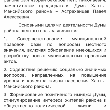
заместителем председателя Думы Ханты-
Мансийского района – Астраханцев Павел
Алексеевич.
Основными целями деятельности Думы
района шестого созыва являются:
1. Совершенствование муниципальной
правовой базы по вопросам местного
значения, включая обновление имеющихся и
разработку новых муниципальных правовых
актов.
2. Содействие решению социально значимых
вопросов, направленных на повышение
уровня и качества жизни населения Ханты-
Мансийского района.
3. Формирование позитивного имиджа Думы,
стимулирование интереса жителей района к
общественно-политической жизни и