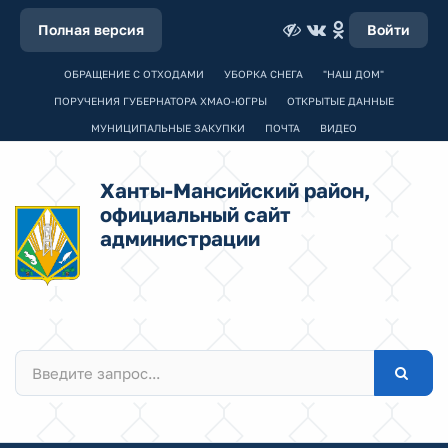
Полная версия
Войти
ОБРАЩЕНИЕ С ОТХОДАМИ
УБОРКА СНЕГА
"НАШ ДОМ"
ПОРУЧЕНИЯ ГУБЕРНАТОРА ХМАО-ЮГРЫ
ОТКРЫТЫЕ ДАННЫЕ
МУНИЦИПАЛЬНЫЕ ЗАКУПКИ
ПОЧТА
ВИДЕО
Ханты-Мансийский район,
официальный сайт
администрации