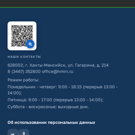
НАШИ КОНТАКТЫ
628002, г. Ханты-Мансийск, ул. Гагарина, д. 214
8 (3467) 352800
office@hmrn.ru
Режим работы:
Понедельник - четверг: 9:00 - 18:15 (перерыв 13:00 -
14:00);
Пятница: 9:00 - 17:00 (перерыв 13:00 - 14:00);
Суббота - воскресенье: выходные дни.
Об использовании персональных данных