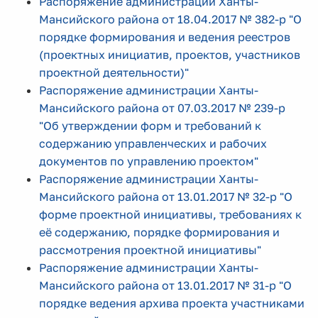
Распоряжение администрации Ханты-
Мансийского района от 18.04.2017 № 382-р "О
порядке формирования и ведения реестров
(проектных инициатив, проектов, участников
проектной деятельности)"
Распоряжение администрации Ханты-
Мансийского района от 07.03.2017 № 239-р
"Об утверждении форм и требований к
содержанию управленческих и рабочих
документов по управлению проектом"
Распоряжение администрации Ханты-
Мансийского района от 13.01.2017 № 32-р "О
форме проектной инициативы, требованиях к
её содержанию, порядке формирования и
рассмотрения проектной инициативы"
Распоряжение администрации Ханты-
Мансийского района от 13.01.2017 № 31-р "О
порядке ведения архива проекта участниками