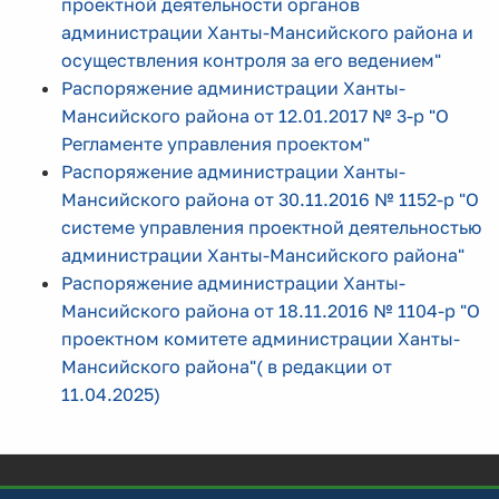
проектной деятельности органов
администрации Ханты-Мансийского района и
осуществления контроля за его ведением"
Распоряжение администрации Ханты-
Мансийского района от 12.01.2017 № 3-р "О
Регламенте управления проектом"
Распоряжение администрации Ханты-
Мансийского района от 30.11.2016 № 1152-р "О
системе управления проектной деятельностью
администрации Ханты-Мансийского района"
Распоряжение администрации Ханты-
Мансийского района от 18.11.2016 № 1104-р "О
проектном комитете администрации Ханты-
Мансийского района"
( в редакции от
11.04.2025)