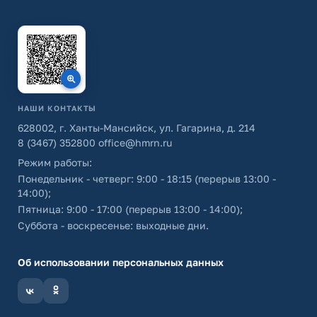
НАШИ КОНТАКТЫ
628002, г. Ханты-Мансийск, ул. Гагарина, д. 214
8 (3467) 352800
office@hmrn.ru
Режим работы:
Понедельник - четверг: 9:00 - 18:15 (перерыв 13:00 -
14:00);
Пятница: 9:00 - 17:00 (перерыв 13:00 - 14:00);
Суббота - воскресенье: выходные дни.
Об использовании персональных данных