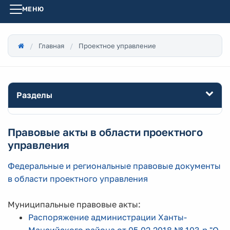
МЕНЮ
Главная
Проектное управление
Разделы
Правовые акты в области проектного
управления
Федеральные и региональные правовые документы
в области проектного управления
Муниципальные правовые акты:
Распоряжение администрации Ханты-