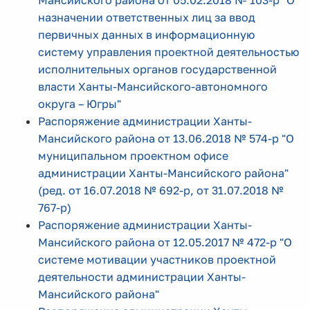
Мансийского района от 05.02.2018 № 103-р "О
назначении ответственных лиц за ввод
первичных данных в информационную
систему управления проектной деятельностью
исполнительных органов государственной
власти Ханты-Мансийского-автономного
округа – Югры"
Распоряжение администрации Ханты-
Мансийского района от 13.06.2018 № 574-р "О
муниципальном проектном офисе
администрации Ханты-Мансийского района"
(ред. от 16.07.2018 № 692-р, от 31.07.2018 №
767-р)
Распоряжение администрации Ханты-
Мансийского района от 12.05.2017 № 472-р "О
системе мотивации участников проектной
деятельности администрации Ханты-
Мансийского района"