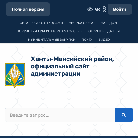
Полная версия
Войти
ОБРАЩЕНИЕ С ОТХОДАМИ
УБОРКА СНЕГА
"НАШ ДОМ"
ПОРУЧЕНИЯ ГУБЕРНАТОРА ХМАО-ЮГРЫ
ОТКРЫТЫЕ ДАННЫЕ
МУНИЦИПАЛЬНЫЕ ЗАКУПКИ
ПОЧТА
ВИДЕО
Ханты-Мансийский район,
официальный сайт
администрации