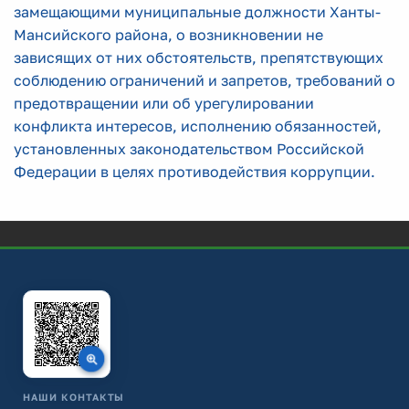
замещающими муниципальные должности Ханты-
Мансийского района, о возникновении не
зависящих от них обстоятельств, препятствующих
соблюдению ограничений и запретов, требований о
предотвращении или об урегулировании
конфликта интересов, исполнению обязанностей,
установленных законодательством Российской
Федерации в цел
ях противодействия коррупции.
НАШИ КОНТАКТЫ