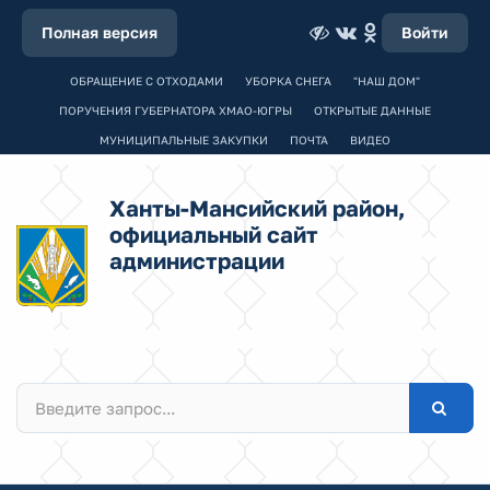
Полная версия
Войти
ОБРАЩЕНИЕ С ОТХОДАМИ
УБОРКА СНЕГА
"НАШ ДОМ"
ПОРУЧЕНИЯ ГУБЕРНАТОРА ХМАО-ЮГРЫ
ОТКРЫТЫЕ ДАННЫЕ
МУНИЦИПАЛЬНЫЕ ЗАКУПКИ
ПОЧТА
ВИДЕО
Ханты-Мансийский район,
официальный сайт
администрации