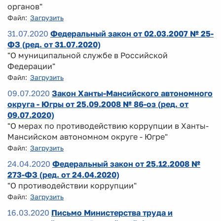
органов"
Файл:
Загрузить
31.07.2020
Федеральный закон от 02.03.2007 № 25-
ФЗ (ред. от 31.07.2020)
"О муниципальной службе в Российской
Федерации"
Файл:
Загрузить
09.07.2020
Закон Ханты-Мансийского автономного
округа - Югры от 25.09.2008 № 86-оз (ред. от
09.07.2020)
"О мерах по противодействию коррупции в Ханты-
Мансийском автономном округе - Югре"
Файл:
Загрузить
24.04.2020
Федеральный закон от 25.12.2008 №
273-ФЗ (ред. от 24.04.2020)
"О противодействии коррупции"
Файл:
Загрузить
16.03.2020
Письмо Министерства труда и