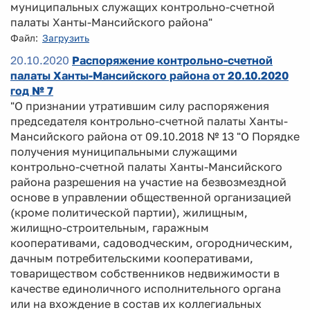
муниципальных служащих контрольно-счетной
палаты Ханты-Мансийского района"
Файл:
Загрузить
20.10.2020
Распоряжение контрольно-счетной
палаты Ханты-Мансийского района от 20.10.2020
год № 7
"О признании утратившим силу распоряжения
председателя контрольно-счетной палаты Ханты-
Мансийского района от 09.10.2018 № 13 "О Порядке
получения муниципальными служащими
контрольно-счетной палаты Ханты-Мансийского
района разрешения на участие на безвозмездной
основе в управлении общественной организацией
(кроме политической партии), жилищным,
жилищно-строительным, гаражным
кооперативами, садоводческим, огородническим,
дачным потребительскими кооперативами,
товариществом собственников недвижимости в
качестве единоличного исполнительного органа
или на вхождение в состав их коллегиальных