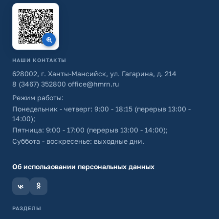
НАШИ КОНТАКТЫ
628002, г. Ханты-Мансийск, ул. Гагарина, д. 214
8 (3467) 352800
office@hmrn.ru
Режим работы:
Понедельник - четверг: 9:00 - 18:15 (перерыв 13:00 -
14:00);
Пятница: 9:00 - 17:00 (перерыв 13:00 - 14:00);
Суббота - воскресенье: выходные дни.
Об использовании персональных данных
РАЗДЕЛЫ