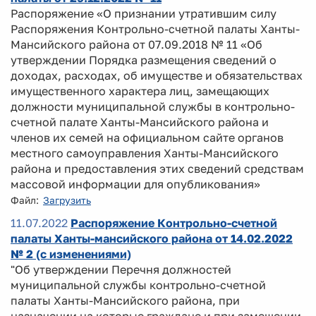
Распоряжение «О признании утратившим силу
Распоряжения Контрольно-счетной палаты Ханты-
Мансийского района от 07.09.2018 № 11 «Об
утверждении Порядка размещения сведений о
доходах, расходах, об имуществе и обязательствах
имущественного характера лиц, замещающих
должности муниципальной службы в контрольно-
счетной палате Ханты-Мансийского района и
членов их семей на официальном сайте органов
местного самоуправления Ханты-Мансийского
района и предоставления этих сведений средствам
массовой информации для опубликования»
Файл:
Загрузить
11.07.2022
Распоряжение Контрольно-счетной
палаты Ханты-мансийского района от 14.02.2022
№ 2 (с изменениями)
"Об утверждении Перечня должностей
муниципальной службы контрольно-счетной
палаты Ханты-Мансийского района, при