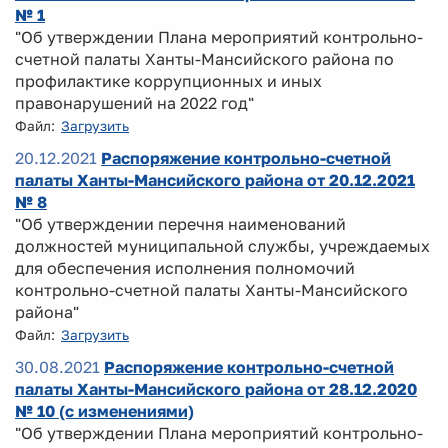
№ 1
"Об утверждении Плана мероприятий контрольно-
счетной палаты Ханты-Мансийского района по
профилактике коррупционных и иных
правонарушений на 2022 год"
Файл:
Загрузить
20.12.2021
Распоряжение контрольно-счетной
палаты Ханты-Мансийского района от 20.12.2021
№ 8
"Об утверждении перечня наименований
должностей муниципальной службы, учреждаемых
для обеспечения исполнения полномочий
контрольно-счетной палаты Ханты-Мансийского
района"
Файл:
Загрузить
30.08.2021
Распоряжение контрольно-счетной
палаты Ханты-Мансийского района от 28.12.2020
№ 10 (с изменениями)
"Об утверждении Плана мероприятий контрольно-