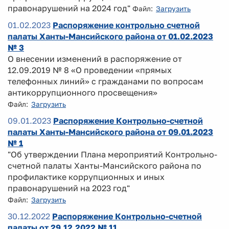
правонарушений на 2024 год"
Файл:
Загрузить
01.02.2023
Распоряжение контрольно счетной
палаты Ханты-Мансийского района от 01.02.2023
№ 3
О внесении изменений в распоряжение от
12.09.2019 № 8 «О проведении «прямых
телефонных линий» с гражданами по вопросам
антикоррупционного просвещения»
Файл:
Загрузить
09.01.2023
Распоряжение Контрольно-счетной
палаты Ханты-Мансийского района от 09.01.2023
№ 1
"Об утверждении Плана мероприятий Контрольно-
счетной палаты Ханты-Мансийского района по
профилактике коррупционных и иных
правонарушений на 2023 год"
Файл:
Загрузить
30.12.2022
Распоряжение Контрольно-счетной
палаты от 29.12.2022 № 11