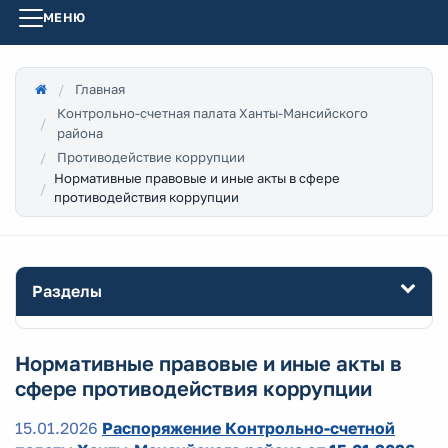
МЕНЮ
Главная
Контрольно-счетная палата Ханты-Мансийского
района
Противодействие коррупции
Нормативные правовые и иные акты в сфере
противодействия коррупции
Разделы
Нормативные правовые и иные акты в
сфере противодействия коррупции
15.01.2026
Распоряжение Контрольно-счетной