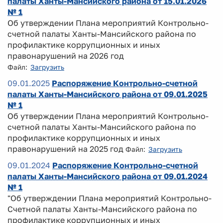
палаты Ханты-Мансийского района от 15.01.2026
№ 1
Об утверждении Плана мероприятий Контрольно-
счетной палаты Ханты-Мансийского района по
профилактике коррупционных и иных
правонарушений на 2026 год
Файл:
Загрузить
09.01.2025
Распоряжение Контрольно-счетной
палаты Ханты-Мансийского района от 09.01.2025
№ 1
Об утверждении Плана мероприятий Контрольно-
счетной палаты Ханты-Мансийского района по
профилактике коррупционных и иных
правонарушений на 2025 год
Файл:
Загрузить
09.01.2024
Распоряжение Контрольно-счетной
палаты Ханты-Мансийского района от 09.01.2024
№ 1
"Об утверждении Плана мероприятий Контрольно-
Счетной палаты Ханты-Мансийского района по
профилактике коррупционных и иных