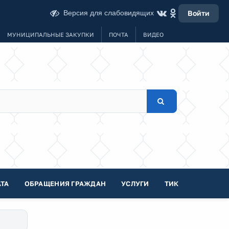
Версия для слабовидящих
Войти
МУНИЦИПАЛЬНЫЕ ЗАКУПКИ
ПОЧТА
ВИДЕО
ТА
ОБРАЩЕНИЯ ГРАЖДАН
УСЛУГИ
ТИК