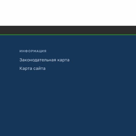
ИНФОРМАЦИЯ
Законодательная карта
Карта сайта