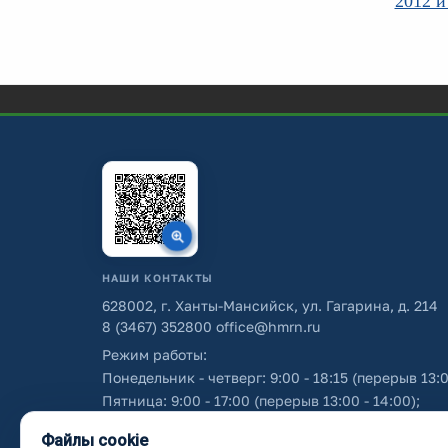
2012 и
НАШИ КОНТАКТЫ
628002, г. Ханты-Мансийск, ул. Гагарина, д. 214
8 (3467) 352800
office@hmrn.ru
Режим работы:
Понедельник - четверг: 9:00 - 18:15 (перерыв 13:0
Пятница: 9:00 - 17:00 (перерыв 13:00 - 14:00);
Суббота - воскресенье: выходные дни.
Файлы cookie