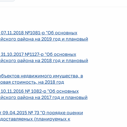
07.11.2018 №1081-р "Об основных
ского района на 2019 год и плановый
1.10.2017 №1127-р "Об основных
ского района на 2018 год и плановый
объектов недвижимого имущества, в
овая стоимость, на 2018 год
0.11.2016 № 1082-р "Об основных
ского района на 2017 год и плановый
09.04.2015 № 73 "О порядке оценки
едоставляемых (планируемых к