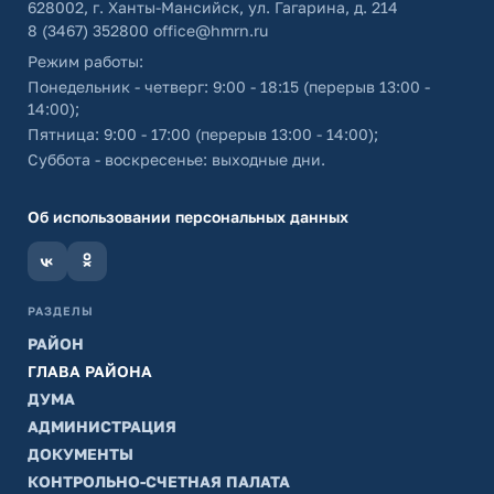
628002, г. Ханты-Мансийск, ул. Гагарина, д. 214
8 (3467) 352800
office@hmrn.ru
Режим работы:
Понедельник - четверг: 9:00 - 18:15 (перерыв 13:00 -
14:00);
Пятница: 9:00 - 17:00 (перерыв 13:00 - 14:00);
Суббота - воскресенье: выходные дни.
Об использовании персональных данных
РАЗДЕЛЫ
РАЙОН
ГЛАВА РАЙОНА
ДУМА
АДМИНИСТРАЦИЯ
ДОКУМЕНТЫ
КОНТРОЛЬНО-СЧЕТНАЯ ПАЛАТА