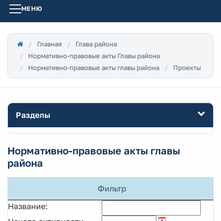
МЕНЮ
Главная
Глава района
Нормативно-правовые акты Главы района
Нормативно-правовые акты главы района
Проекты
Разделы
Нормативно-правовые акты главы
района
Фильтр
Название: