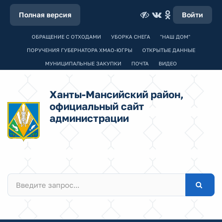
Полная версия
Войти
ОБРАЩЕНИЕ С ОТХОДАМИ
УБОРКА СНЕГА
"НАШ ДОМ"
ПОРУЧЕНИЯ ГУБЕРНАТОРА ХМАО-ЮГРЫ
ОТКРЫТЫЕ ДАННЫЕ
МУНИЦИПАЛЬНЫЕ ЗАКУПКИ
ПОЧТА
ВИДЕО
Ханты-Мансийский район,
официальный сайт
администрации