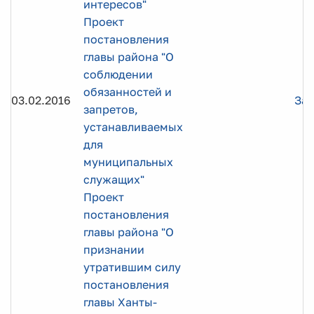
интересов"
Проект
постановления
главы района "О
соблюдении
обязанностей и
03.02.2016
Заг
запретов,
устанавливаемых
для
муниципальных
служащих"
Проект
постановления
главы района "О
признании
утратившим силу
постановления
главы Ханты-