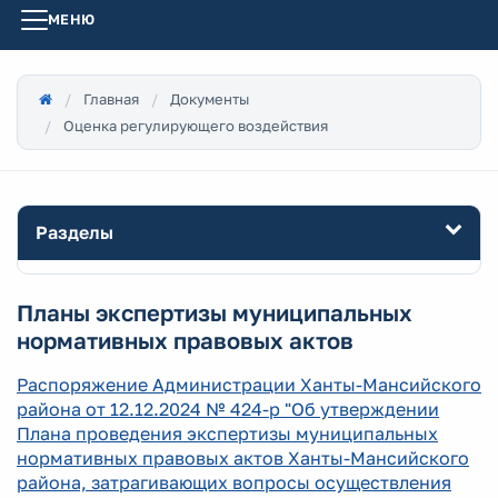
МЕНЮ
Главная
Документы
Оценка регулирующего воздействия
Разделы
Планы экспертизы муниципальных
нормативных правовых актов
Распоряжение Администрации Ханты-Мансийского
района от 12.12.2024 № 424-р "Об утверждении
Плана проведения экспертизы муниципальных
нормативных правовых актов Ханты-Мансийского
района, затрагивающих вопросы осуществления