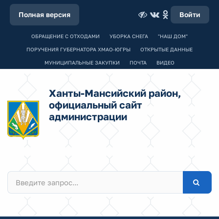
Полная версия
Войти
ОБРАЩЕНИЕ С ОТХОДАМИ
УБОРКА СНЕГА
"НАШ ДОМ"
ПОРУЧЕНИЯ ГУБЕРНАТОРА ХМАО-ЮГРЫ
ОТКРЫТЫЕ ДАННЫЕ
МУНИЦИПАЛЬНЫЕ ЗАКУПКИ
ПОЧТА
ВИДЕО
Ханты-Мансийский район,
официальный сайт
администрации