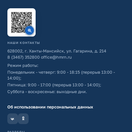
НАШИ КОНТАКТЫ
628002, г. Ханты-Мансийск, ул. Гагарина, д. 214
8 (3467) 352800
office@hmrn.ru
Режим работы:
Понедельник - четверг: 9:00 - 18:15 (перерыв 13:00 -
14:00);
Пятница: 9:00 - 17:00 (перерыв 13:00 - 14:00);
Суббота - воскресенье: выходные дни.
Об использовании персональных данных