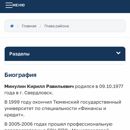
МЕНЮ
Главная
Глава района
Разделы
Биография
Минулин Кирилл Равильевич
родился в 09.10.1977
года в г. Свердловск.
В 1999 году окончил Тюменский государственный
университет по специальности «Финансы и
кредит».
В 2005-2006 годах прошел профессиональную