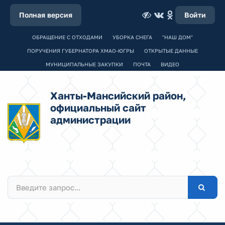
Полная версия
Войти
ОБРАЩЕНИЕ С ОТХОДАМИ
УБОРКА СНЕГА
"НАШ ДОМ"
ПОРУЧЕНИЯ ГУБЕРНАТОРА ХМАО-ЮГРЫ
ОТКРЫТЫЕ ДАННЫЕ
МУНИЦИПАЛЬНЫЕ ЗАКУПКИ
ПОЧТА
ВИДЕО
Ханты-Мансийский район,
официальный сайт
администрации