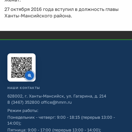
27 октября 2016 года вступил в должность главы
Ханты-Мансийского района.
НАШИ КОНТАКТЫ
628002, г. Ханты-Мансийск, ул. Гагарина, д. 214
8 (3467) 352800
office@hmrn.ru
Режим работы:
Понедельник - четверг: 9:00 - 18:15 (перерыв 13:00 -
14:00);
Пятница: 9:00 - 17:00 (перерыв 13:00 - 14:00);