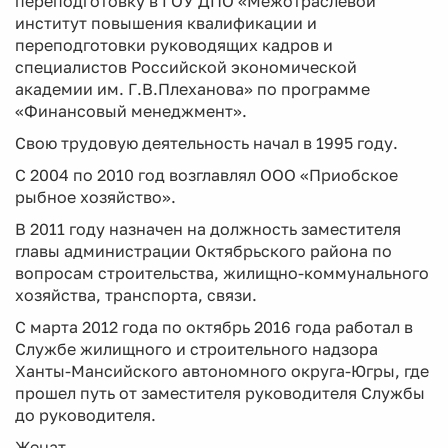
переподготовку в ГОУ ДПО «Межотраслевой
институт повышения квалификации и
переподготовки руководящих кадров и
специалистов Российской экономической
академии им. Г.В.Плеханова» по программе
«Финансовый менеджмент».
Свою трудовую деятельность начал в 1995 году.
С 2004 по 2010 год возглавлял ООО «Приобское
рыбное хозяйство».
В 2011 году назначен на должность заместителя
главы администрации Октябрьского района по
вопросам строительства, жилищно-коммунального
хозяйства, транспорта, связи.
С марта 2012 года по октябрь 2016 года работал в
Службе жилищного и строительного надзора
Ханты-Мансийского автономного округа-Югры, где
прошел путь от заместителя руководителя Службы
до руководителя.
Женат.