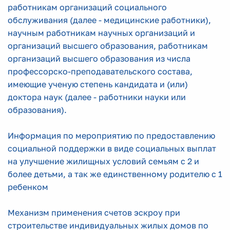
работникам организаций социального
обслуживания (далее - медицинские работники),
научным работникам научных организаций и
организаций высшего образования, работникам
организаций высшего образования из числа
профессорско-преподавательского состава,
имеющие ученую степень кандидата и (или)
доктора наук (далее - работники науки или
образования).
Информация по мероприятию по предоставлению
социальной поддержки в виде социальных выплат
на улучшение жилищных условий семьям с 2 и
более детьми, а так же единственному родителю с 1
ребенком
Механизм применения счетов эскроу при
строительстве индивидуальных жилых домов по