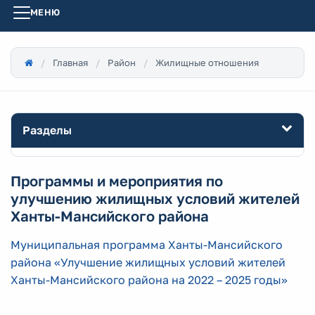
МЕНЮ
Главная
Район
Жилищные отношения
Разделы
Программы и мероприятия по
улучшению жилищных условий жителей
Ханты-Мансийского района
Муниципальная программа Ханты-Мансийского
района «Улучшение жилищных условий жителей
Ханты-Мансийского района на 2022 – 2025 годы»