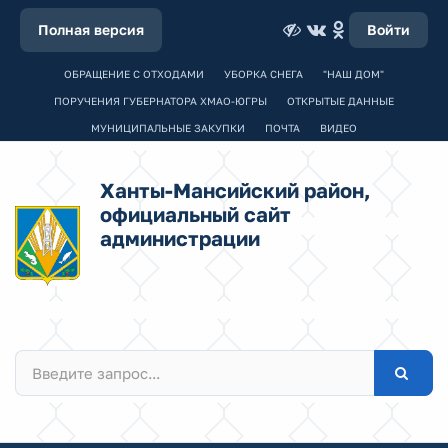
Полная версия
Войти
ОБРАЩЕНИЕ С ОТХОДАМИ
УБОРКА СНЕГА
"НАШ ДОМ"
ПОРУЧЕНИЯ ГУБЕРНАТОРА ХМАО-ЮГРЫ
ОТКРЫТЫЕ ДАННЫЕ
МУНИЦИПАЛЬНЫЕ ЗАКУПКИ
ПОЧТА
ВИДЕО
Ханты-Мансийский район,
официальный сайт
администрации