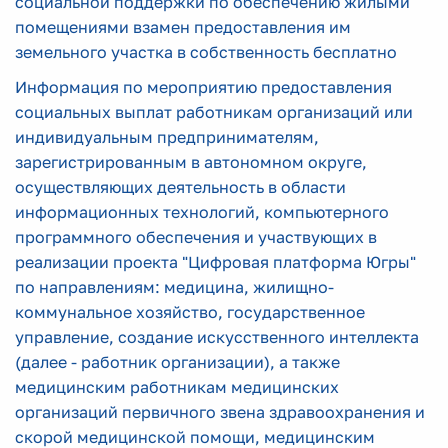
социальной поддержки по обеспечению жилыми
помещениями взамен предоставления им
земельного участка в собственность бесплатно
Информация по мероприятию предоставления
социальных выплат работникам организаций или
индивидуальным предпринимателям,
зарегистрированным в автономном округе,
осуществляющих деятельность в области
информационных технологий, компьютерного
программного обеспечения и участвующих в
реализации проекта "Цифровая платформа Югры"
по направлениям: медицина, жилищно-
коммунальное хозяйство, государственное
управление, создание искусственного интеллекта
(далее - работник организации), а также
медицинским работникам медицинских
организаций первичного звена здравоохранения и
скорой медицинской помощи, медицинским