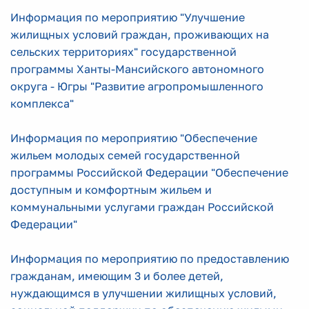
Информация по мероприятию "Улучшение
жилищных условий граждан, проживающих на
сельских территориях" государственной
программы Ханты-Мансийского автономного
округа - Югры "Развитие агропромышленного
комплекса"
Информация по мероприятию "Обеспечение
жильем молодых семей государственной
программы Российской Федерации "Обеспечение
доступным и комфортным жильем и
коммунальными услугами граждан Российской
Федерации"
Информация по мероприятию по предоставлению
гражданам, имеющим 3 и более детей,
нуждающимся в улучшении жилищных условий,