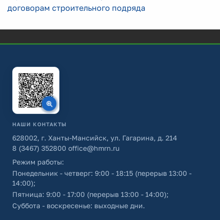
договорам строительного подряда
НАШИ КОНТАКТЫ
628002, г. Ханты-Мансийск, ул. Гагарина, д. 214
8 (3467) 352800
office@hmrn.ru
Режим работы:
Понедельник - четверг: 9:00 - 18:15 (перерыв 13:00 -
14:00);
Пятница: 9:00 - 17:00 (перерыв 13:00 - 14:00);
Суббота - воскресенье: выходные дни.