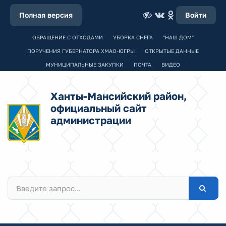
Полная версия
Войти
ОБРАЩЕНИЕ С ОТХОДАМИ
УБОРКА СНЕГА
"НАШ ДОМ"
ПОРУЧЕНИЯ ГУБЕРНАТОРА ХМАО-ЮГРЫ
ОТКРЫТЫЕ ДАННЫЕ
МУНИЦИПАЛЬНЫЕ ЗАКУПКИ
ПОЧТА
ВИДЕО
Ханты-Мансийский район,
официальный сайт
администрации