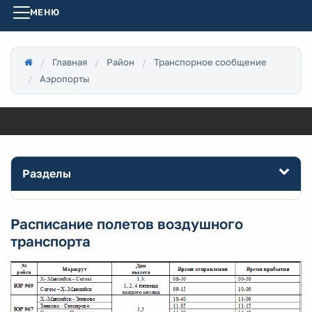
МЕНЮ
Главная
Район
Транспорное сообщение
Аэропорты
Разделы
Расписание полетов воздушного
транспорта