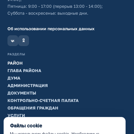
Пятница: 9:00 - 17:00 (перерыв 13:00 - 14:00);
Суббота - воскресенье: выходные дни.
Об использовании персональных данных
РАЗДЕЛЫ
РАЙОН
ГЛАВА РАЙОНА
ДУМА
АДМИНИСТРАЦИЯ
ДОКУМЕНТЫ
КОНТРОЛЬНО-СЧЕТНАЯ ПАЛАТА
ОБРАЩЕНИЯ ГРАЖДАН
УСЛУГИ
ТИК
Файлы cookie
Мы используем файлы cookie. Необходимые