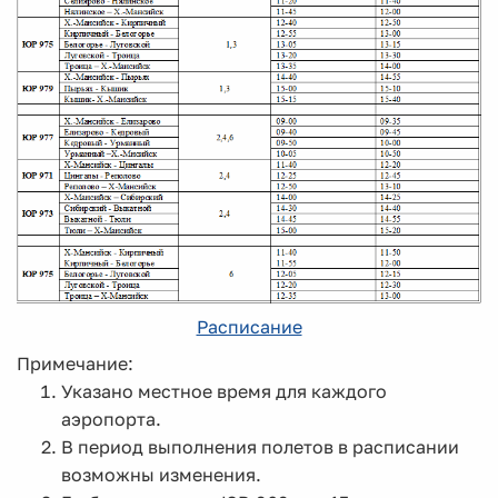
Расписание
Примечание:
Указано местное время для каждого
аэропорта.
В период выполнения полетов в расписании
возможны изменения.