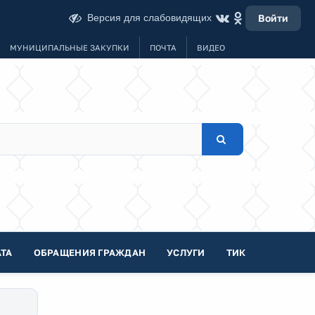
Версия для слабовидящих
Войти
МУНИЦИПАЛЬНЫЕ ЗАКУПКИ
ПОЧТА
ВИДЕО
ТА
ОБРАЩЕНИЯ ГРАЖДАН
УСЛУГИ
ТИК