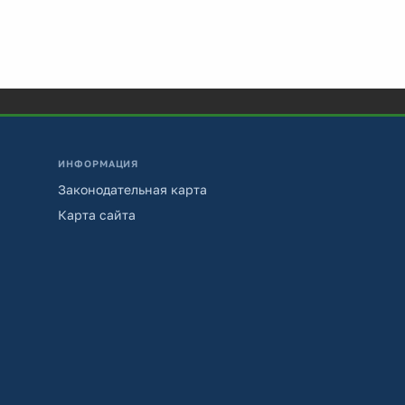
ИНФОРМАЦИЯ
Законодательная карта
Карта сайта