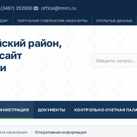
 (3467) 352800
office@hmrn.ru
ДОМ"
ПОРУЧЕНИЯ ГУБЕРНАТОРА ХМАО-ЮГРЫ
ОТКРЫТЫЕ ДАННЫЕ
ский район,
сайт
и
ИНИСТРАЦИЯ
ДОКУМЕНТЫ
КОНТРОЛЬНО-СЧЕТНАЯ ПАЛА
Оперативная информация
та населения