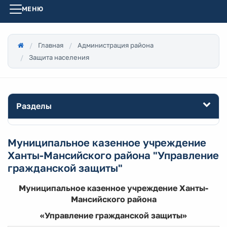
МЕНЮ
Главная
Администрация района
Защита населения
Разделы
Муниципальное казенное учреждение
Ханты-Мансийского района "Управление
гражданской защиты"
Муниципальное казенное учреждение Ханты-
Мансийского района
«Управление гражданской защиты»