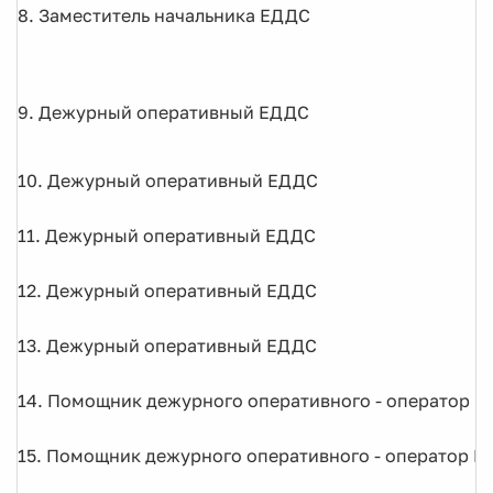
8. Заместитель начальника ЕДДС
9. Дежурный оперативный ЕДДС
10. Дежурный оперативный ЕДДС
11. Дежурный оперативный ЕДДС
12. Дежурный оперативный ЕДДС
13. Дежурный оперативный ЕДДС
14. Помощник дежурного оперативного - оператор ЦО
15. Помощник дежурного оперативного - оператор ЦО