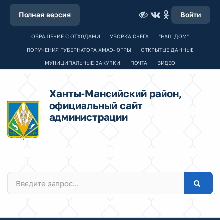
Полная версия
Войти
ОБРАЩЕНИЕ С ОТХОДАМИ
УБОРКА СНЕГА
"НАШ ДОМ"
ПОРУЧЕНИЯ ГУБЕРНАТОРА ХМАО-ЮГРЫ
ОТКРЫТЫЕ ДАННЫЕ
МУНИЦИПАЛЬНЫЕ ЗАКУПКИ
ПОЧТА
ВИДЕО
Ханты-Мансийский район,
официальный сайт
администрации