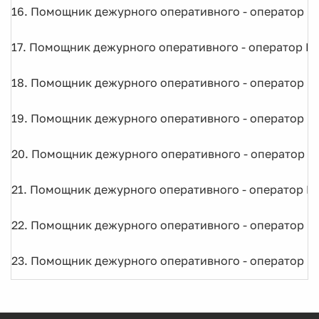
16. Помощник дежурного оперативного - оператор ЦО
17. Помощник дежурного оперативного - оператор ЦО
18. Помощник дежурного оперативного - оператор ЦО
19. Помощник дежурного оперативного - оператор ЦО
20. Помощник дежурного оперативного - оператор ЦО
21. Помощник дежурного оперативного - оператор ЦО
22. Помощник дежурного оперативного - оператор ЦО
23. Помощник дежурного оперативного - оператор ЦО