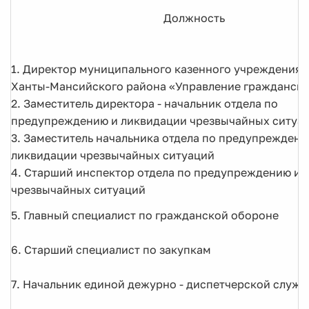
Должность
1. Директор муниципального казенного учреждения
Ханты-Мансийского района «Управление гражданск
2. Заместитель директора - начальник отдела по
предупреждению и ликвидации чрезвычайных ситуа
3. Заместитель начальника отдела по предупреждени
ликвидации чрезвычайных ситуаций
4. Старший инспектор отдела по предупреждению и 
чрезвычайных ситуаций
5. Главный специалист по гражданской обороне
6. Старший специалист по закупкам
7. Начальник единой дежурно - диспетчерской служ