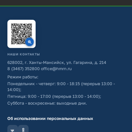
НАШИ КОНТАКТЫ
628002, г. Ханты-Мансийск, ул. Гагарина, д. 214
8 (3467) 352800
office@hmrn.ru
Режим работы:
Понедельник - четверг: 9:00 - 18:15 (перерыв 13:00 -
14:00);
Пятница: 9:00 - 17:00 (перерыв 13:00 - 14:00);
Суббота - воскресенье: выходные дни.
Об использовании персональных данных