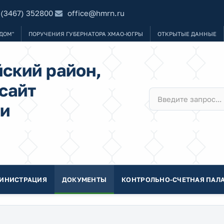
 (3467) 352800
office@hmrn.ru
ДОМ"
ПОРУЧЕНИЯ ГУБЕРНАТОРА ХМАО-ЮГРЫ
ОТКРЫТЫЕ ДАННЫЕ
ский район,
сайт
и
ИНИСТРАЦИЯ
ДОКУМЕНТЫ
КОНТРОЛЬНО-СЧЕТНАЯ ПАЛА