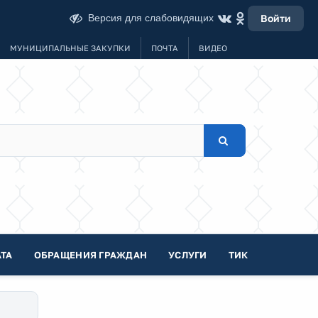
Версия для слабовидящих
Войти
МУНИЦИПАЛЬНЫЕ ЗАКУПКИ
ПОЧТА
ВИДЕО
ТА
ОБРАЩЕНИЯ ГРАЖДАН
УСЛУГИ
ТИК