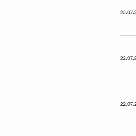
23.07.
22.07.
22.07.