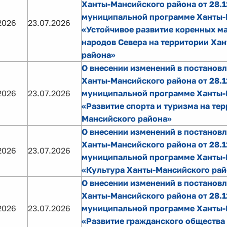
Ханты-Мансийского района от 28.1
муниципальной программе Ханты-
2026
23.07.2026
«Устойчивое развитие коренных м
народов Севера на территории Ха
района»
О внесении изменений в постанов
Ханты-Мансийского района от 28.1
2026
23.07.2026
муниципальной программе Ханты-
«Развитие спорта и туризма на те
Мансийского района»
О внесении изменений в постанов
Ханты-Мансийского района от 28.1
2026
23.07.2026
муниципальной программе Ханты-
«Культура Ханты-Мансийского рай
О внесении изменений в постанов
Ханты-Мансийского района от 28.1
2026
23.07.2026
муниципальной программе Ханты-
«Развитие гражданского общества