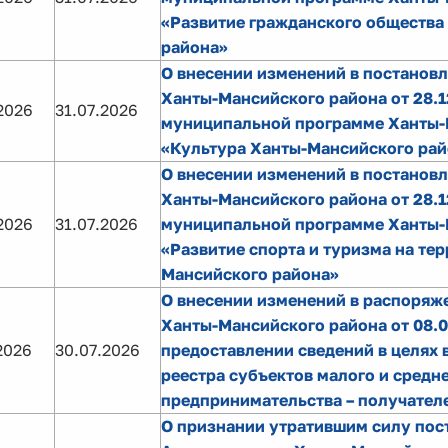
«Развитие гражданского общества
района»
О внесении изменений в постанов
Ханты-Мансийского района от 28.1
2026
31.07.2026
муниципальной программе Ханты-
«Культура Ханты-Мансийского рай
О внесении изменений в постанов
Ханты-Мансийского района от 28.1
2026
31.07.2026
муниципальной программе Ханты-
«Развитие спорта и туризма на те
Мансийского района»
О внесении изменений в распоряж
Ханты-Мансийского района от 08.0
2026
30.07.2026
предоставлении сведений в целях 
реестра субъектов малого и средн
предпринимательства – получател
О признании утратившим силу пос