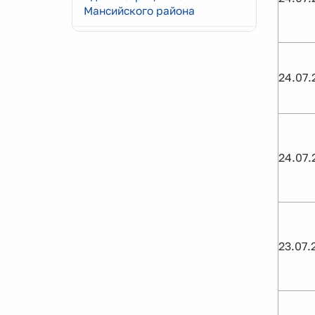
Мансийского района
24.07.
24.07.
23.07.