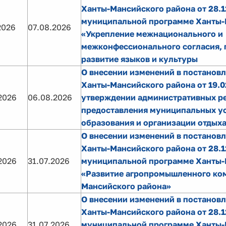
Ханты-Мансийского района от 28.1
муниципальной программе Ханты-
2026
07.08.2026
«Укрепление межнационального и
межконфессионального согласия, 
развитие языков и культуры
О внесении изменений в постанов
Ханты-Мансийского района от 19.0
2026
06.08.2026
утверждении административных р
предоставления муниципальных ус
образования и организации отдыха
О внесении изменений в постанов
Ханты-Мансийского района от 28.1
2026
31.07.2026
муниципальной программе Ханты-
«Развитие агропромышленного ко
Мансийского района»
О внесении изменений в постанов
Ханты-Мансийского района от 28.1
2026
31.07.2026
муниципальной программе Ханты-