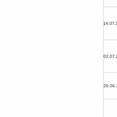
14.07.
02.07.
29.06.