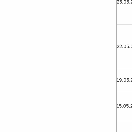
25.05.
22.05.
19.05.
15.05.