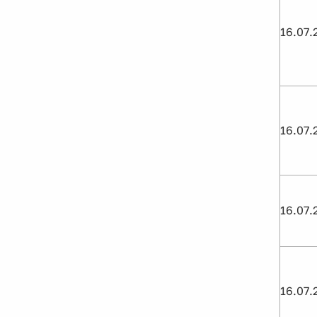
16.07.
16.07.
16.07.
16.07.