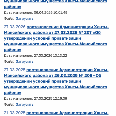
муниципального имущества Ханты-Мансийского
района»
Дата изменения: 06.04.2026 10:01:49
Файл:
Загрузить
27.03.2026
постановление Администрации Ханты-
Мансийского района от 27.03.2026 № 207 «Об
утверждении условий приватизации
муниципального имущества Ханты-Мансийского
района»
Дата изменения: 27.03.2026 13:13:22
Файл:
Загрузить
27.03.2025
постановление Администрации Ханты-
Мансийского района от 26.03.2025 № 206 «Об
утверждении условий приватизации
муниципального имущества Ханты-Мансийского
района»
Дата изменения: 27.03.2025 12:16:39
Файл:
Загрузить
21.03.2025
постановление Администрации Ханты-