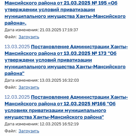
Мансийского района от 21.03.2025 № 195 «Об
утверждении условий приватизации
муниципального имущества Ханты-Мансийского
района».
Дата изменения: 21.03.2025 17:19:37
Файл:
Загрузить
13.03.2025
Постановление Администрации Ханты-
Мансийского района от 13.03.2025 № 173 "Об
утверждени условий приватизации
муниципального имущества Ханты-Мансийского
района"
Дата изменения: 13.03.2025 16:32:03
Файл:
Загрузить
12.03.2025
Постановление Администрации Ханты-
Мансийского района от 12.03.2025 №166 "Об
условиях приватизации муниципального
имущества Ханты-Мансийского района"
Дата изменения: 12.03.2025 16:52:19
Файл:
Загрузить