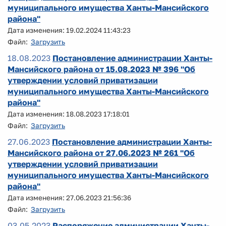
муниципального имущества Ханты-Мансийского
района"
Дата изменения: 19.02.2024 11:43:23
Файл:
Загрузить
18.08.2023
Постановление администрации Ханты-
Мансийского района от 15.08.2023 № 396 "Об
утверждении условий приватизации
муниципального имущества Ханты-Мансийского
района"
Дата изменения: 18.08.2023 17:18:01
Файл:
Загрузить
27.06.2023
Постановление администрации Ханты-
Мансийского района от 27.06.2023 № 261 "Об
утверждении условий приватизации
муниципального имущества Ханты-Мансийского
района"
Дата изменения: 27.06.2023 21:56:36
Файл:
Загрузить
03.05.2023
Распоряжение администрации Ханты-