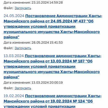
Дата изменения: 23.10.2024 14:59:28
Файл:
Загрузить
24.05.2024
Постановление Администрации Ханты-
Мансийского района от 24.05.2024 № 437 "Об
утверждении условий приватизации
муниципального имущества Ханты-Мансийского
района"
Дата изменения: 28.05.2024 15:41:53
Файл:
Загрузить
13.03.2024
Постановление администрации Ханты-
Мансийского района от 13.03.2024 № 187 "Об
утверждении условий приватизации
муниципального имущества Ханты-Мансийского
района"
Дата изменения: 13.03.2024 20:00:19
Файл:
Загрузить
19.02.2024
Постановление администрации Ханты-
Мансийского района от 19.02.2024 № 124 "Об
утверждении условий приватизации