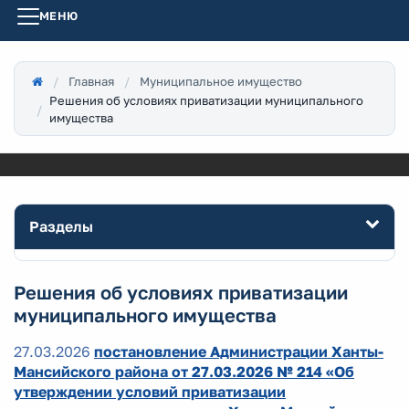
МЕНЮ
Главная
Муниципальное имущество
Решения об условиях приватизации муниципального
имущества
Разделы
Решения об условиях приватизации
муниципального имущества
27.03.2026
постановление Администрации Ханты-
Мансийского района от 27.03.2026 № 214 «Об
утверждении условий приватизации