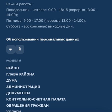
Режим работы:
Понедельник - четверг: 9:00 - 18:15 (перерыв 13:00 -
14:00);
Пятница: 9:00 - 17:00 (перерыв 13:00 - 14:00);
Суббота - воскресенье: выходные дни.
Об использовании персональных данных
РАЗДЕЛЫ
РАЙОН
ГЛАВА РАЙОНА
ДУМА
АДМИНИСТРАЦИЯ
ДОКУМЕНТЫ
КОНТРОЛЬНО-СЧЕТНАЯ ПАЛАТА
ОБРАЩЕНИЯ ГРАЖДАН
УСЛУГИ