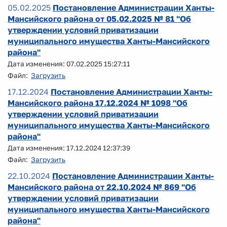
05.02.2025
Постановление Администрации Ханты-
Мансийского района от 05.02.2025 № 81 "Об
утверждении условий приватизации
муниципального имущества Ханты-Мансийского
района"
Дата изменения: 07.02.2025 15:27:11
Файл:
Загрузить
17.12.2024
Постановление Администрации Ханты-
Мансийского района 17.12.2024 № 1098 "Об
утверждении условий приватизации
муниципального имущества Ханты-Мансийского
района"
Дата изменения: 17.12.2024 12:37:39
Файл:
Загрузить
22.10.2024
Постановление Администрации Ханты-
Мансийского района от 22.10.2024 № 869 "Об
утверждении условий приватизации
муниципального имущества Ханты-Мансийского
района"