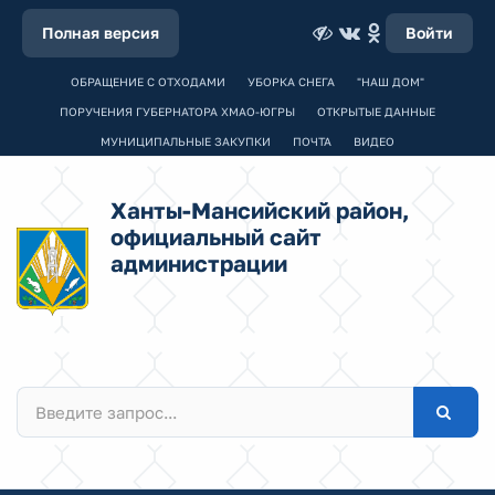
Полная версия
Войти
ОБРАЩЕНИЕ С ОТХОДАМИ
УБОРКА СНЕГА
"НАШ ДОМ"
ПОРУЧЕНИЯ ГУБЕРНАТОРА ХМАО-ЮГРЫ
ОТКРЫТЫЕ ДАННЫЕ
МУНИЦИПАЛЬНЫЕ ЗАКУПКИ
ПОЧТА
ВИДЕО
Ханты-Мансийский район,
официальный сайт
администрации