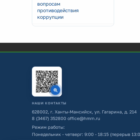
вопросам
противодействия
коррупции
НАШИ КОНТАКТЫ
628002, г. Ханты-Мансийск, ул. Гагарина, д. 214
8 (3467) 352800
office@hmrn.ru
Режим работы:
Понедельник - четверг: 9:00 - 18:15 (перерыв 13:0