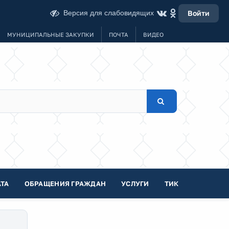
Версия для слабовидящих
Войти
МУНИЦИПАЛЬНЫЕ ЗАКУПКИ
ПОЧТА
ВИДЕО
ТА
ОБРАЩЕНИЯ ГРАЖДАН
УСЛУГИ
ТИК