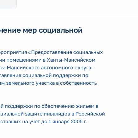
чение мер социальной
мероприятия «Предоставление социальных
ыми помещениями в Ханты-Мансийском
ты-Мансийского автономного округа –
тавление социальной поддержки по
 земельного участка в собственность
ой поддержки по обеспечению жильем в
оциальной защите инвалидов в Российской
авших на учет до 1 января 2005 г.