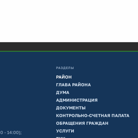
РАЗДЕЛЫ
РАЙОН
ГЛАВА РАЙОНА
ДУМА
АДМИНИСТРАЦИЯ
ДОКУМЕНТЫ
КОНТРОЛЬНО-СЧЕТНАЯ ПАЛАТА
ОБРАЩЕНИЯ ГРАЖДАН
УСЛУГИ
0 - 14:00);