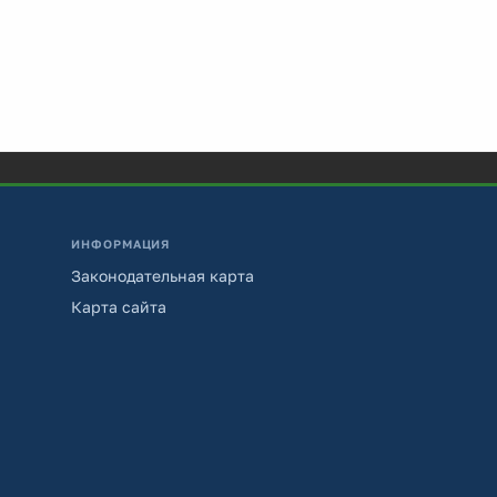
ИНФОРМАЦИЯ
Законодательная карта
Карта сайта