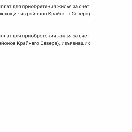
плат для приобретения жилья за счет
зжающие из районов Крайнего Севера)
плат для приобретения жилья за счет
айонов Крайнего Севера), изъявивших