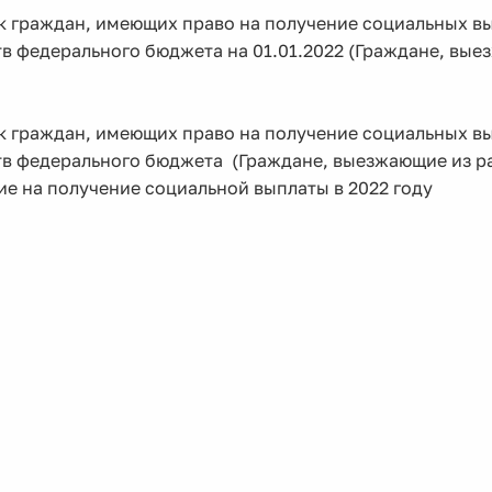
 граждан, имеющих право на получение социальных вы
в федерального бюджета на 01.01.2022 (Граждане, вые
 граждан, имеющих право на получение социальных вы
тв федерального бюджета (Граждане, выезжающие из р
е на получение социальной выплаты в 2022 году