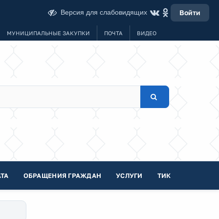
Версия для слабовидящих
Войти
МУНИЦИПАЛЬНЫЕ ЗАКУПКИ
ПОЧТА
ВИДЕО
ТА
ОБРАЩЕНИЯ ГРАЖДАН
УСЛУГИ
ТИК