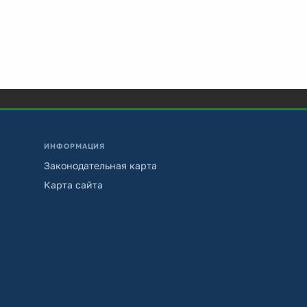
ИНФОРМАЦИЯ
Законодательная карта
Карта сайта