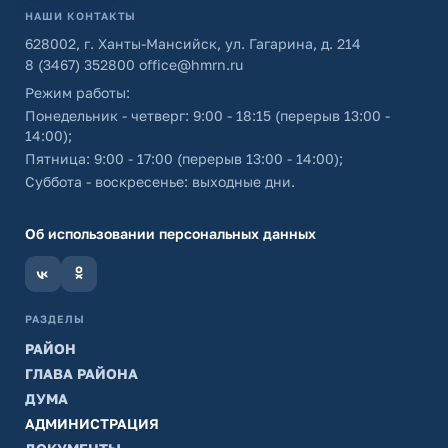
НАШИ КОНТАКТЫ
628002, г. Ханты-Мансийск, ул. Гагарина, д. 214
8 (3467) 352800
office@hmrn.ru
Режим работы:
Понедельник - четверг: 9:00 - 18:15 (перерыв 13:00 -
14:00);
Пятница: 9:00 - 17:00 (перерыв 13:00 - 14:00);
Суббота - воскресенье: выходные дни.
Об использовании персональных данных
РАЗДЕЛЫ
РАЙОН
ГЛАВА РАЙОНА
ДУМА
АДМИНИСТРАЦИЯ