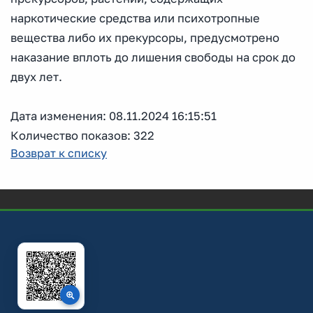
наркотические средства или психотропные
вещества либо их прекурсоры, предусмотрено
наказание вплоть до лишения свободы на срок до
двух лет.
Дата изменения: 08.11.2024 16:15:51
Количество показов: 322
Возврат к списку