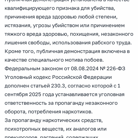
квалифицирующего признака для убийства,
причинения вреда здоровью любой степени,
истязания, угрозы убийством или причинением
тяжкого вреда здоровью, похищения, незаконного
лишения свободы, использования рабского труда.
Кроме того, публичная демонстрация включена в
качестве специального мотива побоев.
Федеральным законом от 08.08.2024 № 226-ФЗ
Уголовный кодекс Российской Федерации
дополнен статьей 230.3, согласно которой с 1
сентября 2025 года устанавливается уголовная
ответственность за пропаганду незаконного
оборота, потребления наркотиков.
За пропаганду наркотических средств,
психотропных веществ, их аналогов или
прекурсоров, растений, содержащих