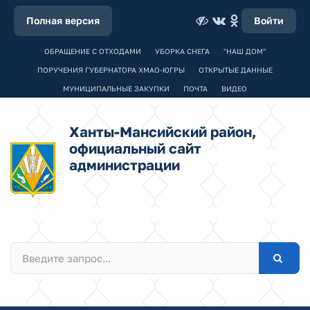
Полная версия
Войти
ОБРАЩЕНИЕ С ОТХОДАМИ
УБОРКА СНЕГА
"НАШ ДОМ"
ПОРУЧЕНИЯ ГУБЕРНАТОРА ХМАО-ЮГРЫ
ОТКРЫТЫЕ ДАННЫЕ
МУНИЦИПАЛЬНЫЕ ЗАКУПКИ
ПОЧТА
ВИДЕО
Ханты-Мансийский район,
официальный сайт
администрации