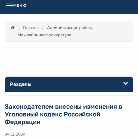
МЕНЮ
Главная
Администрация района
Межрайонная прокуратура
Разделы
Законодателем внесены изменения в
Уголовный кодекс Российской
Федерации
04.11.2024