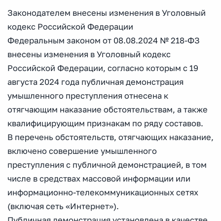
Законодателем внесены изменения в Уголовный
кодекс Российской Федерации
Федеральным законом от 08.08.2024 № 218-ФЗ
внесены изменения в Уголовный кодекс
Российской Федерации, согласно которым с 19
августа 2024 года публичная демонстрация
умышленного преступления отнесена к
отягчающим наказание обстоятельствам, а также
квалифицирующим признакам по ряду составов.
В перечень обстоятельств, отягчающих наказание,
включено совершение умышленного
преступления с публичной демонстрацией, в том
числе в средствах массовой информации или
информационно-телекоммуникационных сетях
(включая сеть «Интернет»).
Публичная демонстрация установлена в качестве