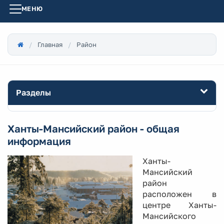
МЕНЮ
Главная
Район
Разделы
Ханты-Мансийский район - общая
информация
Ханты-
Мансийский
район
расположен в
центре Ханты-
Мансийского