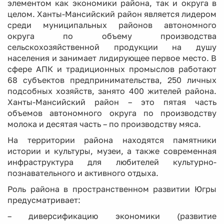
элементом как экономики района, так и округа в
целом. Ханты-Мансийский район является лидером
среди муниципальных районов автономного
округа по объему производства
сельскохозяйственной продукции на душу
населения и занимает лидирующее первое место. В
сфере АПК и традиционных промыслов работают
68 субъектов предпринимательства, 250 личных
подсобных хозяйств, занято 400 жителей района.
Ханты-Мансийский район – это пятая часть
объемов автономного округа по производству
молока и десятая часть – по производству мяса.
На территории района находятся памятники
истории и культуры, музеи, а также современная
инфраструктура для любителей культурно-
познавательного и активного отдыха.
Роль района в пространственном развитии Югры
предусматривает:
– диверсификацию экономики (развитие