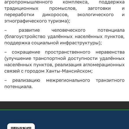
агропромышленного комплекса, поддержка
традиционных промыслов, заготовки и
переработки дикоросов, экологического и
этнографического туризма);
– развитие человеческого потенциала
(благоустройство удалённых населённых пунктов,
поддержка социальной инфраструктуры);
– сокращение пространственного неравенства
(улучшение транспортной доступности удалённых
населённых пунктов, реализация агломерационных
связей с городом Ханты-Мансийском;
– реализацию межрегионального транзитного
потенциала.