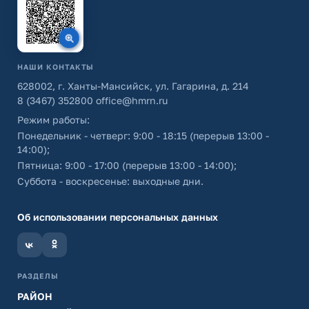
НАШИ КОНТАКТЫ
628002, г. Ханты-Мансийск, ул. Гагарина, д. 214
8 (3467) 352800
office@hmrn.ru
Режим работы:
Понедельник - четверг: 9:00 - 18:15 (перерыв 13:00 -
14:00);
Пятница: 9:00 - 17:00 (перерыв 13:00 - 14:00);
Суббота - воскресенье: выходные дни.
Об использовании персональных данных
РАЗДЕЛЫ
РАЙОН