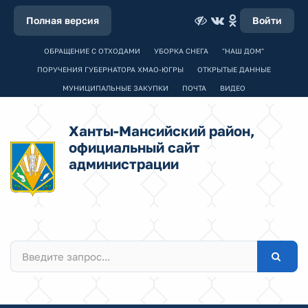
Полная версия
Войти
ОБРАЩЕНИЕ С ОТХОДАМИ
УБОРКА СНЕГА
"НАШ ДОМ"
ПОРУЧЕНИЯ ГУБЕРНАТОРА ХМАО-ЮГРЫ
ОТКРЫТЫЕ ДАННЫЕ
МУНИЦИПАЛЬНЫЕ ЗАКУПКИ
ПОЧТА
ВИДЕО
Ханты-Мансийский район,
официальный сайт
администрации