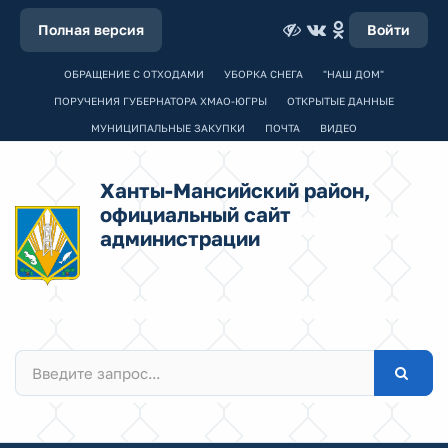
Полная версия
Войти
ОБРАЩЕНИЕ С ОТХОДАМИ
УБОРКА СНЕГА
"НАШ ДОМ"
ПОРУЧЕНИЯ ГУБЕРНАТОРА ХМАО-ЮГРЫ
ОТКРЫТЫЕ ДАННЫЕ
МУНИЦИПАЛЬНЫЕ ЗАКУПКИ
ПОЧТА
ВИДЕО
Ханты-Мансийский район,
официальный сайт
администрации