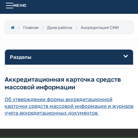
МЕНЮ
Главная
Дума района
Аккредитация СМИ
Разделы
Аккредитационная карточка средств
массовой информации
Об утверждении формы аккредитационной
карточки средств массовой информации и журнала
учета аккредитационных документов