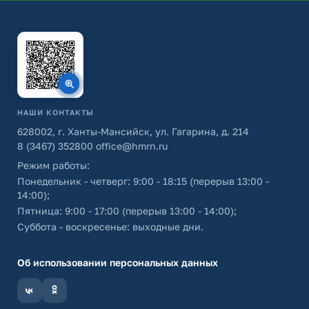
НАШИ КОНТАКТЫ
628002, г. Ханты-Мансийск, ул. Гагарина, д. 214
8 (3467) 352800
office@hmrn.ru
Режим работы:
Понедельник - четверг: 9:00 - 18:15 (перерыв 13:00 -
14:00);
Пятница: 9:00 - 17:00 (перерыв 13:00 - 14:00);
Суббота - воскресенье: выходные дни.
Об использовании персональных данных