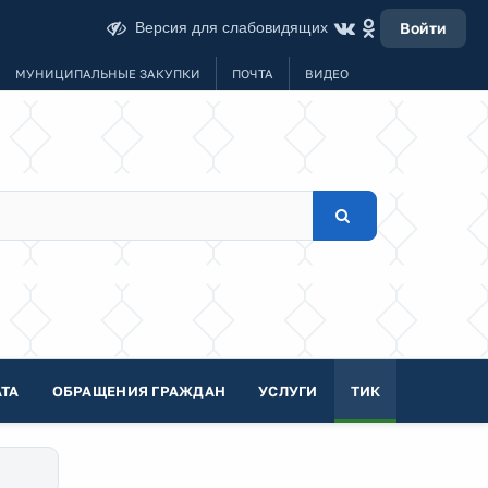
Версия для слабовидящих
Войти
МУНИЦИПАЛЬНЫЕ ЗАКУПКИ
ПОЧТА
ВИДЕО
ТА
ОБРАЩЕНИЯ ГРАЖДАН
УСЛУГИ
ТИК