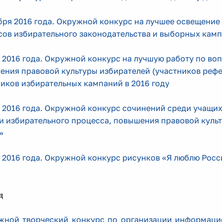
бря 2016 года. Окружной конкурс на лучшее освещени
ов избирательного законодательства и выборных камп
 2016 года.
Окружной конкурс на лучшую работу по воп
ения правовой культуры избирателей (участников рефе
иков избирательных кампаний в 2016 году
 2016 года. Окружной конкурс сочинений среди учащи
и избирательного процесса, повышения правовой куль
»
 2016 года. Окружной конкурс рисунков «Я люблю Росс
д
жной творческий конкурс по организации информаци