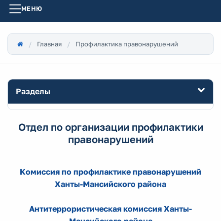
МЕНЮ
Главная
Профилактика правонарушений
Разделы
Отдел по организации профилактики
правонарушений
Комиссия по профилактике правонарушений
Ханты-Мансийского района
Антитеррористическая комиссия Ханты-