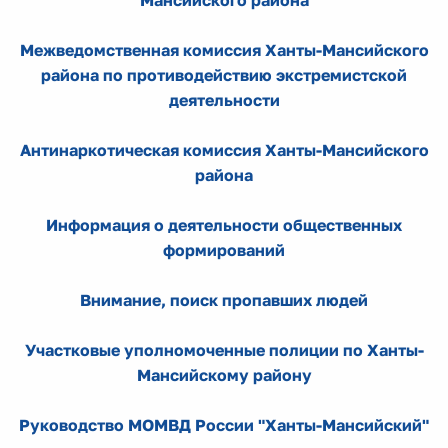
Мансийского района
Межведомственная комиссия Ханты-Мансийского
района по противодействию экстремистской
деятельности
Антинаркотическая комиссия Ханты-Мансийского
района
Информация о деятельности общественных
формирований
Внимание, поиск пропавших людей
Участковые уполномоченные полиции по Ханты-
Мансийскому району
Руководство МОМВД России "Ханты-Мансийский"