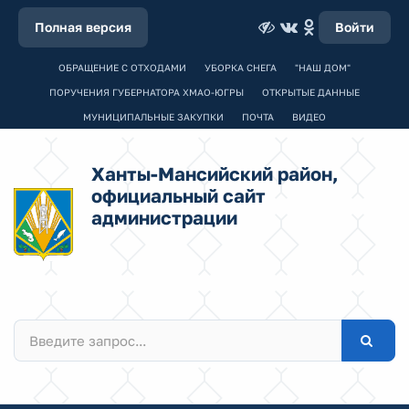
Полная версия
Войти
ОБРАЩЕНИЕ С ОТХОДАМИ
УБОРКА СНЕГА
"НАШ ДОМ"
ПОРУЧЕНИЯ ГУБЕРНАТОРА ХМАО-ЮГРЫ
ОТКРЫТЫЕ ДАННЫЕ
МУНИЦИПАЛЬНЫЕ ЗАКУПКИ
ПОЧТА
ВИДЕО
Ханты-Мансийский район,
официальный сайт
администрации