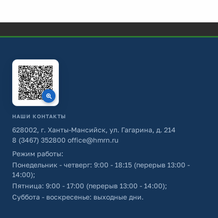
НАШИ КОНТАКТЫ
628002, г. Ханты-Мансийск, ул. Гагарина, д. 214
8 (3467) 352800
office@hmrn.ru
Режим работы:
Понедельник - четверг: 9:00 - 18:15 (перерыв 13:00 -
14:00);
Пятница: 9:00 - 17:00 (перерыв 13:00 - 14:00);
Суббота - воскресенье: выходные дни.