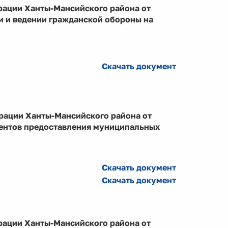
рации Ханты-Мансийского района от
и и ведении гражданской обороны на
Скачать документ
рации Ханты-Мансийского района от
ментов предоставления муниципальных
Скачать документ
Скачать документ
рации Ханты-Мансийского района от