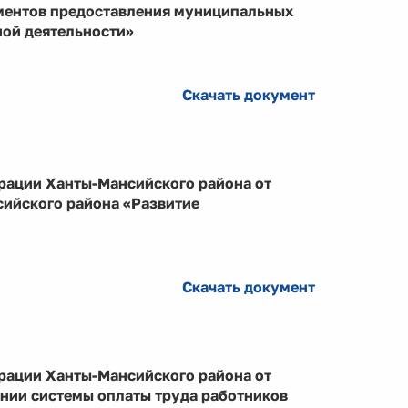
аментов предоставления муниципальных
ной деятельности»
Скачать документ
рации Ханты-Мансийского района от
ийского района «Развитие
Скачать документ
рации Ханты-Мансийского района от
нии системы оплаты труда работников