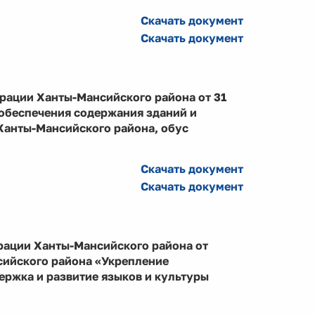
Скачать документ
Скачать документ
рации Ханты-Мансийского района от 31
 обеспечения содержания зданий и
анты-Мансийского района, обус
Скачать документ
Скачать документ
рации Ханты-Мансийского района от
сийского района «Укрепление
ржка и развитие языков и культуры