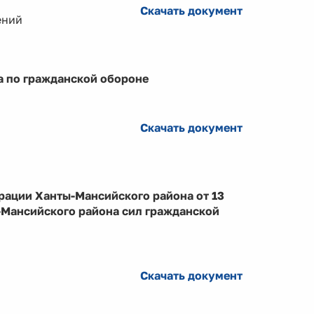
Скачать документ
ений
а по гражданской обороне
Скачать документ
рации Ханты-Мансийского района от 13
-Мансийского района сил гражданской
Скачать документ