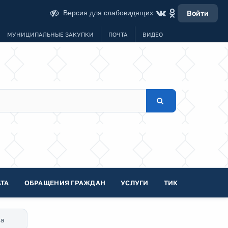
Версия для слабовидящих
Войти
МУНИЦИПАЛЬНЫЕ ЗАКУПКИ
ПОЧТА
ВИДЕО
ТА
ОБРАЩЕНИЯ ГРАЖДАН
УСЛУГИ
ТИК
за