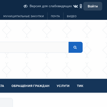
Версия для слабовидящих
Войти
МУНИЦИПАЛЬНЫЕ ЗАКУПКИ
ПОЧТА
ВИДЕО
ТА
ОБРАЩЕНИЯ ГРАЖДАН
УСЛУГИ
ТИК