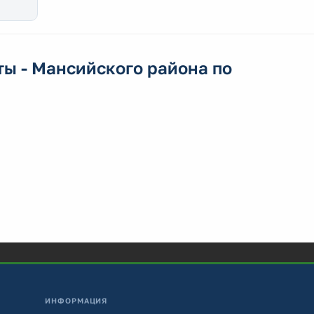
ы - Мансийского района по
ИНФОРМАЦИЯ