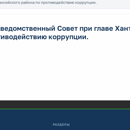
ансийского района по противодействию коррупции.
ведомственный Совет при главе Хант
тиводействию коррупции.
РАЗДЕЛЫ