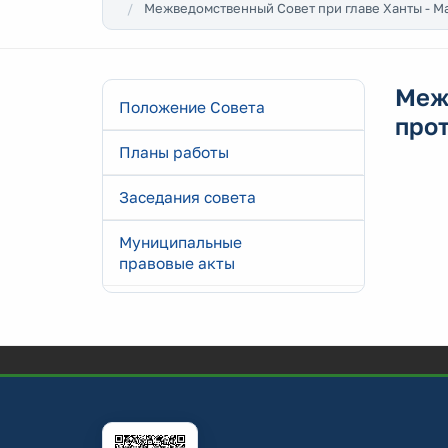
Межведомственный Совет при главе Ханты - М
Меж
Положение Совета
про
Планы работы
Заседания совета
Муниципальные
правовые акты