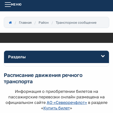
МЕНЮ
Главная
Район
Транспорное сообщение
Разделы
Расписание движения речного
транспорта
Информация о приобретении билетов на
пассажирские перевозки онлайн размещена на
официальном сайте
АО «Северречфлот»
в разделе
«
Купить билет
»