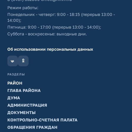
Режим работы:
Понедельник - четверг: 9:00 - 18:15 (перерыв 13:00 -
14:00);
Пятница: 9:00 - 17:00 (перерыв 13:00 - 14:00);
Суббота - воскресенье: выходные дни.
Об использовании персональных данных
РАЗДЕЛЫ
РАЙОН
ГЛАВА РАЙОНА
ДУМА
АДМИНИСТРАЦИЯ
ДОКУМЕНТЫ
КОНТРОЛЬНО-СЧЕТНАЯ ПАЛАТА
ОБРАЩЕНИЯ ГРАЖДАН