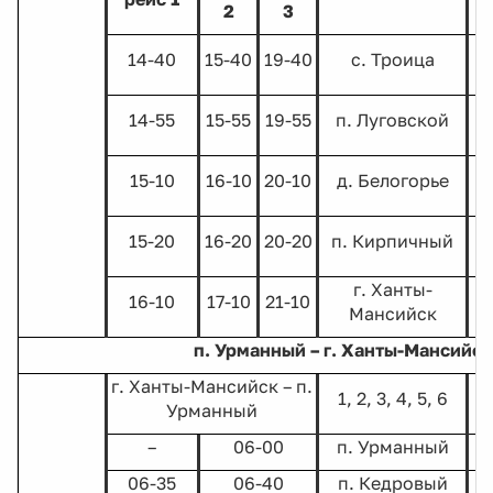
2
3
14-40
15-40
19-40
с. Троица
14-55
15-55
19-55
п. Луговской
15-10
16-10
20-10
д. Белогорье
15-20
16-20
20-20
п. Кирпичный
г. Ханты-
16-10
17-10
21-10
Мансийск
п. Урманный – г. Ханты-Мансийск
г. Ханты-Мансийск – п.
1, 2, 3, 4, 5, 6
Урманный
–
06-00
п. Урманный
06-35
06-40
п. Кедровый