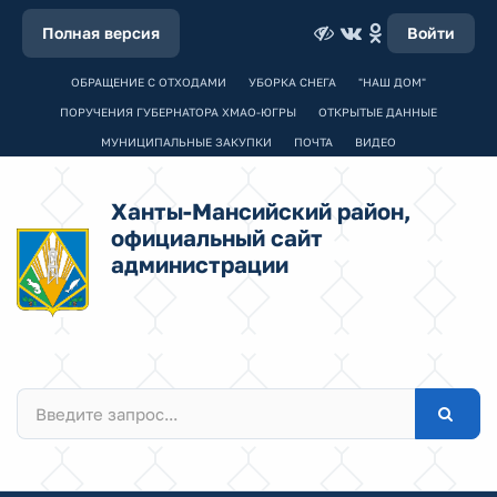
Полная версия
Войти
ОБРАЩЕНИЕ С ОТХОДАМИ
УБОРКА СНЕГА
"НАШ ДОМ"
ПОРУЧЕНИЯ ГУБЕРНАТОРА ХМАО-ЮГРЫ
ОТКРЫТЫЕ ДАННЫЕ
МУНИЦИПАЛЬНЫЕ ЗАКУПКИ
ПОЧТА
ВИДЕО
Ханты-Мансийский район,
официальный сайт
администрации