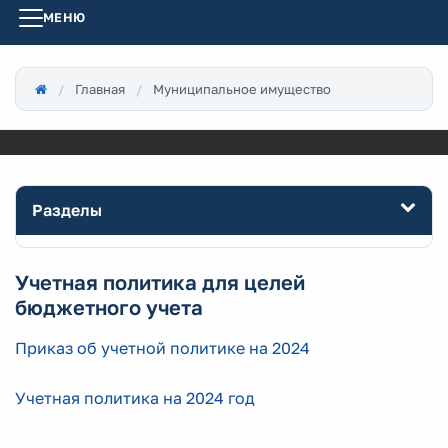
МЕНЮ
Главная
Муниципальное имущество
Разделы
Учетная политика для целей
бюджетного учета
Приказ об учетной политике на 2024
Учетная политика на 2024 год