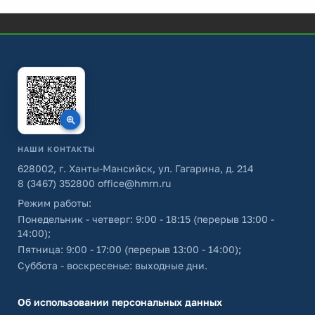
НАШИ КОНТАКТЫ
628002, г. Ханты-Мансийск, ул. Гагарина, д. 214
8 (3467) 352800
office@hmrn.ru
Режим работы:
Понедельник - четверг: 9:00 - 18:15 (перерыв 13:00 -
14:00);
Пятница: 9:00 - 17:00 (перерыв 13:00 - 14:00);
Суббота - воскресенье: выходные дни.
Об использовании персональных данных