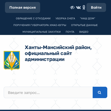
Полная версия
Войти
ОБРАЩЕНИЕ С ОТХОДАМИ
УБОРКА СНЕГА
"НАШ ДОМ"
ПОРУЧЕНИЯ ГУБЕРНАТОРА ХМАО-ЮГРЫ
ОТКРЫТЫЕ ДАННЫЕ
МУНИЦИПАЛЬНЫЕ ЗАКУПКИ
ПОЧТА
ВИДЕО
Ханты-Мансийский район,
официальный сайт
администрации