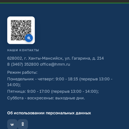
НАШИ КОНТАКТЫ
628002, г. Ханты-Мансийск, ул. Гагарина, д. 214
8 (3467) 352800
office@hmrn.ru
Режим работы:
Понедельник - четверг: 9:00 - 18:15 (перерыв 13:00 -
14:00);
Пятница: 9:00 - 17:00 (перерыв 13:00 - 14:00);
Суббота - воскресенье: выходные дни.
Об использовании персональных данных