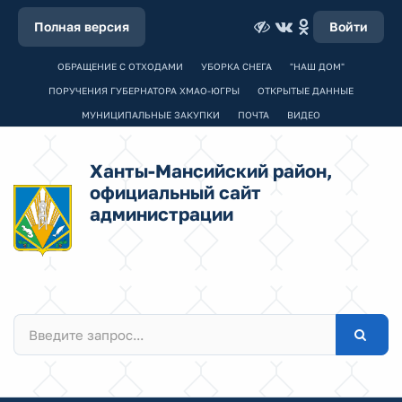
Полная версия
Войти
ОБРАЩЕНИЕ С ОТХОДАМИ
УБОРКА СНЕГА
"НАШ ДОМ"
ПОРУЧЕНИЯ ГУБЕРНАТОРА ХМАО-ЮГРЫ
ОТКРЫТЫЕ ДАННЫЕ
МУНИЦИПАЛЬНЫЕ ЗАКУПКИ
ПОЧТА
ВИДЕО
Ханты-Мансийский район,
официальный сайт
администрации