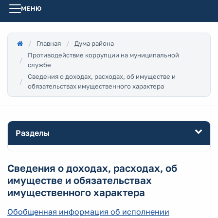
МЕНЮ
Главная
Дума района
Противодействие коррупции на муниципальной
службе
Сведения о доходах, расходах, об имуществе и
обязательствах имущественного характера
Разделы
Сведения о доходах, расходах, об
имуществе и обязательствах
имущественного характера
Обобщенная информация об исполнении