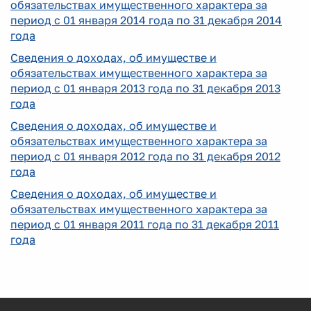
обязательствах имущественного характера за
период с 01 января 2014 года по 31 декабря 2014
года
Сведения о доходах, об имуществе и
обязательствах имущественного характера за
период с 01 января 2013 года по 31 декабря 2013
года
Сведения о доходах, об имуществе и
обязательствах имущественного характера за
период с 01 января 2012 года по 31 декабря 2012
года
Сведения о доходах, об имуществе и
обязательствах имущественного характера за
период с 01 января 2011 года по 31 декабря 2011
года