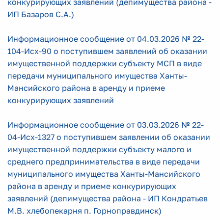
конкурирующих заявлений (депимущества района -
ИП Базаров С.А.)
Информационное сообщение от 04.03.2026 № 22-
104-Исх-90 о поступившем заявлений об оказании
имущественной поддержки субъекту МСП в виде
передачи муниципального имущества Ханты-
Мансийского района в аренду и приеме
конкурирующих заявлений
Информационное сообщение от 03.03.2026 № 22-
04-Исх-1327 о поступившем заявлении об оказании
имущественной поддержки субъекту малого и
среднего предпринимательства в виде передачи
муниципального имущества Ханты-Мансийского
района в аренду и приеме конкурирующих
заявлений (депимущества района - ИП Кондратьев
М.В. хлебопекарня п. Горноправдинск)