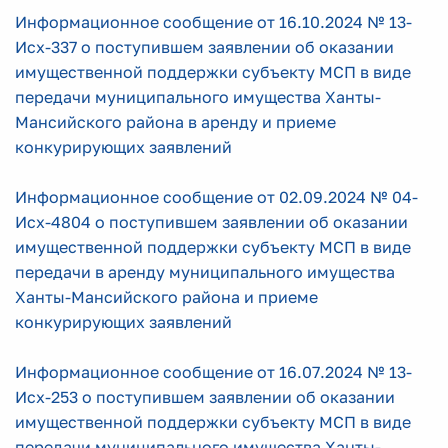
Информационное сообщение от 16.10.2024 № 13-
Исх-337 о поступившем заявлении об оказании
имущественной поддержки субъекту МСП в виде
передачи муниципального имущества Ханты-
Мансийского района в аренду и приеме
конкурирующих заявлений
Информационное сообщение от 02.09.2024 № 04-
Исх-4804 о поступившем заявлении об оказании
имущественной поддержки субъекту МСП в виде
передачи в аренду муниципального имущества
Ханты-Мансийского района и приеме
конкурирующих заявлений
Информационное сообщение от 16.07.2024 № 13-
Исх-253 о поступившем заявлении об оказании
имущественной поддержки субъекту МСП в виде
передачи муниципального имущества Ханты-