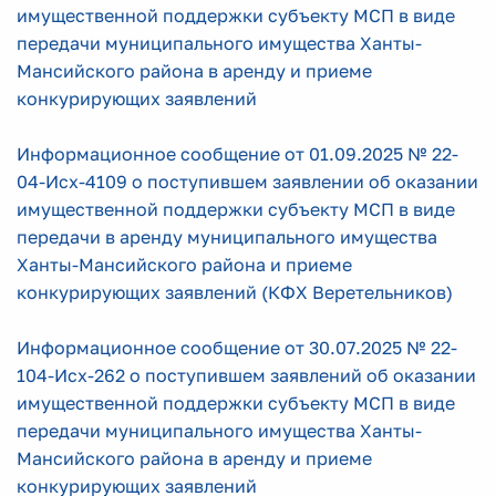
имущественной поддержки субъекту МСП в виде
передачи муниципального имущества Ханты-
Мансийского района в аренду и приеме
конкурирующих заявлений
Информационное сообщение от 01.09.2025 № 22-
04-Исх-4109 о поступившем заявлении об оказании
имущественной поддержки субъекту МСП в виде
передачи в аренду муниципального имущества
Ханты-Мансийского района и приеме
конкурирующих заявлений (КФХ Веретельников)
Информационное сообщение от 30.07.2025 № 22-
104-Исх-262 о поступившем заявлений об оказании
имущественной поддержки субъекту МСП в виде
передачи муниципального имущества Ханты-
Мансийского района в аренду и приеме
конкурирующих заявлений