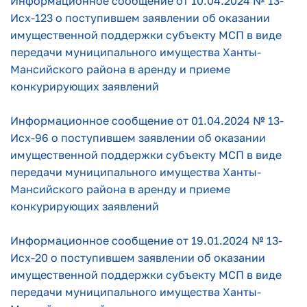
Информационное сообщение от 10.04.2024 № 13-
Исх-123 о поступившем заявлении об оказании
имущественной поддержки субъекту МСП в виде
передачи муниципального имущества Ханты-
Мансийского района в аренду и приеме
конкурирующих заявлений
Информационное сообщение от 01.04.2024 № 13-
Исх-96 о поступившем заявлении об оказании
имущественной поддержки субъекту МСП в виде
передачи муниципального имущества Ханты-
Мансийского района в аренду и приеме
конкурирующих заявлений
Информационное сообщение от 19.01.2024 № 13-
Исх-20 о поступившем заявлении об оказании
имущественной поддержки субъекту МСП в виде
передачи муниципального имущества Ханты-