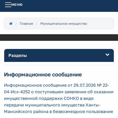
МЕНЮ
Главная
Муниципальное имущество
Разделы
Информационное сообщение
Информационное сообщение от 29.07.2026 № 22-
04-Исх-4252 о поступившем заявлении об оказании
имущественной поддержки СОНКО в виде
передачи муниципального имущества Ханты-
Мансийского района в безвозмездное пользование