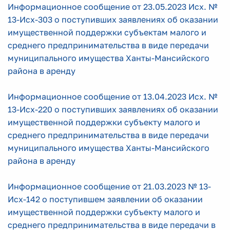
Информационное сообщение от 23.05.2023 Исх. №
13-Исх-303 о поступивших заявлениях об оказании
имущественной поддержки субъектам малого и
среднего предпринимательства в виде передачи
муниципального имущества Ханты-Мансийского
района в аренду
Информационное сообщение от 13.04.2023 Исх. №
13-Исх-220 о поступивших заявлениях об оказании
имущественной поддержки субъекту малого и
среднего предпринимательства в виде передачи
муниципального имущества Ханты-Мансийского
района в аренду
Информационное сообщение от 21.03.2023 № 13-
Исх-142 о поступившем заявлении об оказании
имущественной поддержки субъекту малого и
среднего предпринимательства в виде передачи в