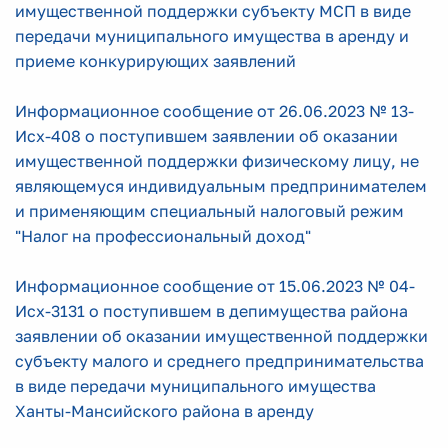
имущественной поддержки субъекту МСП в виде
передачи муниципального имущества в аренду и
приеме конкурирующих заявлений
Информационное сообщение от 26.06.2023 № 13-
Исх-408 о поступившем заявлении об оказании
имущественной поддержки физическому лицу, не
являющемуся индивидуальным предпринимателем
и применяющим специальный налоговый режим
"Налог на профессиональный доход"
Информационное сообщение от 15.06.2023 № 04-
Исх-3131 о поступив
шем в депимущества района
заявлении об оказании имущественной поддержки
субъекту малого и среднего предпринимательства
в виде передачи муниципального имущества
Ханты-Мансийского района в аренду