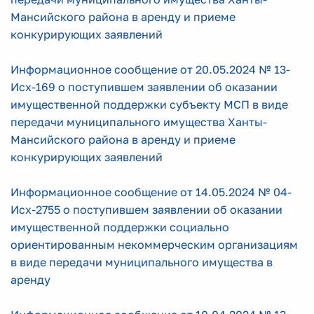
Мансийского района в аренду и приеме
конкурирующих заявлений
Информационное сообщение от 20.05.2024 № 13-
Исх-169 о поступившем заявлении об оказании
имущественной поддержки субъекту МСП в виде
передачи муниципального имущества Ханты-
Мансийского района в аренду и приеме
конкурирующих заявлений
Информационное сообщение от 14.05.2024 № 04-
Исх-2755 о поступившем заявлении об оказании
имущественной поддержки социально
ориентированным некоммерческим организациям
в виде передачи муниципального имущества в
аренду