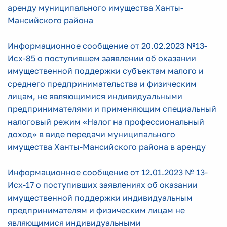
аренду муниципального имущества Ханты-
Мансийского района
Информационное сообщение от 20.02.2023 №13-
Исх-85 о поступившем заявлении об оказании
имущественной поддержки субъектам малого и
среднего предпринимательства и физическим
лицам, не являющимися индивидуальными
предпринимателями и применяющим специальный
налоговый режим «Налог на профессиональный
доход» в виде передачи муниципального
имущества Ханты-Мансийского района в аренду
Информационное сообщение от 12.01.2023 № 13-
Исх-17 о поступивших заявлениях об оказании
имущественной поддержки индивидуальным
предпринимателям и физическим лицам не
являющимися индивидуальными