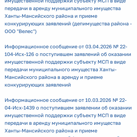
имущественной поддержки субъекту МСП в виде
передачи в аренду муниципального имущества
Ханты-Мансийского района и приеме
конкурирующих заявлений (депимущества района -
ООО "Велес")
Информационное сообщение от 03.04.2026 № 22-
104-Исх-126 о поступившем заявлений об оказании
имущественной поддержки субъекту МСП в виде
передачи муниципального имущества Ханты-
Мансийского района в аренду и приеме
конкурирующих заявлений
Информационное сообщение от 10.03.2026 № 22-
04-Исх-1439
о поступившем заявлении об оказании
имущественной поддержки субъекту МСП в виде
передачи в аренду муниципального имущества
Ханты-Мансийского района и приеме