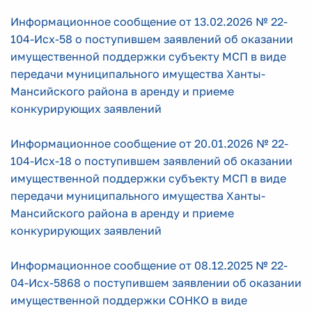
Информационное сообщение от 13.02.2026 № 22-
104-Исх-58 о поступившем заявлений об оказании
имущественной поддержки субъекту МСП в виде
передачи муниципального имущества Ханты-
Мансийского района в аренду и приеме
конкурирующих заявлений
Информационное сообщение от 20.01.2026 № 22-
104-Исх-18 о поступившем заявлений об оказании
имущественной поддержки субъекту МСП в виде
передачи муниципального имущества Ханты-
Мансийского района в аренду и приеме
конкурирующих заявлений
Информационное сообщение от 08.12.2025 № 22-
04-Исх-5868 о поступившем заявлении об оказании
имущественной поддержки СОНКО в виде