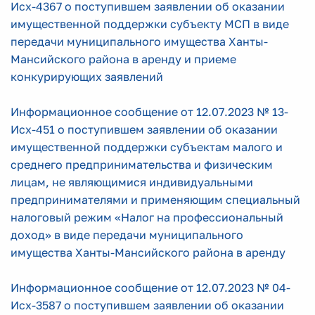
Исх-4367 о поступившем заявлении об оказании
имущественной поддержки субъекту МСП в виде
передачи муниципального имущества Ханты-
Мансийского района в аренду и приеме
конкурирующих заявлений
Информационное сообщение от 12.07.2023 № 13-
Исх-451 о поступившем заявлении об оказании
имущественной поддержки субъектам малого и
среднего предпринимательства и физическим
лицам, не являющимися индивидуальными
предпринимателями и применяющим специальный
налоговый режим «Налог на профессиональный
доход» в виде передачи муниципального
имущества Ханты-Мансийского района в аренду
Информационное сообщение от 12.07.2023 № 04-
Исх-3587 о поступившем заявлении об оказании