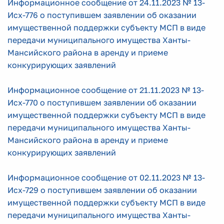
Информационное сообщение от 24.11.2023 № 13-
Исх-776 о поступившем заявлении об оказании
имущественной поддержки субъекту МСП в виде
передачи муниципального имущества Ханты-
Мансийского района в аренду и приеме
конкурирующих заявлений
Информационное сообщение от 21.11.2023 № 13-
Исх-770 о поступившем заявлении об оказании
имущественной поддержки субъекту МСП в виде
передачи муниципального имущества Ханты-
Мансийского района в аренду и приеме
конкурирующих заявлений
Информационное сообщение от 02.11.2023 № 13-
Исх-729 о поступившем заявлении об оказании
имущественной поддержки субъекту МСП в виде
передачи муниципального имущества Ханты-