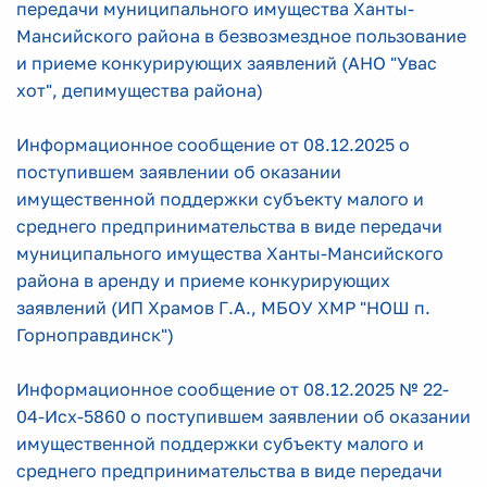
передачи муниципального имущества Ханты-
Мансийского района в безвозмездное пользование
и приеме конкурирующих заявлений (АНО "Увас
хот", депимущества района)
Информационное сообщение
от 08.12.2025
о
поступившем заявлении об оказании
имущественной поддержки
субъекту малого и
среднего предпринимательства
в виде передачи
муниципального имущества
Ханты-Мансийского
района в аренду
и приеме конкурирующих
заявлений (ИП Храмов Г.А., МБОУ ХМР "НОШ п.
Горноправдинск")
Информационное сообщение от 08.12.2025 № 22-
04-Исх-5860 о поступившем заявлении об оказании
имущественной поддержки субъекту малого и
среднего предпринимательства в виде передачи