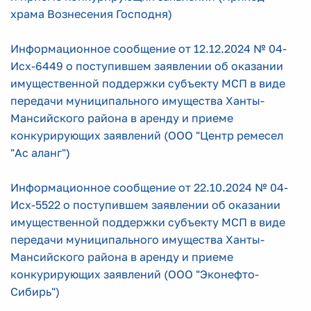
храма Вознесения Господня)
Информационное сообщение от 12.12.2024 № 04-
Исх-6449 о поступившем заявлении об оказании
имущественной поддержки субъекту МСП в виде
передачи муниципального имущества Ханты-
Мансийского района в аренду и приеме
конкурирующих заявлений (ООО "Центр ремесел
"Ас аланг")
Информационное сообщение от 22.10.2024 № 04-
Исх-5522 о поступившем заявлении об оказании
имущественной поддержки субъекту МСП в виде
передачи муниципального имущества Ханты-
Мансийского района в аренду и приеме
конкурирующих заявлений (ООО "Эконефто-
Сибирь")