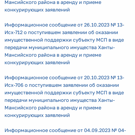
Мансийского района в аренду и приеме
конкурирующих заявлений
Информационное сообщение от 26.10.2023 № 13-
Исх-712 о поступившем заявлении об оказании
имущественной поддержки субъекту МСП в виде
передачи муниципального имущества Ханты-
Мансийского района в аренду и приеме
конкурирующих заявлений
Информационное сообщение от 20.10.2023 № 13-
Исх-706 о поступившем заявлении об оказании
имущественной поддержки субъекту МСП в виде
передачи муниципального имущества Ханты-
Мансийского района в аренду и приеме
конкурирующих заявлений
Информационное сообщение от 04.09.2023 № 04-