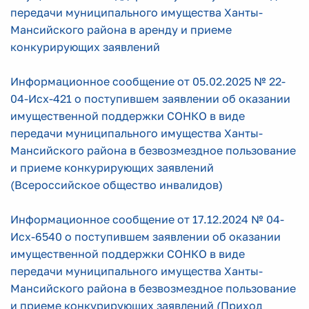
передачи муниципального имущества Ханты-
Мансийского района в аренду и приеме
конкурирующих заявлений
Информационное сообщение от 05.02.2025 № 22-
04-Исх-421 о поступившем заявлении об оказании
имущественной поддержки СОНКО в виде
передачи муниципального имущества Ханты-
Мансийского района в безвозмездное пользование
и приеме конкурирующих заявлений
(Всероссийское общество инвалидов)
Информационное сообщение от 17.12.2024 № 04-
Исх-6540 о поступившем заявлении об оказании
имущественной поддержки СОНКО в виде
передачи
муниципального имущества Ханты-
Мансийского района в безвозмездное пользование
и приеме конкурирующих заявлений (Приход