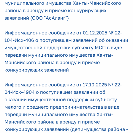
муниципального имущества Ханты-Мансийского
района в аренду и приеме конкурирующих
заявлений (ООО "АсАланг")
Информационное сообщение от 01.12.2025 № 22-
104-Исх-406
о поступившем заявлений об оказании
имущественной поддержки субъекту МСП в виде
передачи муниципального имущества Ханты-
Мансийского района в аренду и приеме
конкурирующих заявлений
Информационное сообщение от 17.10.2025 № 22-
04-Исх-4904
о поступившем заявлении об
оказании имущественной поддержки
субъекту
малого и среднего предпринимательства в виде
передачи муниципального имущества
Ханты-
Мансийского района в аренду
и приеме
конкурирующих заявлений (депимущества района -