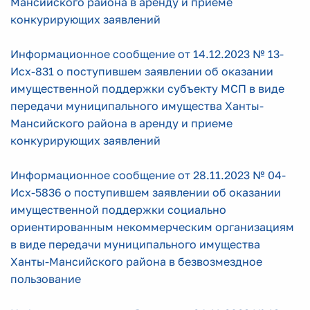
Мансийского района в аренду и приеме
конкурирующих заявлений
Информационное сообщение от 14.12.2023 № 13-
Исх-831 о поступившем заявлении об оказании
имущественной поддержки субъекту МСП в виде
передачи муниципального имущества Ханты-
Мансийского района в аренду и приеме
конкурирующих заявлений
Информационное сообщение от 28.11.2023 № 04-
Исх-5836 о поступившем заявлении об оказании
имущественной поддержки социально
ориентированным некоммерческим организациям
в виде передачи муниципального имущества
Ханты-Мансийского района в безвозмездное
пользование