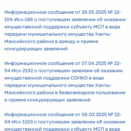
Информационное сообщение от 29.05.2025 № 22-
104-Исх-186 о поступившем заявлении об оказании
имущественной поддержки субъекту МСП в виде
передачи муниципального имущества Ханты-
Мансийского района в аренду и приеме
конкурирующих заявлений
Информационное сообщение от 07.04.2025 № 22-
04-Исх-2192 о поступившем заявлеии об оказании
имущественной поддержки СОНКО в виде
передачи муниципального имущества Ханты-
Мансийского района в безвозмездное пользование
и приеме конкурирующих заявлений
Информационное сообщение от 06.03.2025 № 22-
04-Исх-1103 о поступившем заявлении об оказании
имущественной поддержки субъекту МСП в виде