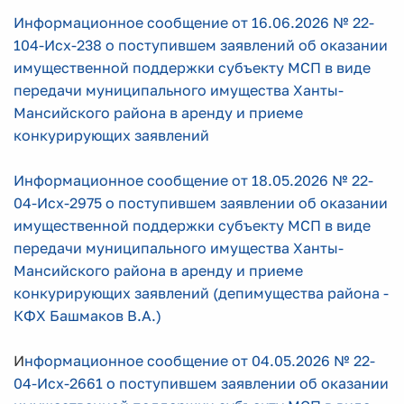
Информационное сообщение от 16.06.2026 № 22-
104-Исх-238 о поступившем заявлений об оказании
имущественной поддержки субъекту МСП в виде
передачи муниципального имущества Ханты-
Мансийского района в аренду и приеме
конкурирующих заявлений
Информационное сообщение от 18.05.2026 № 22-
04-Исх-2975 о поступившем заявлении об оказании
имущественной поддержки субъекту МСП в виде
передачи муниципального имущества Ханты-
Мансийского района в аренду и приеме
конкурирующих заявлений (депимущества района -
КФХ Башмаков В.А.)
И
нформационное сообщение от 04.05.2026 № 22-
04-Исх-2661 о поступившем заявлении об оказании