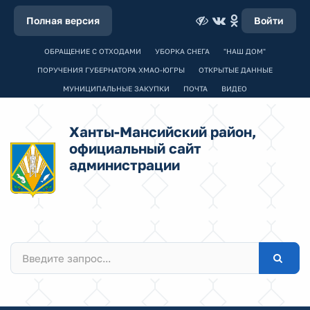
Полная версия
Войти
ОБРАЩЕНИЕ С ОТХОДАМИ
УБОРКА СНЕГА
"НАШ ДОМ"
ПОРУЧЕНИЯ ГУБЕРНАТОРА ХМАО-ЮГРЫ
ОТКРЫТЫЕ ДАННЫЕ
МУНИЦИПАЛЬНЫЕ ЗАКУПКИ
ПОЧТА
ВИДЕО
Ханты-Мансийский район,
официальный сайт
администрации