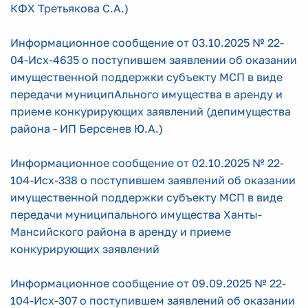
КФХ Третьякова С.А.)
Информационное сообщение от 03.10.2025 № 22-
04-Исх-4635 о поступившем заявлении об оказании
имущественной поддержки субъекту МСП в виде
передачи муниципАльного имущества в аренду и
приеме конкурирующих заявлений (депимущества
района - ИП Берсенев Ю.А.)
Информационное сообщение от 02.10
.2025 №
22-
104-Исх-
338 о поступившем заявлений об оказании
имущественной поддержки субъекту МСП в виде
передачи муниципального имущества Ханты-
Мансийского района в аренду и приеме
конкурирующих заявлений
Информационное сообщение от 09.09.2025 №
22-
104-Исх-
307 о поступившем заявлений об оказании