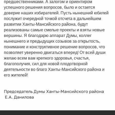
предшественниками. А залогом и ориентиром
успешного решения вопросов, было и остается
доверие наших избирателей. Пусть нынешний юбилей
послужит очередной точкой отсчета в дальнейшем
развитии Ханты-Мансийского района, будут
реализованы самые смелые проекты и взяты новые
вершины. Я благодарю аппарат Думы, коллег
нынешнего и предыдущих созывов за открытость,
понимание и конструктивное решение вопросов, что
позволяет уверенно двигаться вперед! От всей души
желаю всем вам крепкого здоровья, счастья,
благополучия, сил для новой плодотворной
деятельности во благо Ханты-Мансийского района и
его жителей!
Председатель Думы Ханты-Мансийского района
Е.А. Данилова