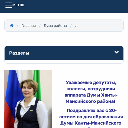
МЕНЮ
Главная
Дума района
.
Разделы
Уважаемые депутаты,
коллеги, сотрудники
аппарата Думы Ханты-
Мансийского района!
Поздравляю вас с 30-
летием со дня образования
Думы Ханты-Мансийского