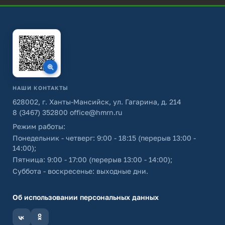
НАШИ КОНТАКТЫ
628002, г. Ханты-Мансийск, ул. Гагарина, д. 214
8 (3467) 352800
office@hmrn.ru
Режим работы:
Понедельник - четверг: 9:00 - 18:15 (перерыв 13:00 -
14:00);
Пятница: 9:00 - 17:00 (перерыв 13:00 - 14:00);
Суббота - воскресенье: выходные дни.
Об использовании персональных данных