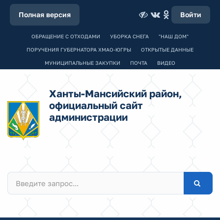
Полная версия
Войти
ОБРАЩЕНИЕ С ОТХОДАМИ
УБОРКА СНЕГА
"НАШ ДОМ"
ПОРУЧЕНИЯ ГУБЕРНАТОРА ХМАО-ЮГРЫ
ОТКРЫТЫЕ ДАННЫЕ
МУНИЦИПАЛЬНЫЕ ЗАКУПКИ
ПОЧТА
ВИДЕО
Ханты-Мансийский район,
официальный сайт
администрации