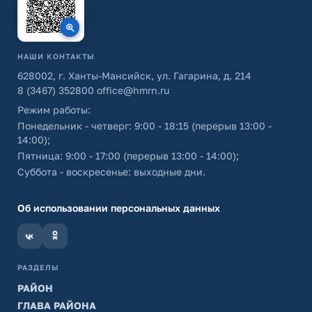
НАШИ КОНТАКТЫ
628002, г. Ханты-Мансийск, ул. Гагарина, д. 214
8 (3467) 352800
office@hmrn.ru
Режим работы:
Понедельник - четверг: 9:00 - 18:15 (перерыв 13:00 -
14:00);
Пятница: 9:00 - 17:00 (перерыв 13:00 - 14:00);
Суббота - воскресенье: выходные дни.
Об использовании персональных данных
РАЗДЕЛЫ
РАЙОН
ГЛАВА РАЙОНА