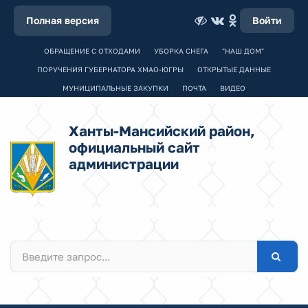
Полная версия
Войти
ОБРАЩЕНИЕ С ОТХОДАМИ
УБОРКА СНЕГА
"НАШ ДОМ"
ПОРУЧЕНИЯ ГУБЕРНАТОРА ХМАО-ЮГРЫ
ОТКРЫТЫЕ ДАННЫЕ
МУНИЦИПАЛЬНЫЕ ЗАКУПКИ
ПОЧТА
ВИДЕО
Ханты-Мансийский район,
официальный сайт
администрации