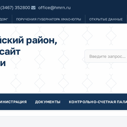
 (3467) 352800
office@hmrn.ru
ДОМ"
ПОРУЧЕНИЯ ГУБЕРНАТОРА ХМАО-ЮГРЫ
ОТКРЫТЫЕ ДАННЫЕ
ский район,
сайт
и
ИНИСТРАЦИЯ
ДОКУМЕНТЫ
КОНТРОЛЬНО-СЧЕТНАЯ ПАЛА