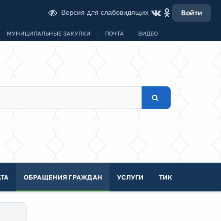
Версия для слабовидящих
Войти
МУНИЦИПАЛЬНЫЕ ЗАКУПКИ
ПОЧТА
ВИДЕО
ТА
ОБРАЩЕНИЯ ГРАЖДАН
УСЛУГИ
ТИК