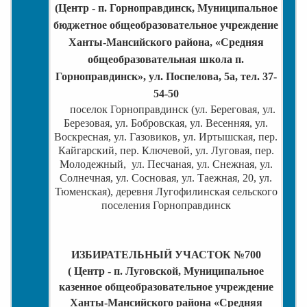
(Центр - п. Горноправдинск, Муниципальное
бюджетное общеобразовательное учреждение
Ханты-Мансийского района, «Средняя
общеобразовательная школа п.
Горноправдинск», ул. Поспелова, 5а, тел. 37-
54-50
поселок Горноправдинск (ул. Береговая, ул.
Березовая, ул. Бобровская, ул. Весенняя, ул.
Воскресная, ул. Газовиков, ул. Иртышская, пер.
Кайгарский, пер. Ключевой, ул. Луговая, пер.
Молодежный, ул. Песчаная, ул. Снежная, ул.
Солнечная, ул. Сосновая, ул. Таежная, 20, ул.
Тюменская), деревня Лугофилинская сельского
поселения Горноправдинск
ИЗБИРАТЕЛЬНЫЙ УЧАСТОК №700
( Центр - п. Луговской, Муниципальное
казенное общеобразовательное учреждение
Ханты-Мансийского района «Средняя