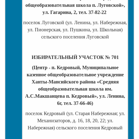
общеобразовательная школа п. Луговской»,
ул. Гагарина, 2, тел. 37-82-22
поселок Луговской (ул. Ленина, ул. Набережная,
ул. Пионерская, ул. Пушкина, ул. Школьная)
сельского поселения Луговской
ИЗБИРАТЕЛЬНЫЙ УЧАСТОК № 701
(Центр - п. Кедровый, Муниципальное
казенное общеобразовательное учреждение
Ханты-Мансийского района «Средняя
общеобразовательная школа им.
А.С.Макшанцева п. Кедровый», ул. Ленина,
6г, тел. 37-66-46)
поселок Кедровый (ул. Старая Набережная; ул.
Механизаторов, д. 16, 18, 20, 22; ул.
Набережная) сельского поселения Кедровый