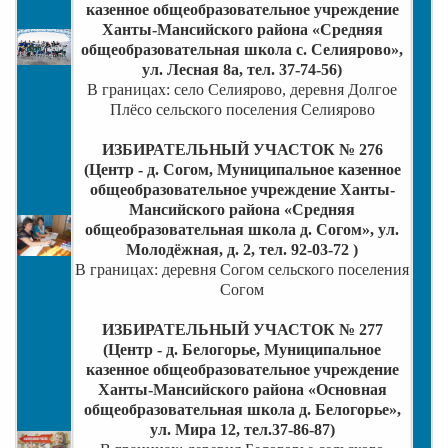
казенное общеобразовательное учреждение
Ханты-Мансийского района «Средняя
общеобразовательная школа с. Селиярово»,
ул. Лесная 8а, тел. 37-74-56)
В границах: село Селиярово, деревня Долгое
Плёсо сельского поселения Селиярово
ИЗБИРАТЕЛЬНЫЙ УЧАСТОК № 276
(Центр - д. Согом,
Муниципальное казенное
общеобразовательное учреждение Ханты-
Мансийского района «Средняя
общеобразовательная школа д. Согом», ул.
Молодёжная, д. 2, тел. 92-03-72 )
В границах: деревня Согом сельского поселения
Согом
ИЗБИРАТЕЛЬНЫЙ УЧАСТОК № 277
(Центр - д. Белогорье, Муниципальное
казенное общеобразовательное учреждение
Ханты-Мансийского района «Основная
общеобразовательная школа д. Белогорье»,
ул. Мира 12, тел.37-86-87)