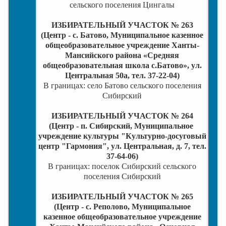
сельского поселения Цингалы
ИЗБИРАТЕЛЬНЫЙ УЧАСТОК № 263
(Центр - с. Батово, Муниципальное казенное
общеобразовательное учреждение Ханты-
Мансийского района «Средняя
общеобразовательная школа с.Батово», ул.
Центральная 50а, тел. 37-22-04)
В границах: село Батово сельского поселения
Сибирский
ИЗБИРАТЕЛЬНЫЙ УЧАСТОК № 264
(Центр - п. Сибирский,
Муниципальное
учреждение культуры "Культурно-досуговый
центр "Гармония"
, ул. Центральная, д. 7, тел.
37-64-06)
В границах: поселок Сибирский сельского
поселения Сибирский
ИЗБИРАТЕЛЬНЫЙ УЧАСТОК № 265
(Центр - с. Реполово, Муниципальное
казенное общеобразовательное учреждение