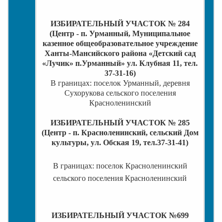
ИЗБИРАТЕЛЬНЫЙ УЧАСТОК № 284
(Центр - п. Урманный, Муниципальное
казенное общеобразовательное учреждение
Ханты-Мансийского района «Детский сад
«Лучик» п.Урманный» ул. Клубная 11, тел.
37-31-16)
В границах: поселок Урманный, деревня
Сухорукова сельского поселения
Красноленинский
ИЗБИРАТЕЛЬНЫЙ УЧАСТОК № 285
(Центр - п. Красноленинский, сельский Дом
культуры, ул. Обская 19, тел.37-31-41)
В границах: поселок Красноленинский
сельского поселения Красноленинский
ИЗБИРАТЕЛЬНЫЙ УЧАСТОК №699