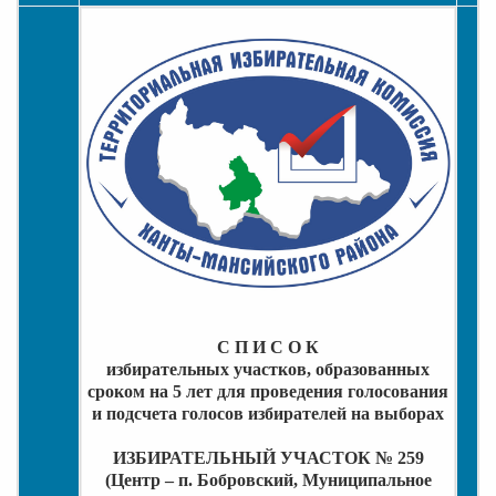
С П И С О К
избирательных участков, образованных
сроком на 5 лет для проведения голосования
и подсчета голосов избирателей на выборах
ИЗБИРАТЕЛЬНЫЙ УЧАСТОК № 259
(Центр – п. Бобровский, Муниципальное