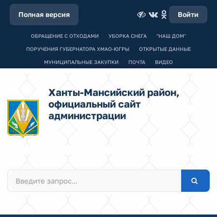
Полная версия
Войти
ОБРАЩЕНИЕ С ОТХОДАМИ
УБОРКА СНЕГА
"НАШ ДОМ"
ПОРУЧЕНИЯ ГУБЕРНАТОРА ХМАО-ЮГРЫ
ОТКРЫТЫЕ ДАННЫЕ
МУНИЦИПАЛЬНЫЕ ЗАКУПКИ
ПОЧТА
ВИДЕО
Ханты-Мансийский район,
официальный сайт
администрации