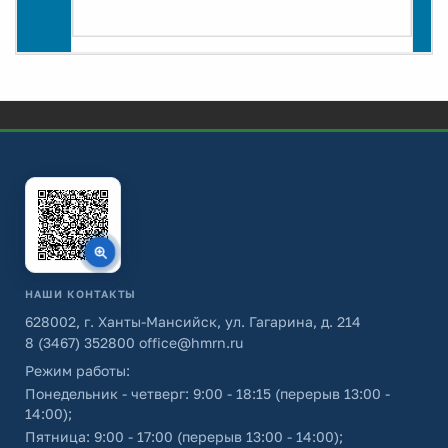
НАШИ КОНТАКТЫ
628002, г. Ханты-Мансийск, ул. Гагарина, д. 214
8 (3467) 352800
office@hmrn.ru
Режим работы:
Понедельник - четверг: 9:00 - 18:15 (перерыв 13:00 -
14:00);
Пятница: 9:00 - 17:00 (перерыв 13:00 - 14:00);