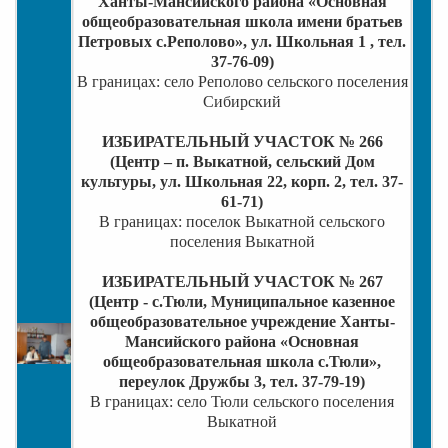
Ханты-Мансийского района «Основная
общеобразовательная школа имени братьев
Петровых с.Реполово», ул. Школьная 1 , тел.
37-76-09)
В границах: село Реполово сельского поселения
Сибирский
ИЗБИРАТЕЛЬНЫЙ УЧАСТОК № 266
(Центр – п. Выкатной, сельский Дом
культуры, ул. Школьная 22, корп. 2, тел. 37-
61-71)
В границах: поселок Выкатной сельского
поселения Выкатной
ИЗБИРАТЕЛЬНЫЙ УЧАСТОК № 267
(Центр - с.Тюли, Муниципальное казенное
общеобразовательное учреждение Ханты-
Мансийского района «Основная
общеобразовательная школа с.Тюли»,
переулок Дружбы 3, тел. 37-79-19)
В границах: село Тюли сельского поселения
Выкатной