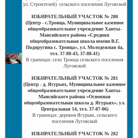
ул. Строителей)
сельского поселения Луговской
ИЗБИРАТЕЛЬНЫЙ УЧАСТОК № 280
(Центр - с.Троица, Муниципальное казенное
общеобразовательное учреждение Ханты-
Мансийского района «Средняя
общеобразовательная школа имени В.Г.
Подпругина с. Троица», ул. Молодежная 4а,
тел. 37-88-43, 37-88-41)
В границах: село Троица сельского поселения
Луговской
ИЗБИРАТЕЛЬНЫЙ УЧАСТОК № 281
(Центр - д. Ягурьях, Муниципальное казенное
общеобразовательное учреждение Ханты-
Мансийского района «Основная
общеобразовательная школа д. Ягурьях», ул.
Центральная 14, тел. 37-87-06)
В границах: деревня Ягурьях, сельского
поселения Луговской
ИЗБИРАТЕЛЬНЫЙ УЧАСТОК № 282