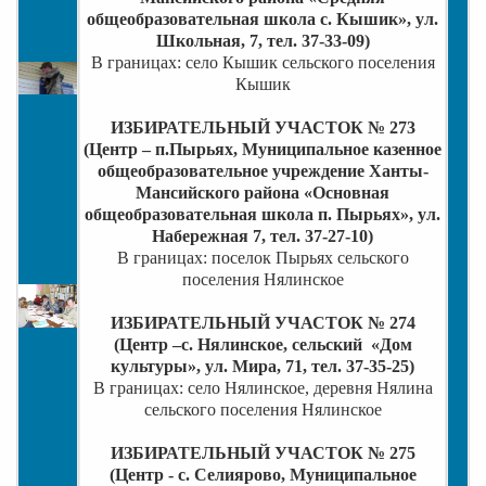
общеобразовательная школа с. Кышик», ул.
Школьная, 7, тел. 37-33-09)
В границах: село Кышик сельского поселения
Кышик
ИЗБИРАТЕЛЬНЫЙ УЧАСТОК № 273
(Центр – п.Пырьях, Муниципальное казенное
общеобразовательное учреждение Ханты-
Мансийского района «Основная
общеобразовательная школа п. Пырьях», ул.
Набережная 7, тел. 37-27-10)
В границах: поселок Пырьях сельского
поселения Нялинское
ИЗБИРАТЕЛЬНЫЙ УЧАСТОК № 274
(Центр –с. Нялинское, сельский
«
Дом
культуры
», ул. Мира, 71, тел. 37-35-25)
В границах: село Нялинское, деревня Нялина
сельского поселения Нялинское
ИЗБИРАТЕЛЬНЫЙ УЧАСТОК № 275
(Центр - с. Селиярово, Муниципальное