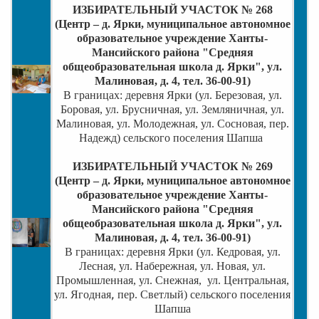
ИЗБИРАТЕЛЬНЫЙ УЧАСТОК № 268
(Центр – д. Ярки, муниципальное автономное
образовательное учреждение Ханты-
Мансийского района "Средняя
общеобразовательная школа д. Ярки", ул.
Малиновая, д. 4, тел. 36-00-91)
В границах:
деревня Ярки (ул. Березовая, ул.
Боровая, ул. Брусничная, ул. Земляничная, ул.
Малиновая, ул. Молодежная, ул. Сосновая, пер.
Надежд) сельского поселения Шапша
ИЗБИРАТЕЛЬНЫЙ УЧАСТОК № 269
(Центр – д. Ярки, муниципальное автономное
образовательное учреждение Ханты-
Мансийского района "Средняя
общеобразовательная школа д. Ярки", ул.
Малиновая, д. 4, тел. 36-00-91)
В границах: деревня Ярки (ул. Кедровая, ул.
Лесная, ул. Набережная, ул. Новая, ул.
Промышленная, ул. Снежная, ул. Центральная,
,
ул. Ягодная
пер. Светлый) сельского поселения
Шапша