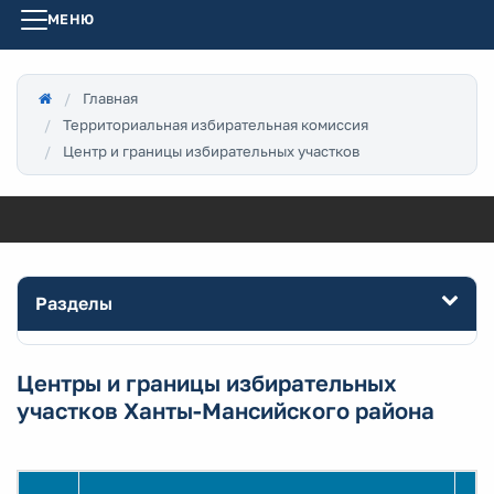
МЕНЮ
Главная
Территориальная избирательная комиссия
Центр и границы избирательных участков
Разделы
Центры и границы избирательных
участков Ханты-Мансийского района