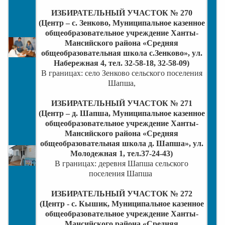
ИЗБИРАТЕЛЬНЫЙ УЧАСТОК № 270
(Центр – с. Зенково, Муниципальное казенное
общеобразовательное учреждение Ханты-
Мансийского района «Средняя
общеобразовательная школа с.Зенково», ул.
Набережная 4, тел. 32-58-18, 32-58-09)
В границах: село Зенково сельского поселения
Шапша,
ИЗБИРАТЕЛЬНЫЙ УЧАСТОК № 271
(Центр – д. Шапша, Муниципальное казенное
общеобразовательное учреждение Ханты-
Мансийского района «Средняя
общеобразовательная школа д. Шапша», ул.
Молодежная 1, тел.37-24-43)
В границах:
деревня Шапша сельского
поселения Шапша
ИЗБИРАТЕЛЬНЫЙ УЧАСТОК № 272
(Центр - с. Кышик,
Муниципальное казенное
общеобразовательное учреждение Ханты-
Мансийского района «Средняя