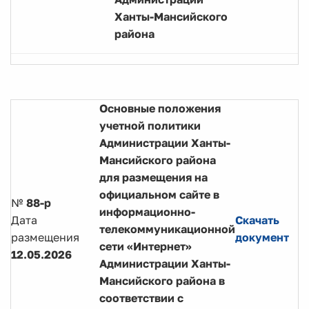
Ханты-Мансийского
района
Основные положения
учетной политики
Администрации Ханты-
Мансийского района
для размещения на
официальном сайте в
№
88-р
информационно-
Дата
Скачать
телекоммуникационной
размещения
документ
сети «Интернет»
12.05.2026
Администрации Ханты-
Мансийского района в
соответствии с