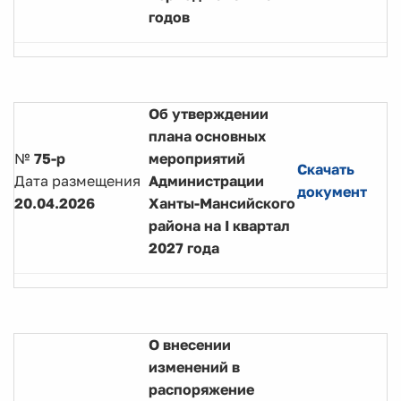
годов
Об утверждении
плана основных
№
75-р
мероприятий
Скачать
Дата размещения
Администрации
документ
20.04.2026
Ханты-Мансийского
района на I квартал
2027 года
О внесении
изменений в
распоряжение