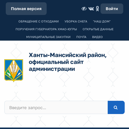
Полная версия
Войти
ОБРАЩЕНИЕ С ОТХОДАМИ
УБОРКА СНЕГА
"НАШ ДОМ"
ПОРУЧЕНИЯ ГУБЕРНАТОРА ХМАО-ЮГРЫ
ОТКРЫТЫЕ ДАННЫЕ
МУНИЦИПАЛЬНЫЕ ЗАКУПКИ
ПОЧТА
ВИДЕО
Ханты-Мансийский район,
официальный сайт
администрации