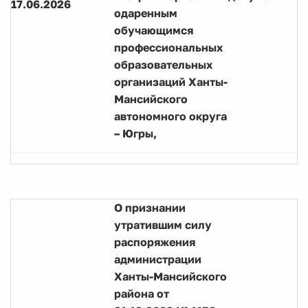
17.06.2026
одаренным
обучающимся
профессиональных
образовательных
организаций Ханты-
Мансийского
автономного округа
– Югры,
О признании
утратившим силу
распоряжения
администрации
Ханты-Мансийского
района от