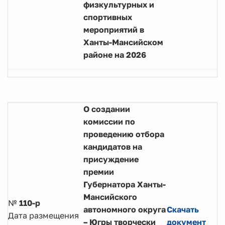
физкультурных и
спортивных
мероприятий в
Ханты-Мансийском
районе на 2026
О создании
комиссии по
проведению отбора
кандидатов на
присуждение
премии
Губернатора Ханты-
Мансийского
№
110-р
автономного округа
Скачать
Дата размещения
– Югры творчески
документ