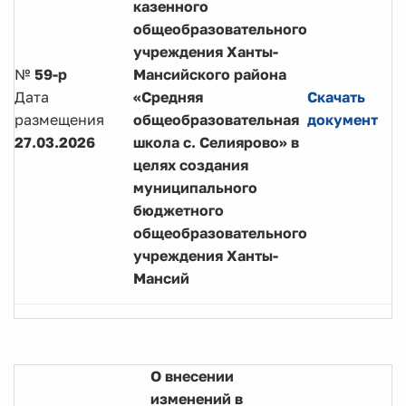
казенного
общеобразовательного
учреждения Ханты-
№
59-р
Мансийского района
Дата
«Средняя
Скачать
размещения
общеобразовательная
документ
27.03.2026
школа с. Селиярово» в
целях создания
муниципального
бюджетного
общеобразовательного
учреждения Ханты-
Мансий
О внесении
изменений в