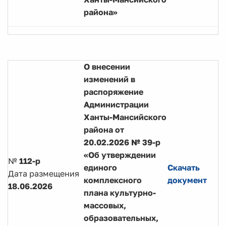
района»
О внесении
изменений в
распоряжение
Администрации
Ханты-Мансийского
района от
20.02.2026 № 39-р
«Об утверждении
№
112-р
единого
Скачать
Дата размещения
комплексного
документ
18.06.2026
плана культурно-
массовых,
образовательных,