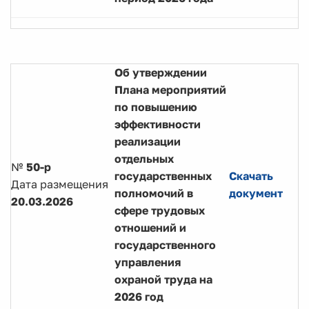
Об утверждении
Плана мероприятий
по повышению
эффективности
реализации
отдельных
№
50-р
государственных
Скачать
Дата размещения
полномочий в
документ
20.03.2026
сфере трудовых
отношений и
государственного
управления
охраной труда на
2026 год