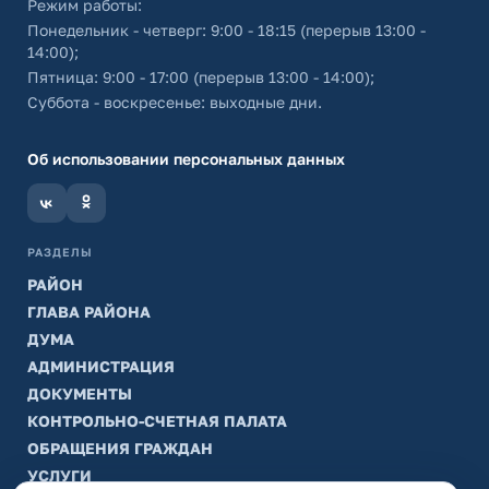
Режим работы:
Понедельник - четверг: 9:00 - 18:15 (перерыв 13:00 -
14:00);
Пятница: 9:00 - 17:00 (перерыв 13:00 - 14:00);
Суббота - воскресенье: выходные дни.
Об использовании персональных данных
РАЗДЕЛЫ
РАЙОН
ГЛАВА РАЙОНА
ДУМА
АДМИНИСТРАЦИЯ
ДОКУМЕНТЫ
КОНТРОЛЬНО-СЧЕТНАЯ ПАЛАТА
ОБРАЩЕНИЯ ГРАЖДАН
УСЛУГИ