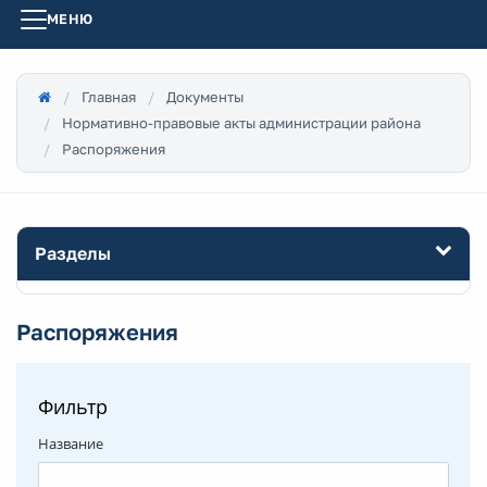
МЕНЮ
Главная
Документы
Нормативно-правовые акты администрации района
Распоряжения
Разделы
Распоряжения
Фильтр
Название