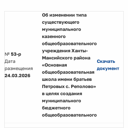
Об изменении типа
существующего
муниципального
казенного
общеобразовательного
учреждения Ханты-
№
53-р
Мансийского района
Дата
Скачать
«Основная
размещения
документ
общеобразовательная
24.03.2026
школа имени братьев
Петровых с. Реполово»
в целях создания
муниципального
бюджетного
общеобразовательного