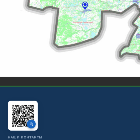
НАШИ КОНТАКТЫ