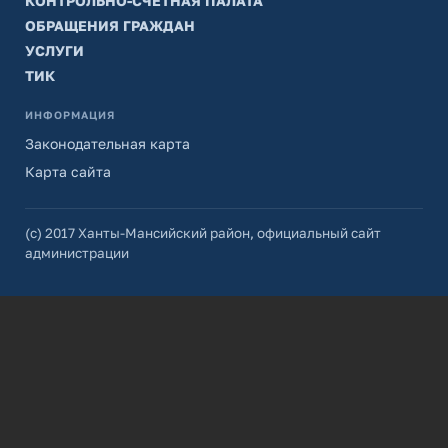
КОНТРОЛЬНО-СЧЕТНАЯ ПАЛАТА
ОБРАЩЕНИЯ ГРАЖДАН
УСЛУГИ
ТИК
ИНФОРМАЦИЯ
Законодательная карта
Карта сайта
(с) 2017 Ханты-Мансийский район, официальный сайт
администрации