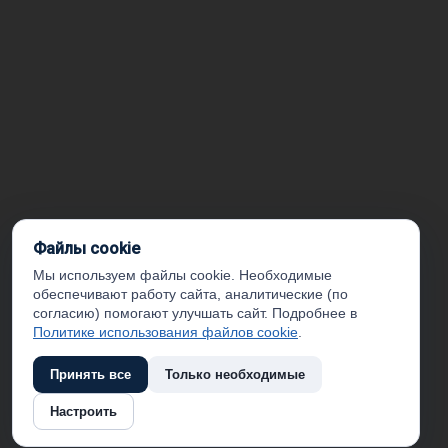
Файлы cookie
Мы используем файлы cookie. Необходимые
обеспечивают работу сайта, аналитические (по
согласию) помогают улучшать сайт. Подробнее в
Политике использования файлов cookie
.
Принять все
Только необходимые
Настроить