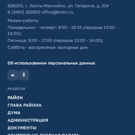
628002, г. Ханты-Мансийск, ул. Гагарина, д. 214
8 (3467) 352800
office@hmrn.ru
Режим работы:
Понедельник - четверг: 9:00 - 18:15 (перерыв 13:00 -
14:00);
Пятница: 9:00 - 17:00 (перерыв 13:00 - 14:00);
Суббота - воскресенье: выходные дни.
Об использовании персональных данных
РАЗДЕЛЫ
РАЙОН
ГЛАВА РАЙОНА
ДУМА
АДМИНИСТРАЦИЯ
ДОКУМЕНТЫ