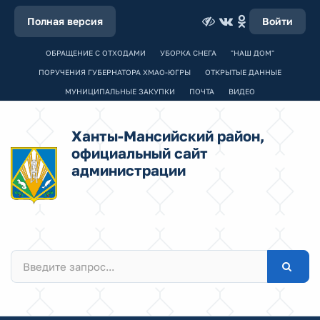
Полная версия
Войти
ОБРАЩЕНИЕ С ОТХОДАМИ
УБОРКА СНЕГА
"НАШ ДОМ"
ПОРУЧЕНИЯ ГУБЕРНАТОРА ХМАО-ЮГРЫ
ОТКРЫТЫЕ ДАННЫЕ
МУНИЦИПАЛЬНЫЕ ЗАКУПКИ
ПОЧТА
ВИДЕО
Ханты-Мансийский район,
официальный сайт
администрации