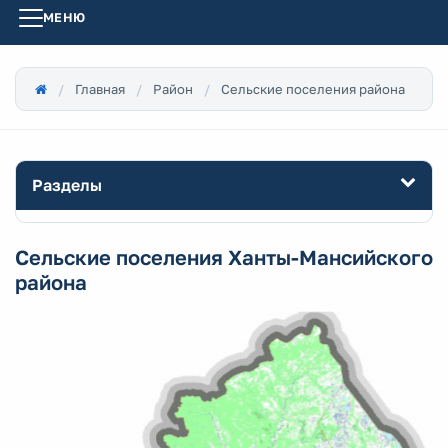
МЕНЮ
Главная
Район
Сельские поселения района
Разделы
Сельские поселения Ханты-Мансийского
района