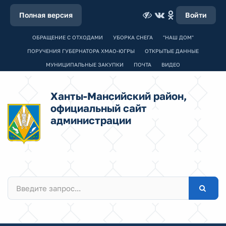
Полная версия
Войти
ОБРАЩЕНИЕ С ОТХОДАМИ
УБОРКА СНЕГА
"НАШ ДОМ"
ПОРУЧЕНИЯ ГУБЕРНАТОРА ХМАО-ЮГРЫ
ОТКРЫТЫЕ ДАННЫЕ
МУНИЦИПАЛЬНЫЕ ЗАКУПКИ
ПОЧТА
ВИДЕО
Ханты-Мансийский район,
официальный сайт
администрации