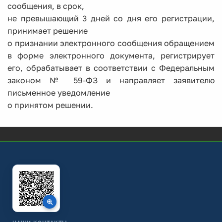
сообщения, в срок,
не превышающий 3 дней со дня его регистрации,
принимает решение
о признании электронного сообщения обращением
в форме электронного документа, регистрирует
его, обрабатывает в соответствии с Федеральным
законом № 59-ФЗ и направляет заявителю
письменное уведомление
о принятом решении.