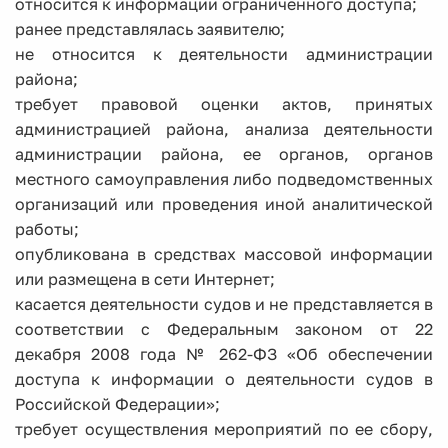
относится к информации ограниченного доступа;
ранее представлялась заявителю;
не относится к деятельности администрации
района;
требует правовой оценки актов, принятых
администрацией района, анализа деятельности
администрации района, ее органов, органов
местного самоуправления либо подведомственных
организаций или проведения иной аналитической
работы;
опубликована в средствах массовой информации
или размещена в сети Интернет;
касается деятельности судов и не представляется в
соответствии с Федеральным законом от 22
декабря 2008 года № 262-ФЗ «Об обеспечении
доступа к информации о деятельности судов в
Российской Федерации»;
требует осуществления мероприятий по ее сбору,