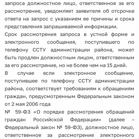
запроса должностное лицо, ответственное за его
рассмотрение, уведомляет заявителя об отсрочке
ответа на запрос с указанием ее причины и срока
представления запрашиваемой информации.
Срок рассмотрения запроса в устной форме и
электронного сообщения, поступившего по
телефону ССТУ администрации района, может
быть продлен должностным лицом, ответственным
за его рассмотрение, но не более чем на 15 дней.
В случае если электронное сообщение,
поступившее по телефону ССТУ администрации
района, соответствует требованиям к обращениям
граждан, предусмотренным Федеральным законом
от 2 мая 2006 года
№ 59-ФЗ «О порядке рассмотрения обращений
граждан Российской Федерации» (далее –
Федеральный закон № 59-ФЗ), должностное лицо,
ответственное за рассмотрение электронного