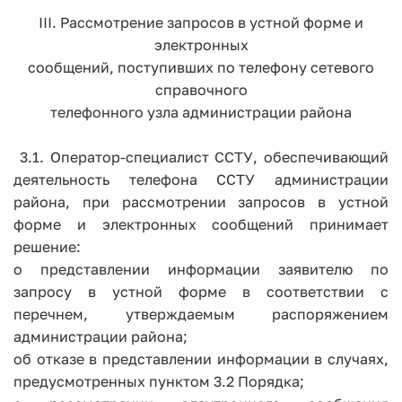
III. Рассмотрение запросов в устной форме и
электронных
сообщений, поступивших по телефону сетевого
справочного
телефонного узла администрации района
3.1. Оператор-специалист ССТУ, обеспечивающий
деятельность телефона ССТУ администрации
района, при рассмотрении запросов в устной
форме и электронных сообщений принимает
решение:
о представлении информации заявителю по
запросу в устной форме в соответствии с
перечнем, утверждаемым распоряжением
администрации района;
об отказе в представлении информации в случаях,
предусмотренных пунктом 3.2 Порядка;