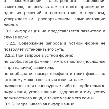
о рассмотрении электронного сообщения
заявителя, по результатам которого принимается
одно из решений в соответствии с перечнем,
утверждаемым распоряжением администрации
района.
3.2. Информация не представляется заявителю в
случае если:
3.2.1. Содержание запроса в устной форме не
позволяет установить его суть.
3.2.2. При запросе в устной форме:
не сообщается фамилия, имя, отчество (последнее
– при наличии) заявителя;
не сообщается номер телефона и (или) факса, по
которому можно связаться с заявителем;
высказываются нецензурные либо оскорбительные
выражения, угрозы жизни, здоровью и имуществу
должностного лица, а также членов его семьи.
3.2.3. Запрашиваемая информация: