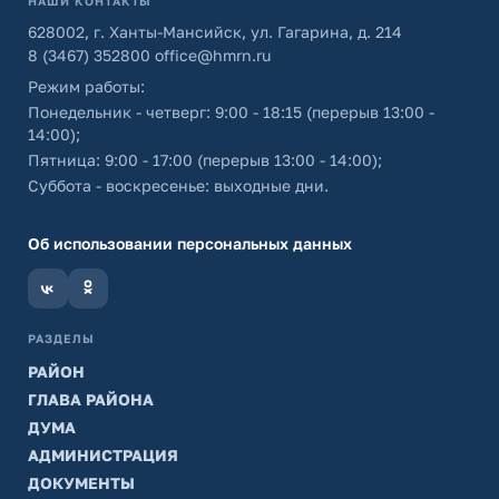
НАШИ КОНТАКТЫ
628002, г. Ханты-Мансийск, ул. Гагарина, д. 214
8 (3467) 352800
office@hmrn.ru
Режим работы:
Понедельник - четверг: 9:00 - 18:15 (перерыв 13:00 -
14:00);
Пятница: 9:00 - 17:00 (перерыв 13:00 - 14:00);
Суббота - воскресенье: выходные дни.
Об использовании персональных данных
РАЗДЕЛЫ
РАЙОН
ГЛАВА РАЙОНА
ДУМА
АДМИНИСТРАЦИЯ
ДОКУМЕНТЫ