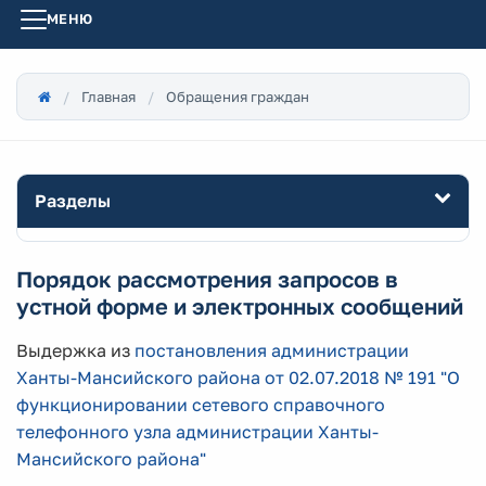
МЕНЮ
Главная
Обращения граждан
Разделы
Порядок рассмотрения запросов в
устной форме и электронных сообщений
Выдержка из
постановления администрации
Ханты-Мансийского района от 02.07.2018 № 191 "О
функционировании сетевого справочного
телефонного узла администрации Ханты-
Мансийского района"