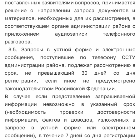
поставленных заявителями вопросов, принимается
решение о направлении запроса документов и
материалов, необходимых для их рассмотрения, в
соответствующем органе администрации района с
приложением аудиозаписи телефонного
разговора.
3.5. Запросы в устной форме и электронные
сообщения, поступившие по телефону ССТУ
администрации района, подлежат рассмотрению в
срок, не превышающий 30 дней со дня
регистрации, если иное не предусмотрено
законодательством Российской Федерации.
В случае если представление запрашиваемой
информации невозможно в указанный срок
(необходимость проверки достоверности
информации, фактов и доводов, изложенных в
запросе в устной форме или электронном
сообщении), в течение 7 дней со дня регистрации