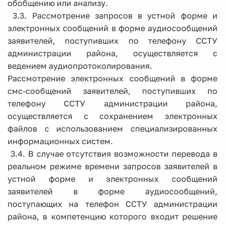
обобщению или анализу.
3.3. Рассмотрение запросов в устной форме и
электронных сообщений в форме аудиосообщений
заявителей, поступивших по телефону ССТУ
администрации района, осуществляется с
ведением аудиопротоколирования.
Рассмотрение электронных сообщений в форме
смс-сообщений заявителей, поступивших по
телефону ССТУ администрации района,
осуществляется с сохранением электронных
файлов с использованием специализированных
информационных систем.
3.4. В случае отсутствия возможности перевода в
реальном режиме времени запросов заявителей в
устной форме и электронных сообщений
заявителей в форме аудиосообщений,
поступающих на телефон ССТУ администрации
района, в компетенцию которого входит решение