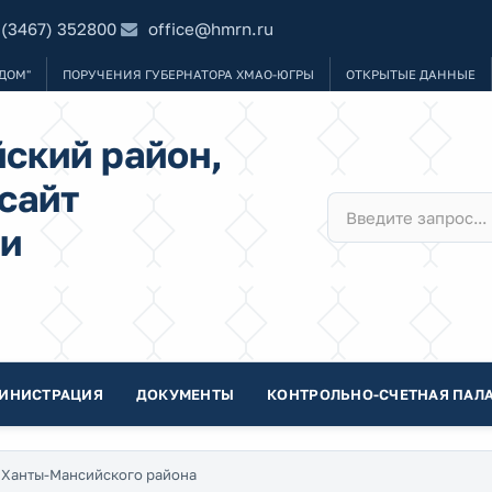
 (3467) 352800
office@hmrn.ru
ДОМ"
ПОРУЧЕНИЯ ГУБЕРНАТОРА ХМАО-ЮГРЫ
ОТКРЫТЫЕ ДАННЫЕ
ский район,
сайт
и
ИНИСТРАЦИЯ
ДОКУМЕНТЫ
КОНТРОЛЬНО-СЧЕТНАЯ ПАЛА
 Ханты-Мансийского района