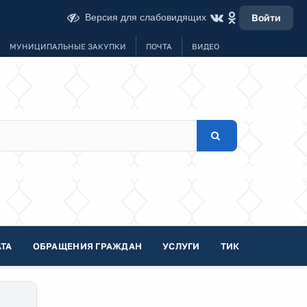
Версия для слабовидящих
Войти
МУНИЦИПАЛЬНЫЕ ЗАКУПКИ
ПОЧТА
ВИДЕО
ТА
ОБРАЩЕНИЯ ГРАЖДАН
УСЛУГИ
ТИК