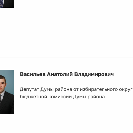
Васильев Анатолий Владимирович
Депутат Думы района от избирательного округ
бюджетной комиссии Думы района.