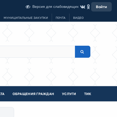
Версия для слабовидящих
Войти
МУНИЦИПАЛЬНЫЕ ЗАКУПКИ
ПОЧТА
ВИДЕО
ТА
ОБРАЩЕНИЯ ГРАЖДАН
УСЛУГИ
ТИК