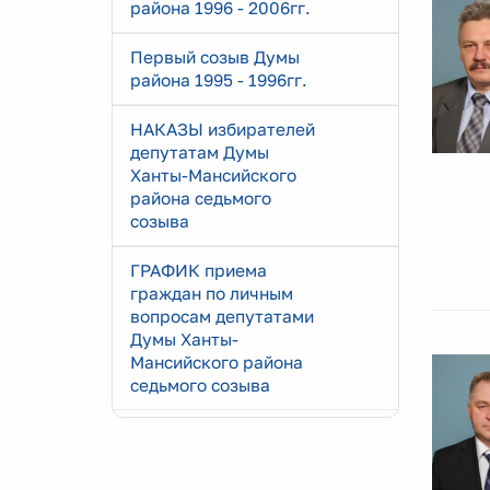
района 1996 - 2006гг.
Первый созыв Думы
района 1995 - 1996гг.
НАКАЗЫ избирателей
депутатам Думы
Ханты-Мансийского
района седьмого
созыва
ГРАФИК приема
граждан по личным
вопросам депутатами
Думы Ханты-
Мансийского района
седьмого созыва