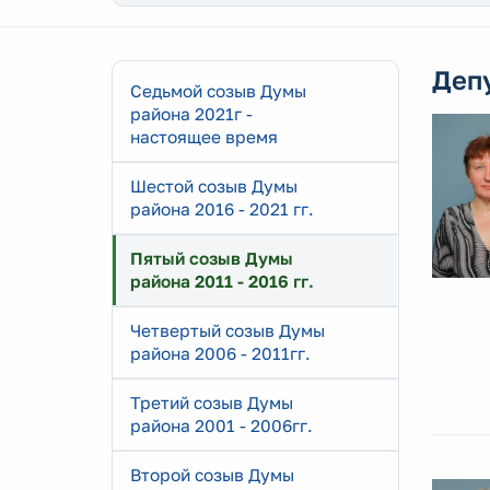
Деп
Седьмой созыв Думы
района 2021г -
настоящее время
Шестой созыв Думы
района 2016 - 2021 гг.
Пятый созыв Думы
района 2011 - 2016 гг.
Четвертый созыв Думы
района 2006 - 2011гг.
Третий созыв Думы
района 2001 - 2006гг.
Второй созыв Думы