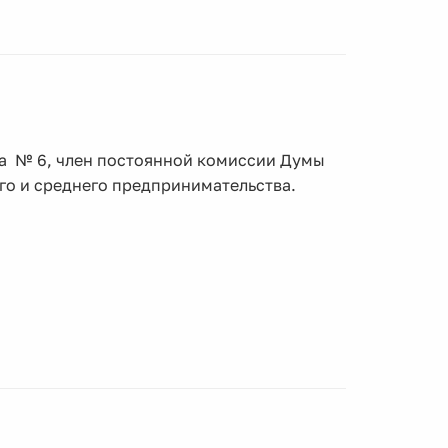
га № 6, член постоянной комиссии Думы
ого и среднего предпринимательства.