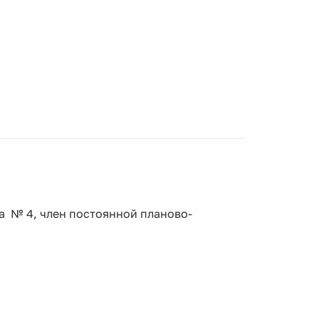
а № 4, член постоянной планово-