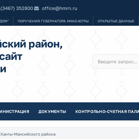
 (3467) 352800
office@hmrn.ru
ДОМ"
ПОРУЧЕНИЯ ГУБЕРНАТОРА ХМАО-ЮГРЫ
ОТКРЫТЫЕ ДАННЫЕ
ский район,
сайт
и
ИНИСТРАЦИЯ
ДОКУМЕНТЫ
КОНТРОЛЬНО-СЧЕТНАЯ ПАЛА
 Ханты-Мансийского района