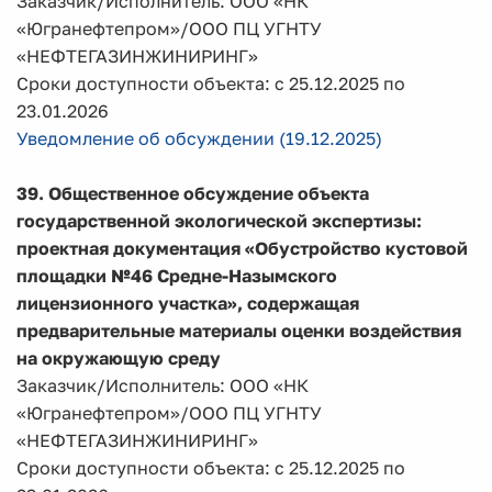
Заказчик/Исполнитель: ООО «НК
«Югранефтепром»/ООО ПЦ УГНТУ
«НЕФТЕГАЗИНЖИНИРИНГ»
Сроки доступности объекта: с 25.12.2025 по
23.01.2026
Уведомление об обсуждении (19.12.2025)
39. Общественное обсуждение объекта
государственной экологической экспертизы:
проектная документация «Обустройство кустовой
площадки №46 Средне-Назымского
лицензионного участка», содержащая
предварительные материалы оценки воздействия
на окружающую среду
Заказчик/Исполнитель: ООО «НК
«Югранефтепром»/ООО ПЦ УГНТУ
«НЕФТЕГАЗИНЖИНИРИНГ»
Сроки доступности объекта: с 25.12.2025 по