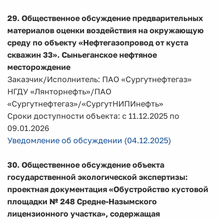
29. Общественное обсуждение предварительных
материалов оценки воздействия на окружающую
среду по объекту «Нефтегазопровод от куста
скважин 33». Сыньеганское нефтяное
месторождение
Заказчик/Исполнитель: ПАО «Сургутнефтегаз»
НГДУ «Лянторнефть»/ПАО
«Сургутнефтегаз»/«СургутНИПИнефть»
Сроки доступности объекта: с 11.12.2025 по
09.01.2026
Уведомление об обсуждении (04.12.2025)
30. Общественное обсуждение объекта
государственной экологической экспертизы:
проектная документация «Обустройство кустовой
площадки № 248 Средне-Назымского
лицензионного участка», содержащая