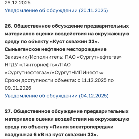
26.12.2025
Уведомление об обсуждении (20.11.2025)
26.
Общественное обсуждение предварительных
материалов оценки воздействия на окружающую
среду по объекту
«Куст скважин 33».
Сыньеганское нефтяное месторождение
Заказчик/Исполнитель: ПАО «Сургутнефтегаз»
НГДУ «Лянторнефть»/ПАО
«Сургутнефтегаз»/«СургутНИПИнефть»
Сроки доступности объекта: с 11.12.2025 по
09.01.2026
Уведомление об обсуждении (04.12.2025)
27. Общественное обсуждение предварительных
материалов оценки воздействия на окружающую
среду по объекту «Линия электропередачи
воздушная 6 кВ на куст скважин 33».