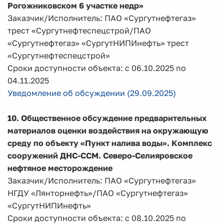
Рогожниковском 6 участке недр»
Заказчик/Исполнитель: ПАО «Сургутнефтегаз»
трест «Сургутнефтеспецстрой/ПАО
«Сургутнефтегаз» «СургутНИПИнефть» трест
«Сургутнефтеспецстрой»
Сроки доступности объекта: с 06.10.2025 по
04.11.2025
Уведомление об обсуждении (29.09.2025)
10.
О
бщественное обсуждение предварительных
материалов оценки воздействия на окружающую
среду по объекту
«Пункт налива воды». Комплекс
сооружений ДНС-ССМ. Северо-Селияровское
нефтяное месторождение
Заказчик/Исполнитель: ПАО «Сургутнефтегаз»
НГДУ «Лянторнефть»/ПАО «Сургутнефтегаз»
«СургутНИПИнефть»
Сроки доступности объекта: с 08.10.2025 по