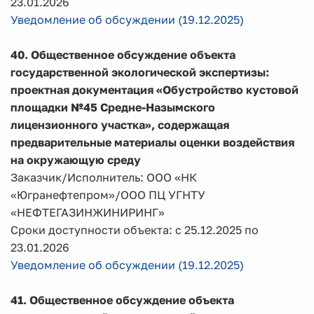
23.01.2026
Уведомление об обсуждении (19.12.2025)
40. Общественное обсуждение объекта
государственной экологической экспертизы:
проектная документация
«Обустройство кустовой
площадки №45 Средне-Назымского
лицензионного участка», содержащая
предварительные материалы оценки воздействия
на окружающую среду
Заказчик/Исполнитель: ООО «НК
«Югранефтепром»/ООО ПЦ УГНТУ
«НЕФТЕГАЗИНЖИНИРИНГ»
Сроки доступности объекта: с 25.12.2025 по
23.01.2026
Уведомление об обсуждении (19.12.2025)
41. Общественное обсуждение объекта