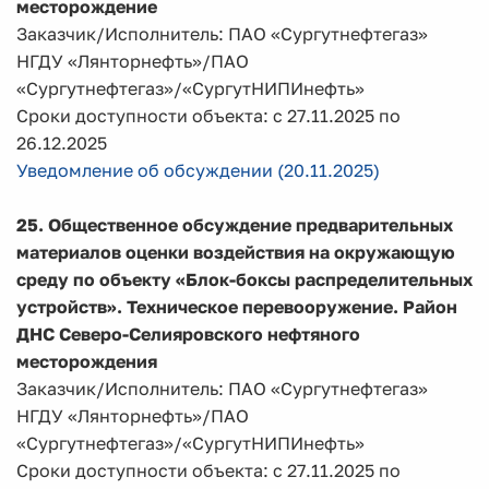
месторождение
Заказчик/Исполнитель: ПАО «Сургутнефтегаз»
НГДУ «Лянторнефть»/ПАО
«Сургутнефтегаз»/«СургутНИПИнефть»
Сроки доступности объекта: с 27.11.2025 по
26.12.2025
Уведомление об обсуждении (20.11.2025)
25. Общественное обсуждение предварительных
материалов оценки воздействия на окружающую
среду по объекту «Блок-боксы распределительных
устройств». Техническое перевооружение. Район
ДНС Северо-Селияровского нефтяного
месторождения
Заказчик/Исполнитель: ПАО «Сургутнефтегаз»
НГДУ «Лянторнефть»/ПАО
«Сургутнефтегаз»/«СургутНИПИнефть»
Сроки доступности объекта: с 27.11.2025 по