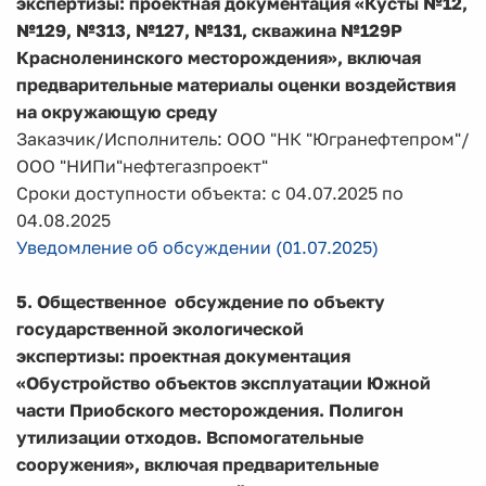
экспертизы: проектная документация «Кусты №12,
№129, №313, №127, №131, скважина №129Р
Красноленинского месторождения», включая
предварительные материалы оценки воздействия
на окружающую среду
Заказчик/Исполнитель: ООО "НК "Югранефтепром"/
ООО "НИПи"нефтегазпроект"
Сроки доступности объекта: с 04.07.2025 по
04.08.2025
Уведомление об обсуждении (01.07.2025)
5. Общественное обсуждение по объекту
государственной экологической
экспертизы: проектная документация
«Обустройство объектов эксплуатации Южной
части Приобского месторождения. Полигон
утилизации отходов. Вспомогательные
сооружения», включая предварительные