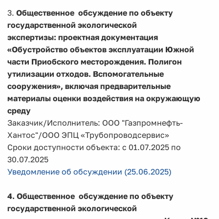
3.
Общественное обсуждение по объекту
государственной экологической
экспертизы:
проектная документация
«Обустройство объектов эксплуатации Южной
части Приобского месторождения. Полигон
утилизации отходов. Вспомогательные
сооружения», включая предварительные
материалы оценки воздействия на окружающую
среду
Заказчик/Исполнитель: ООО "Газпромнефть-
Хантос"/ООО ЭПЦ «Трубопроводсервис»
Сроки доступности объекта: с 01.07.2025 по
30.07.2025
Уведомление об обсуждении (25.06.2025)
4. Общественное обсуждение по объекту
государственной экологической