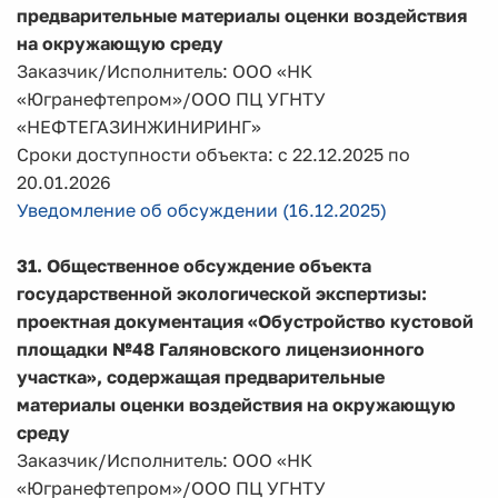
предварительные материалы оценки воздействия
на окружающую среду
Заказчик/Исполнитель: ООО «НК
«Югранефтепром»/ООО ПЦ УГНТУ
«НЕФТЕГАЗИНЖИНИРИНГ»
Сроки доступности объекта: с 22.12.2025 по
20.01.2026
Уведомление об обсуждении (16.12.2025)
31. Общественное обсуждение объекта
государственной экологической экспертизы:
проектная документация «Обустройство кустовой
площадки №48 Галяновского лицензионного
участка», содержащая предварительные
материалы оценки воздействия на окружающую
среду
Заказчик/Исполнитель: ООО «НК
«Югранефтепром»/ООО ПЦ УГНТУ