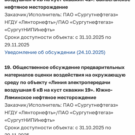
нефтяное месторождение
Заказчик/Исполнитель: ПАО «Сургутнефтегаз»
НГДУ «Лянторнефть»/ПАО «Сургутнефтегаз»
«СургутНИПИнефть»
Сроки доступности объекта: с 31.10.2025 по
29.11.2025
Уведомление об обсуждении (24.10.2025)
19. Общественное обсуждение предварительных
материалов оценки воздействия на окружающую
среду по объекту «Линия электропередачи
воздушная 6 кВ на куст скважин 19». Южно-
Ляминское нефтяное месторождение
Заказчик/Исполнитель: ПАО «Сургутнефтегаз»
НГДУ «Лянторнефть»/ПАО «Сургутнефтегаз»
«СургутНИПИнефть»
Сроки доступности объекта: с 31.10.2025 по