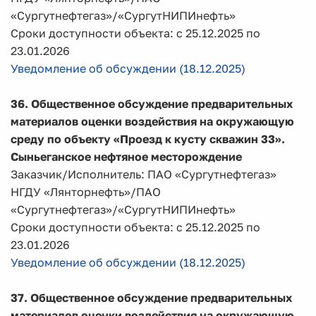
«Сургутнефтегаз»/«СургутНИПИнефть»
Сроки доступности объекта: с 25.12.2025 по
23.01.2026
Уведомление об обсуждении (18.12.2025)
36. Общественное обсуждение предварительных
материалов оценки воздействия на окружающую
среду по объекту
«Проезд к кусту скважин 33».
Сыньеганское нефтяное месторождение
Заказчик/Исполнитель: ПАО «Сургутнефтегаз»
НГДУ «Лянторнефть»/ПАО
«Сургутнефтегаз»/«СургутНИПИнефть»
Сроки доступности объекта: с 25.12.2025 по
23.01.2026
Уведомление об обсуждении (18.12.2025)
37.
Общественное обсуждение предварительных
материалов оценки воздействия на окружающую