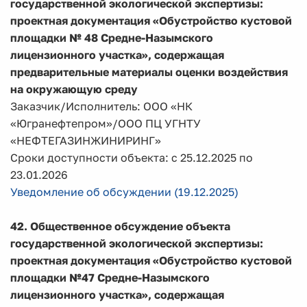
государственной экологической экспертизы:
проектная документация
«Обустройство кустовой
площадки № 48 Средне-Назымского
лицензионного участка», содержащая
предварительные материалы оценки воздействия
на окружающую среду
Заказчик/Исполнитель: ООО «НК
«Югранефтепром»/ООО ПЦ УГНТУ
«НЕФТЕГАЗИНЖИНИРИНГ»
Сроки доступности объекта: с 25.12.2025 по
23.01.2026
Уведомление об обсуждении (19.12.2025)
42. Общественное обсуждение объекта
государственной экологической экспертизы:
проектная документация «Обустройство кустовой
площадки №47 Средне-Назымского
лицензионного участка», содержащая