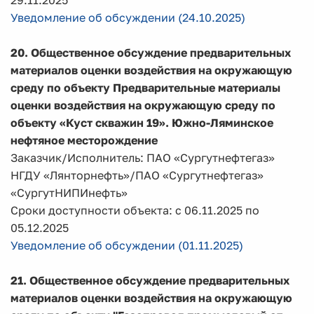
29.11.2025
Уведомление об обсуждении (24.10.2025)
20. Общественное обсуждение предварительных
материалов оценки воздействия на окружающую
среду по объекту Предварительные материалы
оценки воздействия на окружающую среду по
объекту «Куст скважин 19». Южно-Ляминское
нефтяное месторождение
Заказчик/Исполнитель: ПАО «Сургутнефтегаз»
НГДУ «Лянторнефть»/ПАО «Сургутнефтегаз»
«СургутНИПИнефть»
Сроки доступности объекта: с 06.11.2025 по
05.12.2025
Уведомление об обсуждении (01.11.2025)
21. Общественное обсуждение предварительных
материалов оценки воздействия на окружающую