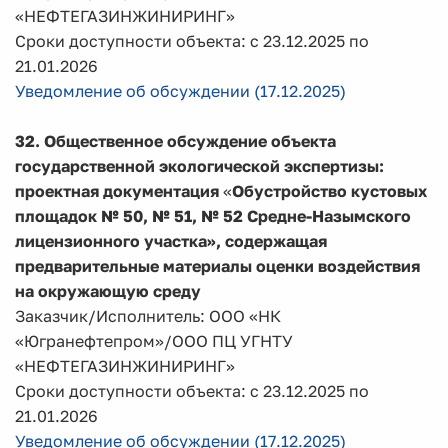
«НЕФТЕГАЗИНЖИНИРИНГ»
Сроки доступности объекта: с 23.12.2025 по
21.01.2026
Уведомление об обсуждении (17.12.2025)
32. Общественное обсуждение объекта
государственной экологической экспертизы:
проектная документация
«
Обустройство кустовых
площадок № 50, № 51, № 52 Средне-Назымского
лицензионного участка», содержащая
предварительные материалы оценки воздействия
на окружающую среду
Заказчик/Исполнитель: ООО «НК
«Югранефтепром»/ООО ПЦ УГНТУ
«НЕФТЕГАЗИНЖИНИРИНГ»
Сроки доступности объекта: с 23.12.2025 по
21.01.2026
Уведомление об обсуждении (17.12.2025)