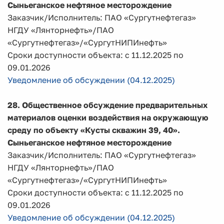
Сыньеганское нефтяное месторождение
Заказчик/Исполнитель: ПАО «Сургутнефтегаз»
НГДУ «Лянторнефть»/ПАО
«Сургутнефтегаз»/«СургутНИПИнефть»
Сроки доступности объекта: с 11.12.2025 по
09.01.2026
Уведомление об обсуждении (04.12.2025)
28. Общественное обсуждение предварительных
материалов оценки воздействия на окружающую
среду по объекту «Кусты скважин 39, 40».
Сыньеганское нефтяное месторождение
Заказчик/Исполнитель: ПАО «Сургутнефтегаз»
НГДУ «Лянторнефть»/ПАО
«Сургутнефтегаз»/«СургутНИПИнефть»
Сроки доступности объекта: с 11.12.2025 по
09.01.2026
Уведомление об обсуждении (04.12.2025)