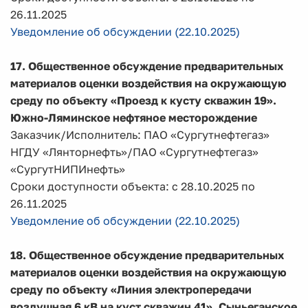
26.11.2025
Уведомление об обсуждении (22.10.2025)
17. Общественное обсуждение предварительных
материалов оценки воздействия на окружающую
среду по объекту
«Проезд к кусту скважин 19».
Южно-Ляминское нефтяное месторождение
Заказчик/Исполнитель: ПАО «Сургутнефтегаз»
НГДУ «Лянторнефть»/ПАО «Сургутнефтегаз»
«СургутНИПИнефть»
Сроки доступности объекта: с 28.10.2025 по
26.11.2025
Уведомление об обсуждении (22.10.2025)
18. Общественное обсуждение предварительных
материалов оценки воздействия на окружающую
среду по объекту «Линия электропередачи
воздушная 6 кВ на куст скважин 41». Сыньеганское