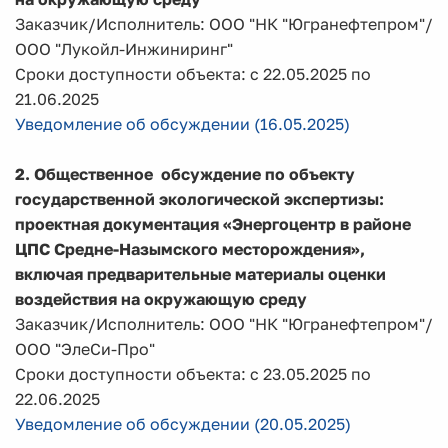
Заказчик/Исполнитель: ООО "НК "Югранефтепром"/
ООО "Лукойл-Инжиниринг"
Сроки доступности объекта: с 22.05.2025 по
21.06.2025
Уведомление об обсуждении (16.05.2025)
2. Общественное обсуждение по объекту
государственной экологической экспертизы:
проектная документация «Энергоцентр в районе
ЦПС Средне-Назымского месторождения»,
включая предварительные материалы оценки
воздействия на окружающую среду
Заказчик/Исполнитель: ООО "НК "Югранефтепром"/
ООО "ЭлеСи-Про"
Сроки доступности объекта: с 23.05.2025 по
22.06.2025
Уведомление об обсуждении (20.05.2025)