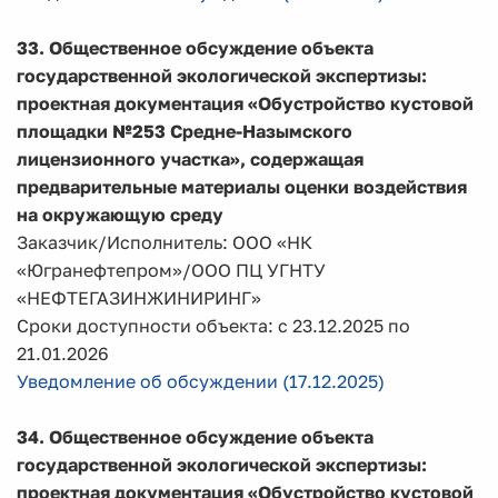
33. Общественное обсуждение объекта
государственной экологической экспертизы:
проектная документация
«Обустройство кустовой
площадки №253 Средне-Назымского
лицензионного участка», содержащая
предварительные материалы оценки воздействия
на окружающую среду
Заказчик/Исполнитель: ООО «НК
«Югранефтепром»/ООО ПЦ УГНТУ
«НЕФТЕГАЗИНЖИНИРИНГ»
Сроки доступности объекта: с 23.12.2025 по
21.01.2026
Уведомление об обсуждении (17.12.2025)
34. Общественное обсуждение объекта
государственной экологической экспертизы:
проектная документация «Обустройство кустовой