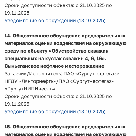
Сроки доступности объекта: с 21.10.2025 по
19.11.2025
Уведомление об обсуждении (13.10.2025)
14. Общественное обсуждение предварительных
материалов оценки воздействия на окружающую
среду по объекту «Обустройство скважин
специальных на кустах скважин 4, 6, 16».
Сыньеганское нефтяное месторождение
Заказчик/Исполнитель: ПАО «Сургутнефтегаз»
НГДУ «Лянторнефть»/ПАО «Сургутнефтегаз»
«СургутНИПИнефть»
Сроки доступности объекта: с 21.10.2025 по
19.11.2025
Уведомление об обсуждении (13.10.2025)
15. Общественное обсуждение предварительных
материалов оценки воздействия на окружающую