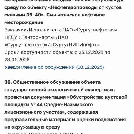
среду по объекту
«Нефтегазопроводы от кустов
скважин 39, 40». Сыньеганское нефтяное
месторождение
Заказчик/Исполнитель: ПАО «Сургутнефтегаз»
НГДУ «Лянторнефть»/ПАО
«Сургутнефтегаз»/«СургутНИПИнефть»
Сроки доступности объекта: с 25.12.2025 по
23.01.2026
Уведомление об обсуждении (18.12.2025)
38. Общественное обсуждение объекта
государственной экологической экспертизы:
проектная документация
«Обустройство кустовой
площадки № 44 Средне-Назымского
лицензионного участка», содержащая
предварительные материалы оценки воздействия
на окружающую среду