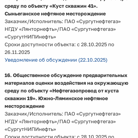
среду по объекту «Куст скважин 41».
Сыньеганское нефтяное месторождение
Заказчик/Исполнитель: ПАО «Сургутнефтегаз»
НГДУ «Лянторнефть»/ПАО «Сургутнефтегаз»
«СургутНИПИнефть»
Сроки доступности объекта: с 28.10.2025 по
26.11.2025
Уведомление об обсуждении (22.10.2025)
16. Общественное обсуждение предварительных
материалов оценки воздействия на окружающую
среду по объекту «Нефтегазопровод от куста
скважин 19». Южно-Ляминское нефтяное
месторождение
Заказчик/Исполнитель: ПАО «Сургутнефтегаз»
НГДУ «Лянторнефть»/ПАО «Сургутнефтегаз»
«СургутНИПИнефть»
Сроки доступности объекта: с 28.10.2025 по