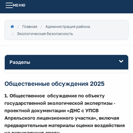
МЕНЮ
Главная
Администрация района
Экологическая безопасность
Разделы
Общественные обсуждения 2025
1. Общественное обсуждение по объекту
государственной экологической экспертизы ‑
проектной документации «ДНС с УПСВ
Апрельского лицензионного участка», включая
предварительные материалы оценки воздействия
на окружающую среду