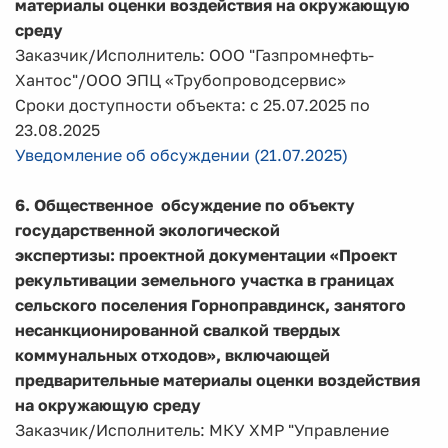
материалы оценки воздействия на окружающую
среду
Заказчик/Исполнитель: ООО "Газпромнефть-
Хантос"/ООО ЭПЦ «Трубопроводсервис»
Сроки доступности объекта: с 25.07.2025 по
23.08.2025
Уведомление об обсуждении (21.07.2025)
6. Общественное обсуждение по объекту
государственной экологической
экспертизы:
проектной документации «Проект
рекультивации земельного участка в границах
сельского поселения Горноправдинск, занятого
несанкционированной свалкой твердых
коммунальных отходов», включающей
предварительные материалы оценки воздействия
на окружающую среду
Заказчик/Исполнитель: МКУ ХМР "Управление