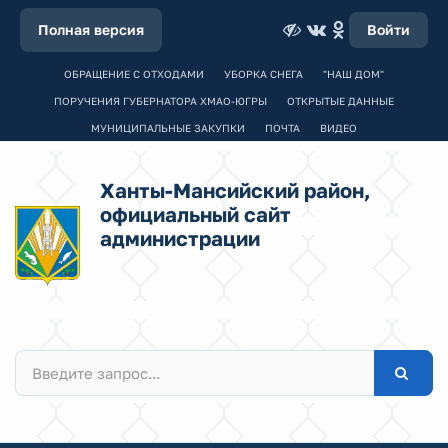
Полная версия
Войти
ОБРАЩЕНИЕ С ОТХОДАМИ
УБОРКА СНЕГА
"НАШ ДОМ"
ПОРУЧЕНИЯ ГУБЕРНАТОРА ХМАО-ЮГРЫ
ОТКРЫТЫЕ ДАННЫЕ
МУНИЦИПАЛЬНЫЕ ЗАКУПКИ
ПОЧТА
ВИДЕО
Ханты-Мансийский район,
официальный сайт
администрации