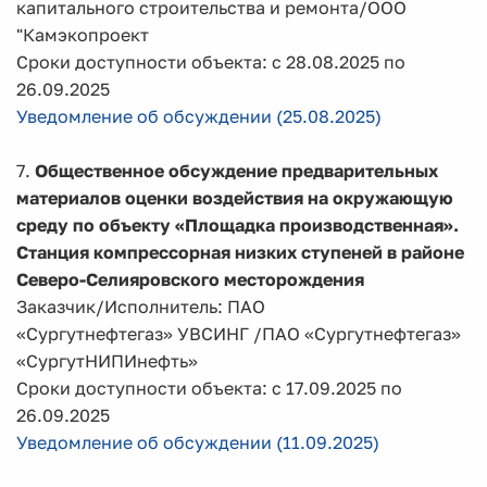
капитального строительства и ремонта/ООО
"Камэкопроект
Сроки доступности объекта: с 28.08.2025 по
26.09.2025
Уведомление об обсуждении (25.08.2025)
7.
Общественное обсуждение предварительных
материалов оценки воздействия на окружающую
среду по объекту «Площадка производственная».
Станция компрессорная низких ступеней в районе
Северо-Селияровского месторождения
Заказчик/Исполнитель: ПАО
«Сургутнефтегаз» УВСИНГ /ПАО «Сургутнефтегаз»
«СургутНИПИнефть»
Сроки доступности объекта: с 17.09.2025 по
26.09.2025
Уведомление об обсуждении (11.09.2025)