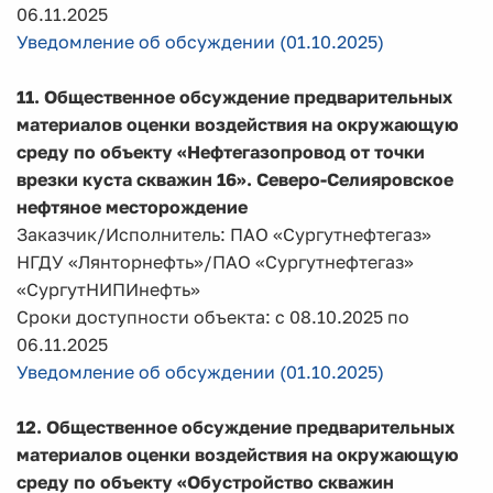
06.11.2025
Уведомление об обсуждении (01.10.2025)
11. Общественное обсуждение предварительных
материалов оценки воздействия на окружающую
среду по объекту «Нефтегазопровод от точки
врезки куста скважин 16». Северо-Селияровское
нефтяное месторождение
Заказчик/Исполнитель: ПАО «Сургутнефтегаз»
НГДУ «Лянторнефть»/ПАО «Сургутнефтегаз»
«СургутНИПИнефть»
Сроки доступности объекта: с 08.10.2025 по
06.11.2025
Уведомление об обсуждении (01.10.2025)
12. Общественное обсуждение предварительных
материалов оценки воздействия на окружающую
среду по объекту «Обустройство скважин