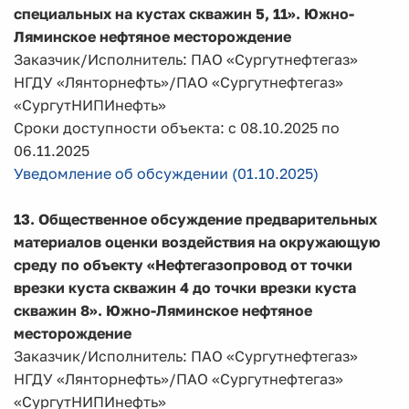
специальных на кустах скважин 5, 11». Южно-
Ляминское нефтяное месторождение
Заказчик/Исполнитель: ПАО «Сургутнефтегаз»
НГДУ «Лянторнефть»/ПАО «Сургутнефтегаз»
«СургутНИПИнефть»
Сроки доступности объекта: с 08.10.2025 по
06.11.2025
Уведомление об обсуждении (01.10.2025)
13.
Общественное обсуждение предварительных
материалов оценки воздействия на окружающую
среду по объекту
«Нефтегазопровод от точки
врезки куста скважин 4 до точки врезки куста
скважин 8». Южно-Ляминское нефтяное
месторождение
Заказчик/Исполнитель: ПАО «Сургутнефтегаз»
НГДУ «Лянторнефть»/ПАО «Сургутнефтегаз»
«СургутНИПИнефть»