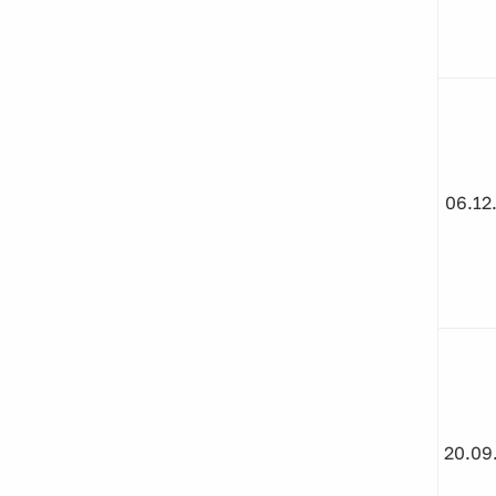
06.12
20.09