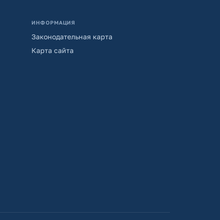
ИНФОРМАЦИЯ
Законодательная карта
Карта сайта