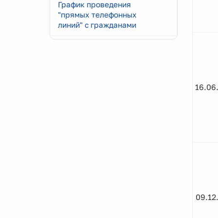
График проведения
"прямых телефонных
линий" с гражданами
16.06
09.12