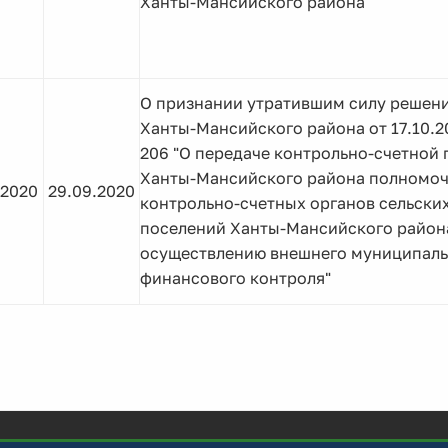
Ханты-Мансийского района"
О признании утратившим силу решен
Ханты-Мансийского района от 17.10.2
206 "О передаче контрольно-счетной 
Ханты-Мансийского района полномо
.2020
29.09.2020
контрольно-счетных органов сельски
поселений Ханты-Мансийского район
осуществлению внешнего муниципаль
финансового контроля"