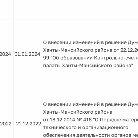
О внесении изменений в решение Ду
Ханты-Мансийского района от 22.12.
.2024
31.01.2024
99 "Об образовании Контрольно-счет
палаты Ханты-Мансийского района"
О внесении изменений в решение Ду
Ханты-Мансийского района
от 18.12.2014 № 418 "О Порядке матер
.2022
21.12.2022
технического и организационного
обеспечения деятельности органов м