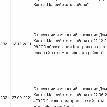
Ханты-Мансийского района"
О внесении изменений в решение Ду
Ханты-Мансийского района от 22.12.
.2021
13.12.2021
99 "Об образовании Контрольно-счет
палаты Ханты-Мансийского района"
О внесении изменений в решение Ду
Ханты-Мансийского района от 27.06.
.2021
27.09.2021
479 "О бюджетном процессе в Ханты-
Мансийском районе"