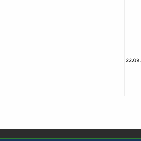
22.09