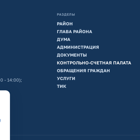
РАЗДЕЛЫ
РАЙОН
ГЛАВА РАЙОНА
ДУМА
АДМИНИСТРАЦИЯ
ДОКУМЕНТЫ
КОНТРОЛЬНО-СЧЕТНАЯ ПАЛАТА
ОБРАЩЕНИЯ ГРАЖДАН
УСЛУГИ
0 - 14:00);
ТИК
в