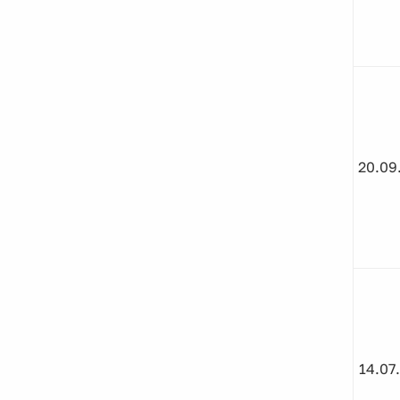
20.09
14.07