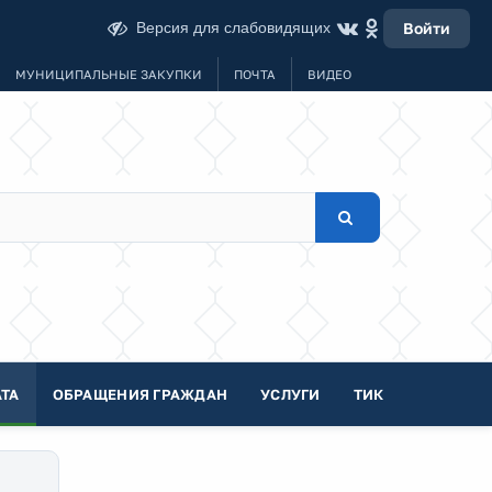
Версия для слабовидящих
Войти
МУНИЦИПАЛЬНЫЕ ЗАКУПКИ
ПОЧТА
ВИДЕО
ТА
ОБРАЩЕНИЯ ГРАЖДАН
УСЛУГИ
ТИК