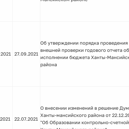
Об утверждении порядка проведения
внешней проверки годового отчета о
.2021
27.09.2021
исполнении бюджета Ханты-Мансийс
района
О внесении изменений в решение Ду
Ханты-мансийского района от 22.12.2
.2021
22.07.2021
"Об Образовании контрольно-счетной