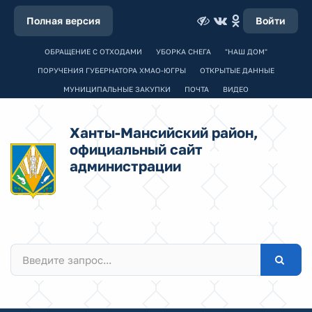
Полная версия
Войти
ОБРАЩЕНИЕ С ОТХОДАМИ
УБОРКА СНЕГА
"НАШ ДОМ"
ПОРУЧЕНИЯ ГУБЕРНАТОРА ХМАО-ЮГРЫ
ОТКРЫТЫЕ ДАННЫЕ
МУНИЦИПАЛЬНЫЕ ЗАКУПКИ
ПОЧТА
ВИДЕО
Ханты-Мансийский район,
официальный сайт
администрации