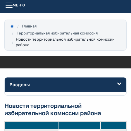
МЕНЮ
Главная
Территориальная избирательная комиссия
Новости территориальной избирательной комиссии
района
Разделы
Новости территориальной
избирательной комиссии района