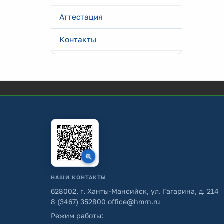
Аттестация
Контакты
НАШИ КОНТАКТЫ
628002, г. Ханты-Мансийск, ул. Гагарина, д. 214
8 (3467) 352800
office@hmrn.ru
Режим работы: