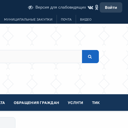
Версия для слабовидящих
Войти
МУНИЦИПАЛЬНЫЕ ЗАКУПКИ
ПОЧТА
ВИДЕО
ТА
ОБРАЩЕНИЯ ГРАЖДАН
УСЛУГИ
ТИК