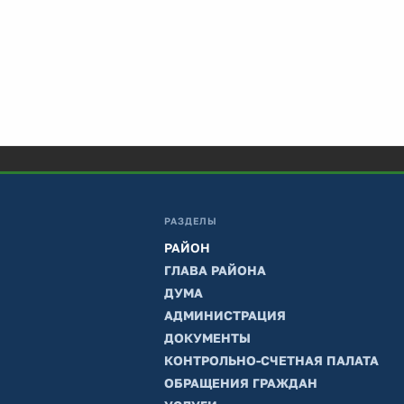
РАЗДЕЛЫ
РАЙОН
ГЛАВА РАЙОНА
ДУМА
АДМИНИСТРАЦИЯ
ДОКУМЕНТЫ
КОНТРОЛЬНО-СЧЕТНАЯ ПАЛАТА
ОБРАЩЕНИЯ ГРАЖДАН