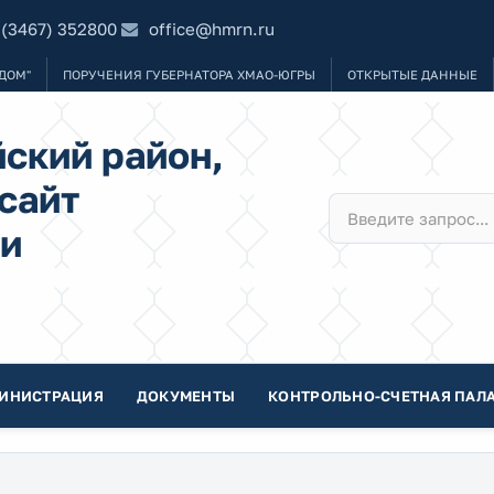
 (3467) 352800
office@hmrn.ru
ДОМ"
ПОРУЧЕНИЯ ГУБЕРНАТОРА ХМАО-ЮГРЫ
ОТКРЫТЫЕ ДАННЫЕ
ский район,
сайт
и
ИНИСТРАЦИЯ
ДОКУМЕНТЫ
КОНТРОЛЬНО-СЧЕТНАЯ ПАЛА