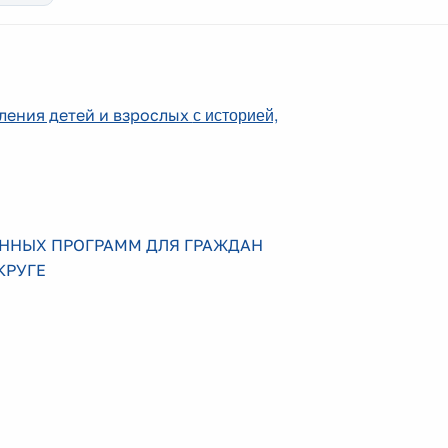
с историей,
ления детей и взрослых
ОННЫХ ПРОГРАММ ДЛЯ ГРАЖДАН
КРУГЕ