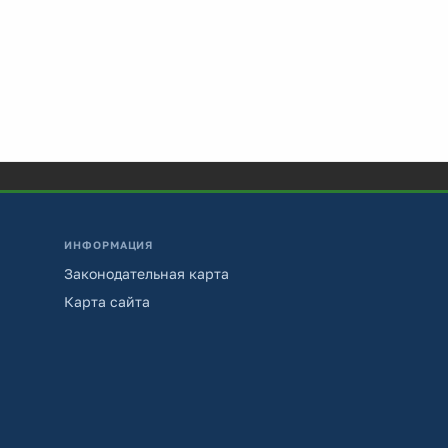
ИНФОРМАЦИЯ
Законодательная карта
Карта сайта