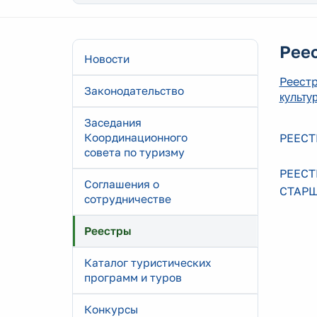
Реес
Новости
Реестр
Законодательство
культу
Заседания
Координационного
РЕЕСТ
совета по туризму
РЕЕСТ
Соглашения о
СТАР
сотрудничестве
Реестры
Каталог туристических
программ и туров
Конкурсы