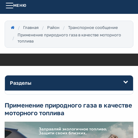
МЕНЮ
Главная
Район
Транспорное сообщение
Применение природного газа в качестве моторного
топлива
Разделы
Применение природного газа в качестве
моторного топлива