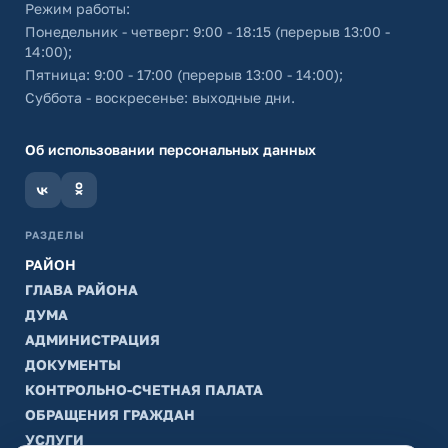
Режим работы:
Понедельник - четверг: 9:00 - 18:15 (перерыв 13:00 -
14:00);
Пятница: 9:00 - 17:00 (перерыв 13:00 - 14:00);
Суббота - воскресенье: выходные дни.
Об использовании персональных данных
РАЗДЕЛЫ
РАЙОН
ГЛАВА РАЙОНА
ДУМА
АДМИНИСТРАЦИЯ
ДОКУМЕНТЫ
КОНТРОЛЬНО-СЧЕТНАЯ ПАЛАТА
ОБРАЩЕНИЯ ГРАЖДАН
УСЛУГИ