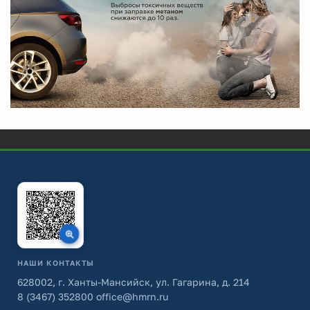
НАШИ КОНТАКТЫ
628002, г. Ханты-Мансийск, ул. Гагарина, д. 214
8 (3467) 352800
office@hmrn.ru