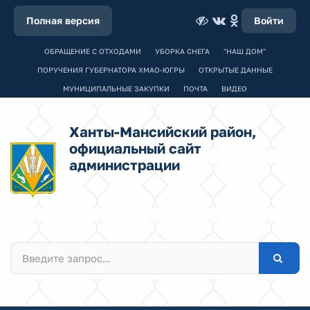
Полная версия
Войти
ОБРАЩЕНИЕ С ОТХОДАМИ
УБОРКА СНЕГА
"НАШ ДОМ"
ПОРУЧЕНИЯ ГУБЕРНАТОРА ХМАО-ЮГРЫ
ОТКРЫТЫЕ ДАННЫЕ
МУНИЦИПАЛЬНЫЕ ЗАКУПКИ
ПОЧТА
ВИДЕО
Ханты-Мансийский район,
официальный сайт
администрации