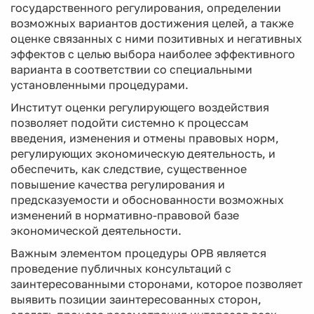
государственного регулирования, определении
возможных вариантов достижения целей, а также
оценке связанных с ними позитивных и негативных
эффектов с целью выбора наиболее эффективного
варианта в соответствии со специальными
установленными процедурами.
Институт оценки регулирующего воздействия
позволяет подойти системно к процессам
введения, изменения и отмены правовых норм,
регулирующих экономическую деятельность, и
обеспечить, как следствие, существенное
повышение качества регулирования и
предсказуемости и обоснованности возможных
изменений в нормативно-правовой базе
экономической деятельности.
Важным элементом процедуры ОРВ является
проведение публичных консультаций с
заинтересованными сторонами, которое позволяет
выявить позиции заинтересованных сторон,