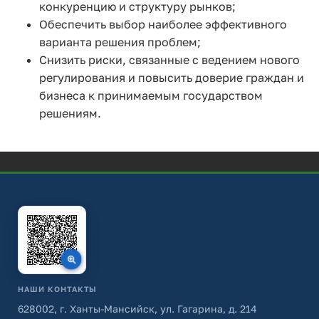
конкуренцию и структуру рынков;
Обеспечить выбор наиболее эффективного
варианта решения проблем;
Снизить риски, связанные с ведением нового
регулирования и повысить доверие граждан и
бизнеса к принимаемым государством
решениям.
НАШИ КОНТАКТЫ
628002, г. Ханты-Мансийск, ул. Гагарина, д. 214