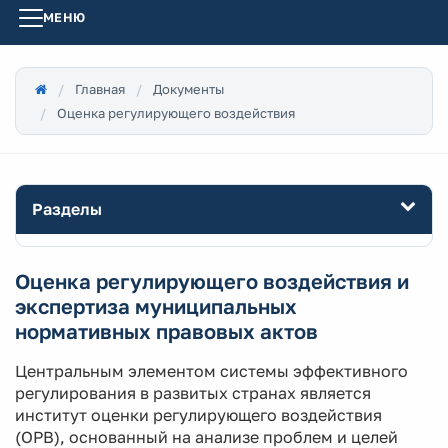
МЕНЮ
Главная
Документы
Оценка регулирующего воздействия
Разделы
Оценка регулирующего воздействия и
экспертиза муниципальных
нормативных правовых актов
Центральным элементом системы эффективного
регулирования в развитых странах является
институт оценки регулирующего воздействия
(ОРВ), основанный на анализе проблем и целей