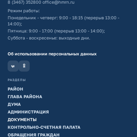
8 (3467) 352800
office@hmrn.ru
Режим работы:
Понедельник - четверг: 9:00 - 18:15 (перерыв 13:00 -
14:00);
Пятница: 9:00 - 17:00 (перерыв 13:00 - 14:00);
Суббота - воскресенье: выходные дни.
Об использовании персональных данных
РАЗДЕЛЫ
РАЙОН
ГЛАВА РАЙОНА
ДУМА
АДМИНИСТРАЦИЯ
ДОКУМЕНТЫ
КОНТРОЛЬНО-СЧЕТНАЯ ПАЛАТА
ОБРАЩЕНИЯ ГРАЖДАН