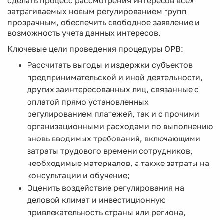
сделать процесс рассмотрения интересов всех
затрагиваемых новым регулированием групп
прозрачным, обеспечить свободное заявление и
возможность учета данных интересов.
Ключевые цели проведения процедуры ОРВ:
Рассчитать выгоды и издержки субъектов
предпринимательской и иной деятельности,
других заинтересованных лиц, связанные с
оплатой прямо установленных
регулированием платежей, так и с прочими
организационными расходами по выполнению
вновь вводимых требований, включающими
затраты трудового времени сотрудников,
необходимые материалов, а также затраты на
консультации и обучение;
Оценить воздействие регулирования на
деловой климат и инвестиционную
привлекательность страны или региона,