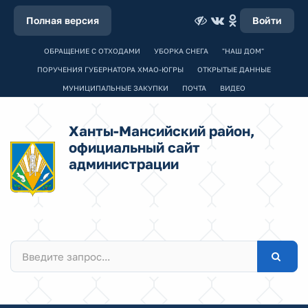
Полная версия
Войти
ОБРАЩЕНИЕ С ОТХОДАМИ
УБОРКА СНЕГА
"НАШ ДОМ"
ПОРУЧЕНИЯ ГУБЕРНАТОРА ХМАО-ЮГРЫ
ОТКРЫТЫЕ ДАННЫЕ
МУНИЦИПАЛЬНЫЕ ЗАКУПКИ
ПОЧТА
ВИДЕО
Ханты-Мансийский район,
официальный сайт
администрации