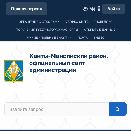
Полная версия
Войти
ОБРАЩЕНИЕ С ОТХОДАМИ
УБОРКА СНЕГА
"НАШ ДОМ"
ПОРУЧЕНИЯ ГУБЕРНАТОРА ХМАО-ЮГРЫ
ОТКРЫТЫЕ ДАННЫЕ
МУНИЦИПАЛЬНЫЕ ЗАКУПКИ
ПОЧТА
ВИДЕО
Ханты-Мансийский район,
официальный сайт
администрации