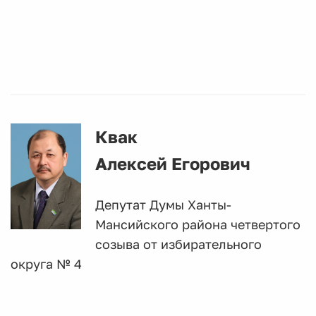
Квак
Алексей Егорович
Депутат Думы Ханты-
Мансийского района четвертого
созыва от избирательного
округа № 4