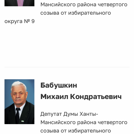
Мансийского района четвертого
созыва от избирательного
округа № 9
Бабушкин
Михаил Кондратьевич
Депутат Думы Ханты-
Мансийского района четвертого
созыва от избирательного