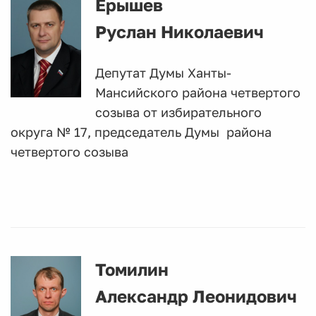
Ерышев
Руслан Николаевич
Депутат Думы Ханты-
Мансийского района четвертого
созыва от избирательного
округа № 17, председатель Думы
района
четвертого созыва
Томилин
Александр Леонидович