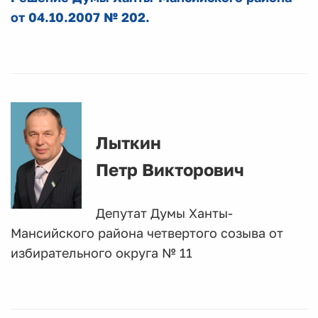
от 04.10.2007 № 202.
Лыткин
Петр Викторович
Депутат Думы Ханты-
Мансийского района четвертого созыва от
избирательного округа № 11