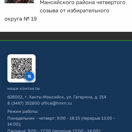
Мансийского района четвертого
созыва от избирательного
округа № 19
НАШИ КОНТАКТЫ
628002, г. Ханты-Мансийск, ул. Гагарина, д. 214
8 (3467) 352800
office@hmrn.ru
Режим работы:
Понедельник - четверг: 9:00 - 18:15 (перерыв 13:00 -
14:00);
Пятница: 9:00 - 17:00 (перерыв 13:00 - 14:00);