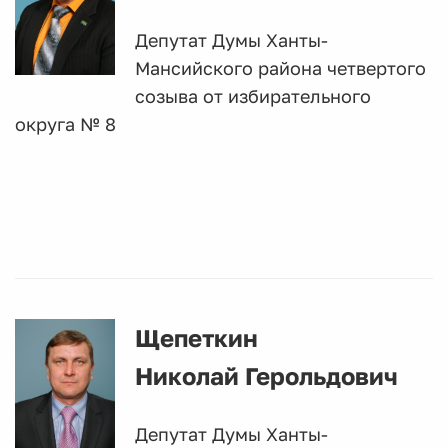
Депутат Думы Ханты-
Мансийского района четвертого
созыва от избирательного
округа № 8
Щепеткин
Николай Герольдович
Депутат Думы Ханты-