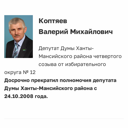
Коптяев
Валерий Михайлович
Депутат Думы Ханты-
Мансийского района четвертого
созыва от избирательного
округа № 12
Досрочно прекратил полномочия депутата
Думы Ханты-Мансийского района с
24.10.2008 года.