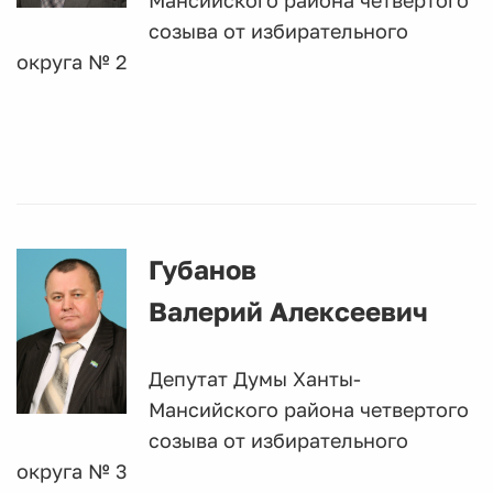
Мансийского района четвертого
созыва от избирательного
округа № 2
Губанов
Валерий Алексеевич
Депутат Думы Ханты-
Мансийского района четвертого
созыва от избирательного
округа № 3