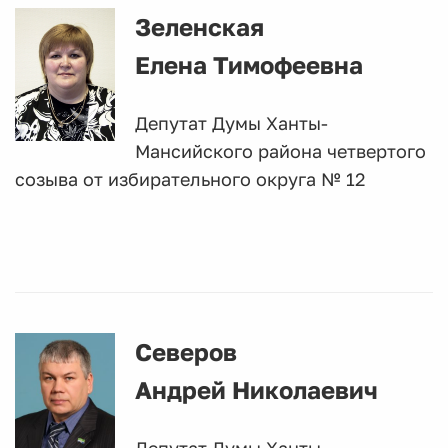
Зеленская
Елена Тимофеевна
Депутат Думы Ханты-
Мансийского района четвертого
созыва от избирательного округа № 12
Северов
Андрей Николаевич