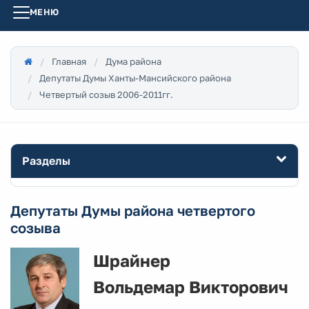
МЕНЮ
Главная
Дума района
Депутаты Думы Ханты-Мансийского района
Четвертый созыв 2006-2011гг.
Разделы
Депутаты Думы района четвертого
созыва
Шрайнер
Вольдемар Викторович