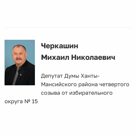
Черкашин
Михаил Николаевич
Депутат Думы Ханты-
Мансийского района четвертого
созыва от избирательного
округа № 15