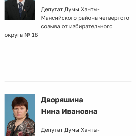
Депутат Думы Ханты-
Мансийского района четвертого
созыва от избирательного
округа № 18
Дворяшина
Нина Ивановна
Депутат Думы Ханты-