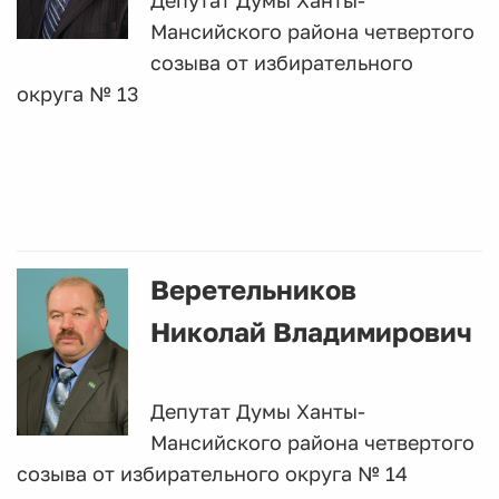
Депутат Думы Ханты-
Мансийского района четвертого
созыва от избирательного
округа № 13
Веретельников
Николай Владимирович
Депутат Думы Ханты-
Мансийского района четвертого
созыва от избирательного округа № 14