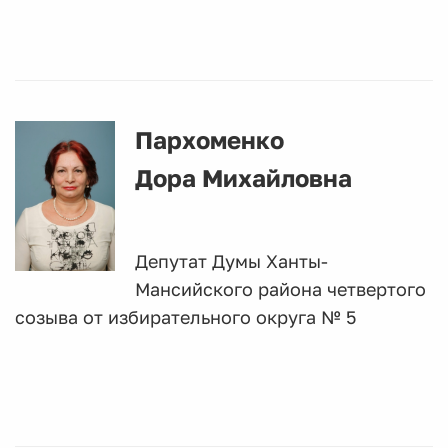
Пархоменко
Дора Михайловна
Депутат Думы Ханты-
Мансийского района четвертого
созыва от избирательного округа № 5