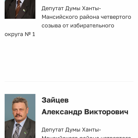
Депутат Думы Ханты-
Мансийского района четвертого
созыва от избирательного
округа № 1
Зайцев
Александр Викторович
Депутат Думы Ханты-