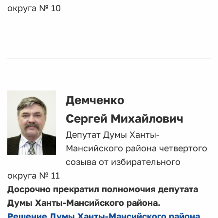
округа № 10
Демченко
Сергей Михайлович
Депутат Думы Ханты-
Мансийского района четвертого
созыва от избирательного
округа № 11
Досрочно прекратил полномочия депутата
Думы Ханты-Мансийского района.
Решение Думы Ханты-Мансийского района