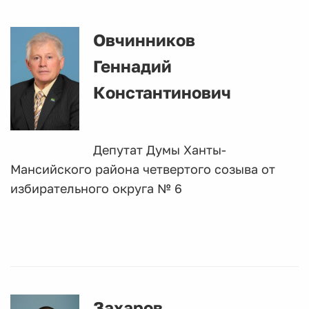
Овчинников
Геннадий
Константинович
Депутат Думы Ханты-
Мансийского района четвертого созыва от
избирательного округа № 6
Захаров